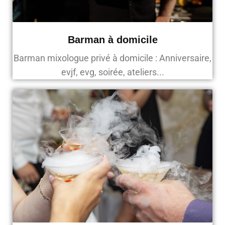
Barman à domicile
Barman mixologue privé à domicile : Anniversaire,
evjf, evg, soirée, ateliers...