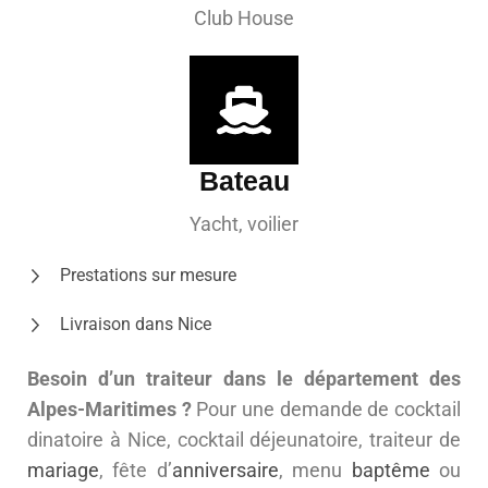
Club House
Bateau
Yacht, voilier
Prestations sur mesure
Livraison dans Nice
Besoin d’un traiteur dans le département des
Alpes-Maritimes ?
Pour une demande de cocktail
dinatoire à Nice, cocktail déjeunatoire, traiteur de
mariage
, fête d’
anniversaire
, menu
baptême
ou