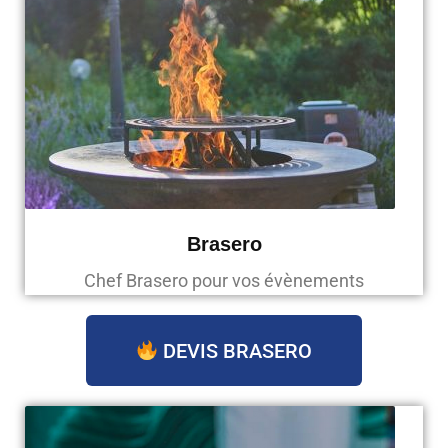
Brasero
Chef Brasero pour vos évènements
DEVIS BRASERO