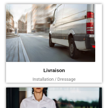
Livraison
Installation / Dressage