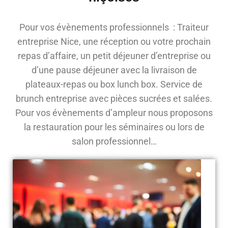
Pour vos évènements professionnels : Traiteur
entreprise Nice, une réception ou votre prochain
repas d’affaire, un petit déjeuner d’entreprise ou
d’une pause déjeuner avec la livraison de
plateaux-repas ou box lunch box. Service de
brunch entreprise avec pièces sucrées et salées.
Pour vos évènements d’ampleur nous proposons
la restauration pour les séminaires ou lors de
salon professionnel…