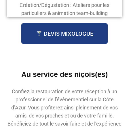
Création/Dégustation : Ateliers pour les
particuliers & animation team-building
DEVIS MIXOLOGUE
Au service des niçois(es)
Confiez la restauration de votre réception à un
professionnel de l’évènementiel sur la Côte
d’Azur. Vous profiterez ainsi pleinement de vos
amis, de vos proches et ou de votre famille.
Bénéficiez de tout le savoir faire et de l’expérience