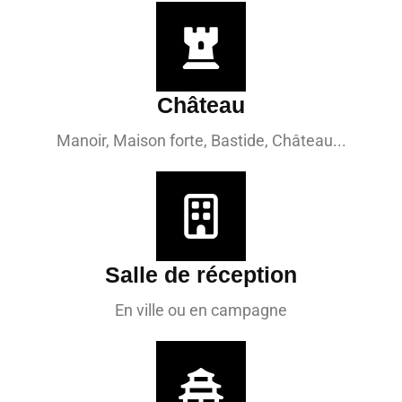
Château
Manoir, Maison forte, Bastide, Château...
Salle de réception
En ville ou en campagne