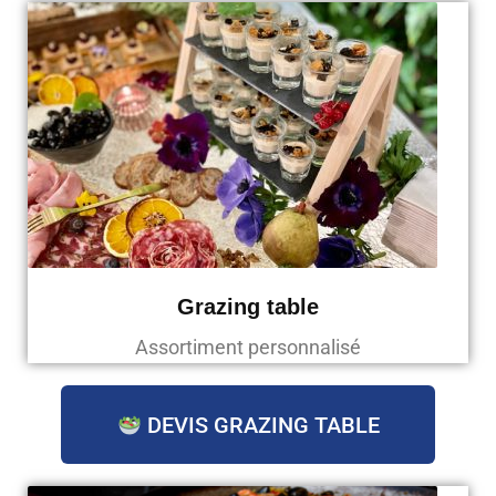
Grazing table
Assortiment personnalisé
DEVIS GRAZING TABLE