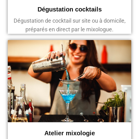
Dégustation cocktails
Dégustation de cocktail sur site ou à domicile,
préparés en direct par le mixologue.
Atelier mixologie