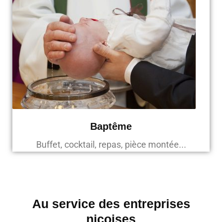
Baptême
Buffet, cocktail, repas, pièce montée...
Au service des entreprises
niçoises