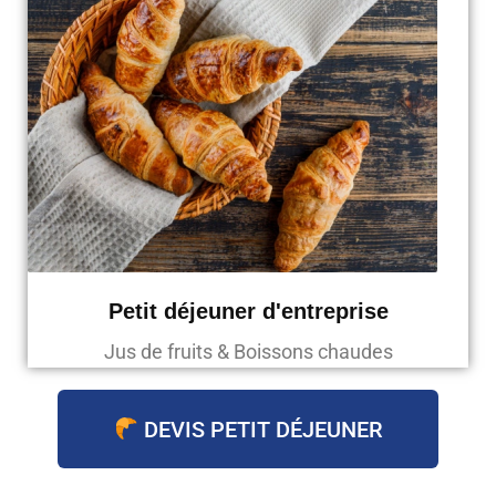
Petit déjeuner d'entreprise
Jus de fruits & Boissons chaudes
DEVIS PETIT DÉJEUNER