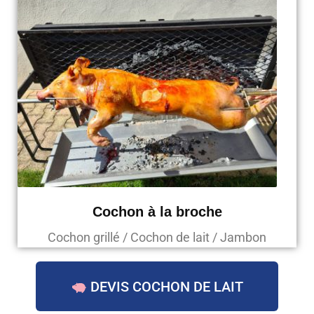
Cochon à la broche
Cochon grillé / Cochon de lait / Jambon
DEVIS COCHON DE LAIT