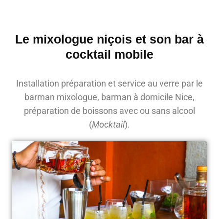
Le mixologue niçois et son bar à
cocktail mobile
Installation préparation et service au verre par le
barman mixologue, barman à domicile Nice,
préparation de boissons avec ou sans alcool
(
Mocktail
).