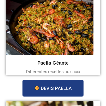
Paella Géante
Différentes recettes au choix
DEVIS PAELLA