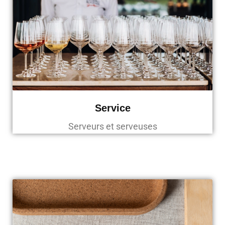
Service
Serveurs et serveuses