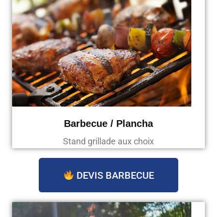
Barbecue / Plancha
Stand grillade aux choix
DEVIS BARBECUE