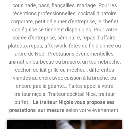
cousinade, pacs, fiançailles, mariage. Pour les
réceptions professionnelles, cocktail dinatoire
corporate, petit déjeuner d’entreprise, le chef et
son équipe se tiennent disponibles. Pour votre
soirée d’entreprise, séminaire, repas d’affaire,
plateaux repas, afterwork, fêtes de fin d’année ou
arbre de Noël. Prestations évènementielles,
animation barbecue ou brasero, un tournebroche,
cochon de lait grillé ou méchoui, différentes
viandes au choix avec cuisson à la broche, ou
encore paella géante… Faites appel à votre
traiteur niçois. Traiteur cocktail Nice, traiteur
buffet…
Le traiteur Niçois vous propose ses
prestations sur mesure
selon votre évènement.