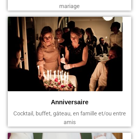
mariage
Anniversaire
Cocktail, buffet, gâteau, en famille et/ou entre
amis