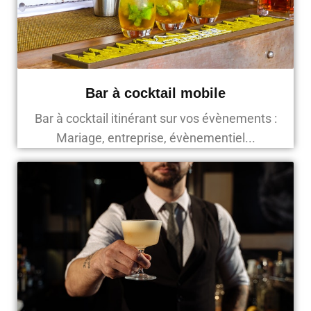
Bar à cocktail mobile
Bar à cocktail itinérant sur vos évènements :
Mariage, entreprise, évènementiel...