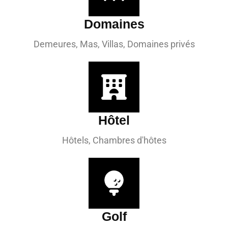
Domaines
Demeures, Mas, Villas, Domaines privés
Hôtel
Hôtels, Chambres d'hôtes
Golf