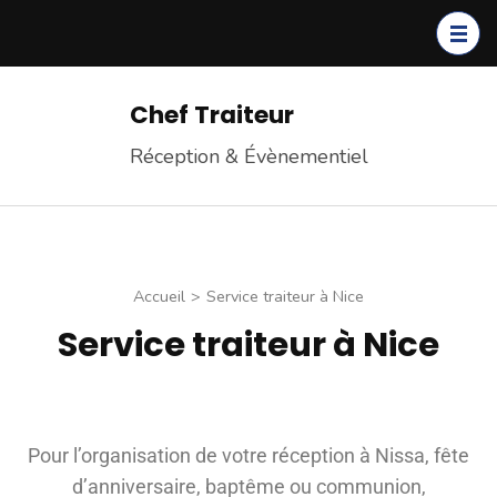
Chef Traiteur
Réception & Évènementiel
Accueil
>
Service traiteur à Nice
Service traiteur à Nice
Pour l’organisation de votre réception à Nissa, fête
d’anniversaire, baptême ou communion,