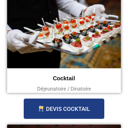
Cocktail
Déjeunatoire / Dinatoire
DEVIS COCKTAIL