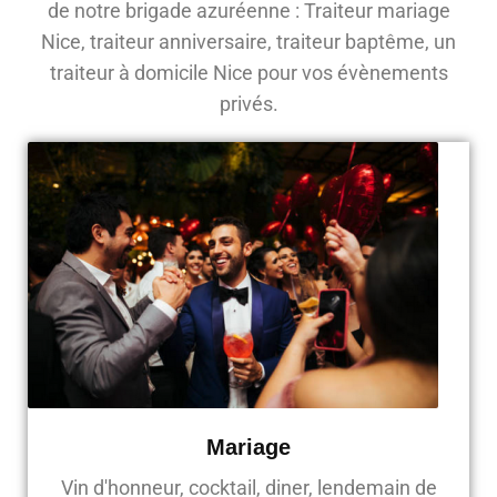
de notre brigade azuréenne : Traiteur mariage
Nice, traiteur anniversaire, traiteur baptême, un
traiteur à domicile Nice pour vos évènements
privés.
Mariage
Vin d'honneur, cocktail, diner, lendemain de