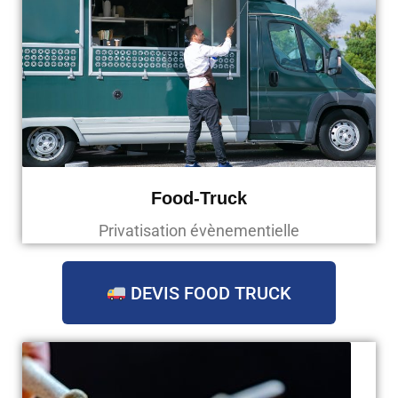
Food-Truck
Privatisation évènementielle
DEVIS FOOD TRUCK