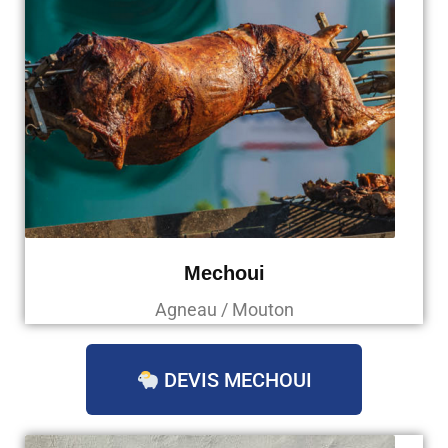
Mechoui
Agneau / Mouton
DEVIS MECHOUI