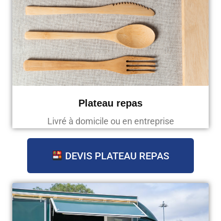
Plateau repas
Livré à domicile ou en entreprise
DEVIS PLATEAU REPAS