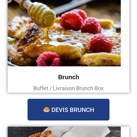
Brunch
Buffet / Livraison Brunch Box
DEVIS BRUNCH