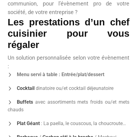
communion, pour l’évènement pro de votre
société, de votre entreprise ?
Les prestations d’un chef
cuisinier pour vous
régaler
Un solution personnalisée selon votre évènement
:
Menu servi à table : Entrée/plat/dessert
Cocktail
dinatoire ou/et cocktail déjeunatoire
Buffets
avec assortiments mets froids ou/et mets
chauds
Plat Géant
: La paella, le couscous, la choucroute…