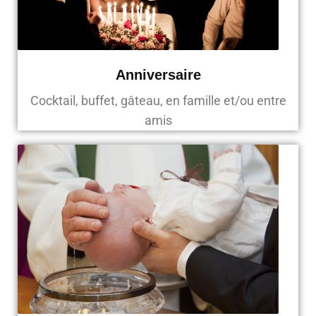
Anniversaire
Cocktail, buffet, gâteau, en famille et/ou entre
amis