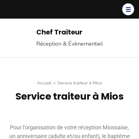
Chef Traiteur
Réception & Évènementiel
Accueil
>
Service traiteur à Mios
Service traiteur à Mios
Pour l’organisation de votre réception Miossaise,
un anniversaire (adulte et/ou enfant), le baptême