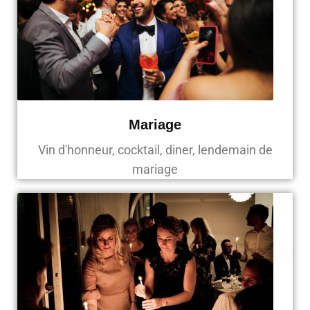
Mariage
Vin d'honneur, cocktail, diner, lendemain de
mariage