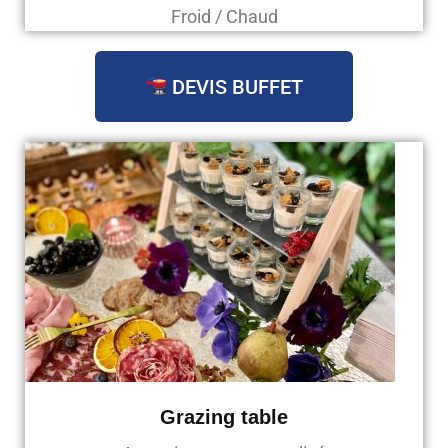
Froid / Chaud
DEVIS BUFFET
Grazing table