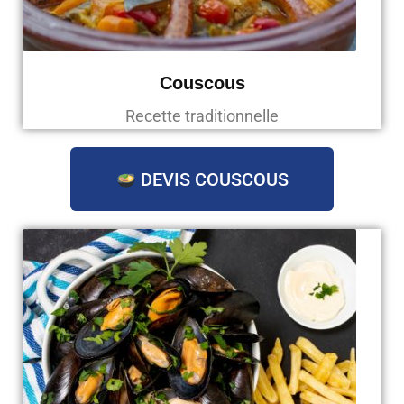
Couscous
Recette traditionnelle
DEVIS COUSCOUS