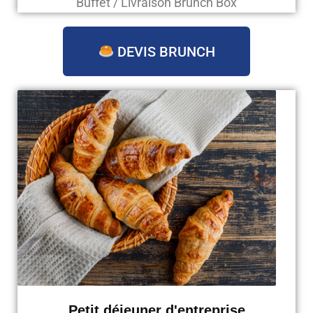
Buffet / Livraison Brunch Box
DEVIS BRUNCH
Petit déjeuner d'entreprise