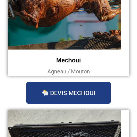
Mechoui
Agneau / Mouton
DEVIS MECHOUI