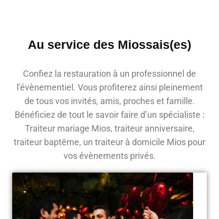
Au service des Miossais(es)
Confiez la restauration à un professionnel de
l’évènementiel. Vous profiterez ainsi pleinement
de tous vos invités, amis, proches et famille.
Bénéficiez de tout le savoir faire d’un spécialiste :
Traiteur mariage Mios, traiteur anniversaire,
traiteur baptême, un traiteur à domicile Mios pour
vos évènements privés.