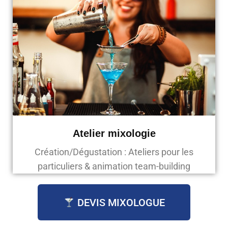
Atelier mixologie
Création/Dégustation : Ateliers pour les
particuliers & animation team-building
DEVIS MIXOLOGUE