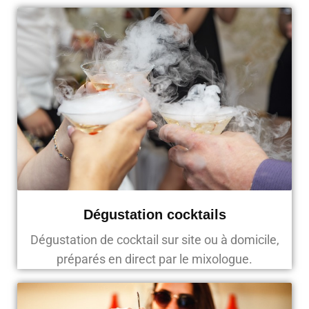
Dégustation cocktails
Dégustation de cocktail sur site ou à domicile,
préparés en direct par le mixologue.