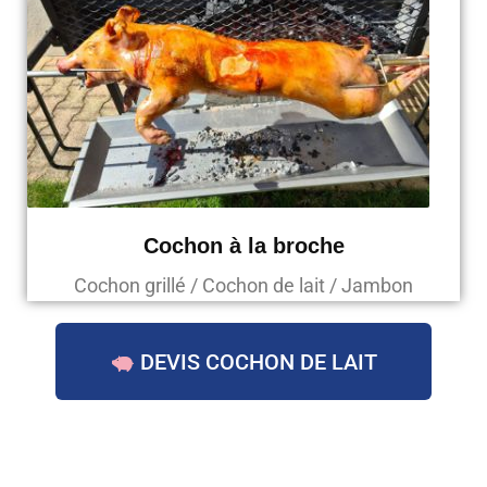
Cochon à la broche
Cochon grillé / Cochon de lait / Jambon
DEVIS COCHON DE LAIT