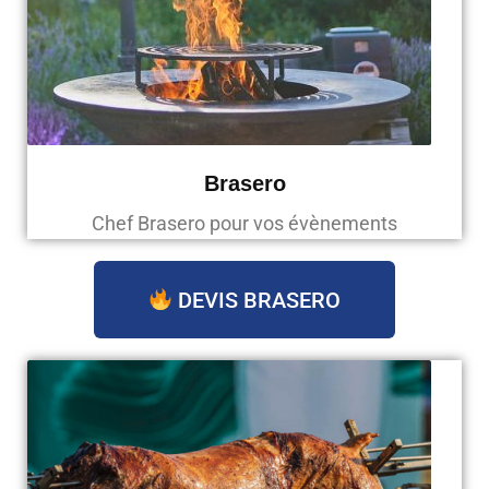
Brasero
Chef Brasero pour vos évènements
DEVIS BRASERO