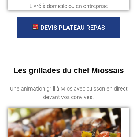
Livré à domicile ou en entreprise
DEVIS PLATEAU REPAS
Les grillades du chef Miossais
Une animation grill à Mios avec cuisson en direct
devant vos convives.