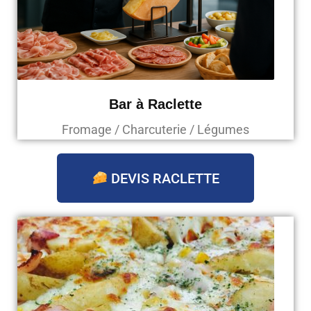
Bar à Raclette
Fromage / Charcuterie / Légumes
DEVIS RACLETTE