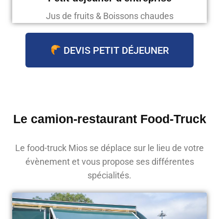
Jus de fruits & Boissons chaudes
DEVIS PETIT DÉJEUNER
Le camion-restaurant Food-Truck
Le food-truck Mios se déplace sur le lieu de votre
évènement et vous propose ses différentes
spécialités.