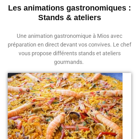
Les animations gastronomiques :
Stands & ateliers
Une animation gastronomique à Mios avec
préparation en direct devant vos convives. Le chef
vous propose différents stands et ateliers
gourmands.