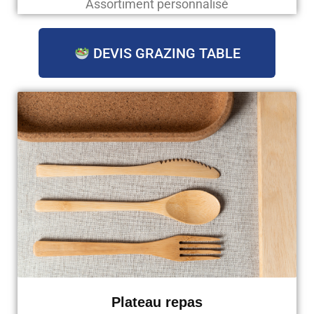
Assortiment personnalisé
DEVIS GRAZING TABLE
Plateau repas