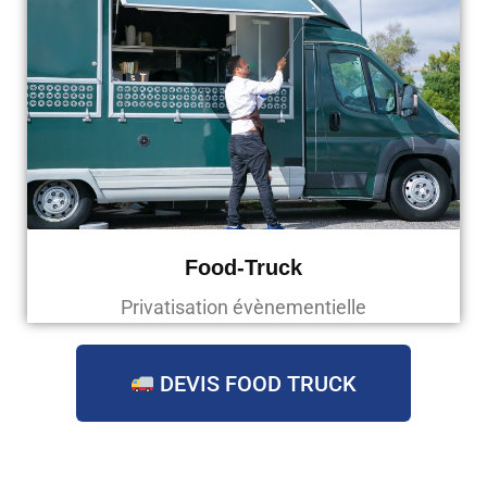
Food-Truck
Privatisation évènementielle
DEVIS FOOD TRUCK