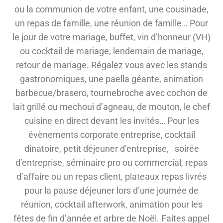
ou la communion de votre enfant, une cousinade,
un repas de famille, une réunion de famille… Pour
le jour de votre mariage, buffet, vin d’honneur (VH)
ou cocktail de mariage, lendemain de mariage,
retour de mariage. Régalez vous avec les stands
gastronomiques, une paella géante, animation
barbecue/brasero, tournebroche avec cochon de
lait grillé ou mechoui d’agneau, de mouton, le chef
cuisine en direct devant les invités… Pour les
évènements corporate entreprise, cocktail
dinatoire, petit déjeuner d’entreprise, soirée
d’entreprise, séminaire pro ou commercial, repas
d’affaire ou un repas client, plateaux repas livrés
pour la pause déjeuner lors d’une journée de
réunion, cocktail afterwork, animation pour les
fêtes de fin d’année et arbre de Noël. Faites appel