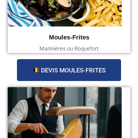
Moules-Frites
Marinières ou Roquefort
DEVIS MOULES-FRITES