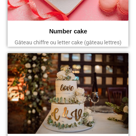
Number cake
Gâteau chiffre ou letter cake (gâteau lettres)