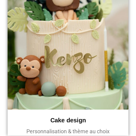
Cake design
Personnalisation & thème au choix