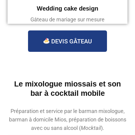
Wedding cake design
Gâteau de mariage sur mesure
DEVIS GÂTEAU
Le mixologue miossais et son
bar à cocktail mobile
Préparation et service par le barman mixologue,
barman à domicile Mios, préparation de boissons
avec ou sans alcool (
Mocktail
).