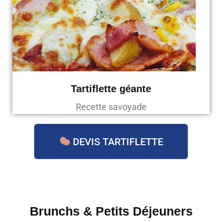
Tartiflette géante
Recette savoyade
DEVIS TARTIFLETTE
Brunchs & Petits Déjeuners