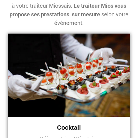
à votre traiteur Miossais.
Le traiteur Mios vous
propose ses prestations sur mesure
selon votre
évènement.
Cocktail