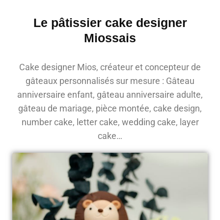
Le pâtissier cake designer
Miossais
Cake designer Mios, créateur et concepteur de
gâteaux personnalisés sur mesure : Gâteau
anniversaire enfant, gâteau anniversaire adulte,
gâteau de mariage, pièce montée, cake design,
number cake, letter cake, wedding cake, layer
cake…