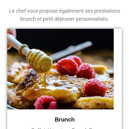
Le chef vous propose également ses prestations
brunch et petit déjeuner personnalisés.
Brunch