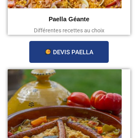
Paella Géante
Différentes recettes au choix
DEVIS PAELLA