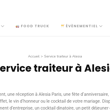
FOOD TRUCK
ÉVÈNEMENTIEL
Accueil
>
Service traiteur à Alesia
ervice traiteur à Ales
t, une réception à Alesia Paris, une fête d’anniversaire
fet, le vin d’honneur ou le cocktail de votre mariage. Di
nt d’entreprise, un cocktail dinatoire, un petit déjeuner 