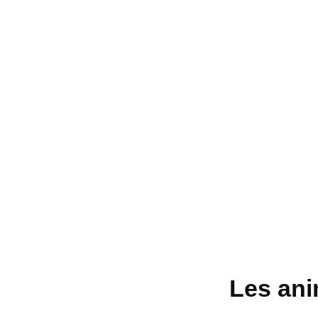
Les ani