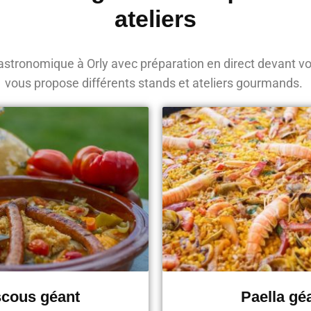
ateliers
stronomique à Orly avec préparation en direct devant vos
vous propose différents stands et ateliers gourmands.
cous géant
Paella gé