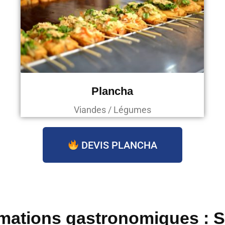
Plancha
Viandes / Légumes
DEVIS PLANCHA
mations gastronomiques : 