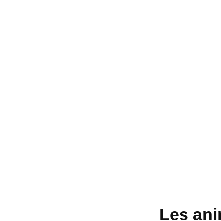
Les ani