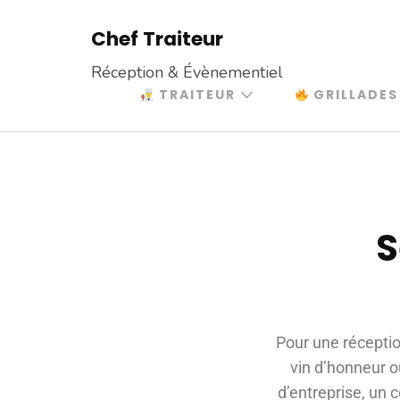
Chef Traiteur
Réception & Évènementiel
TRAITEUR
GRILLADES
S
Pour une réceptio
vin d’honneur o
d’entreprise, un 