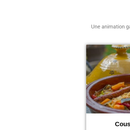
Une animation ga
Cous