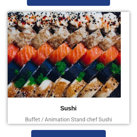
Sushi
Buffet / Animation Stand chef Sushi