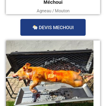
Méchoui
Agneau / Mouton
DEVIS MECHOUI