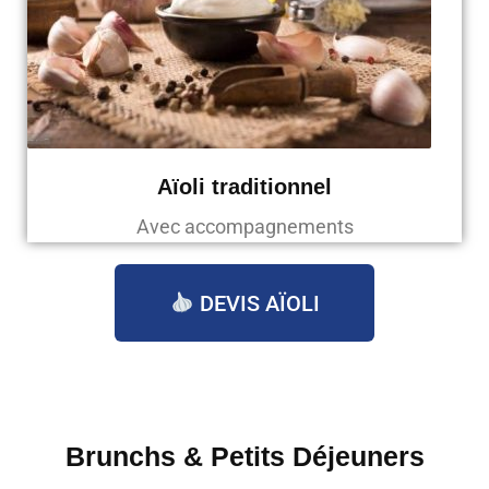
Aïoli traditionnel
Avec accompagnements
DEVIS AÏOLI
Brunchs & Petits Déjeuners