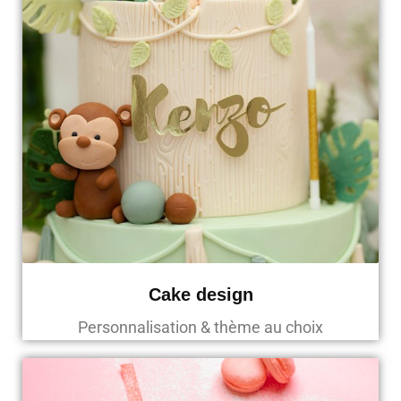
Cake design
Personnalisation & thème au choix