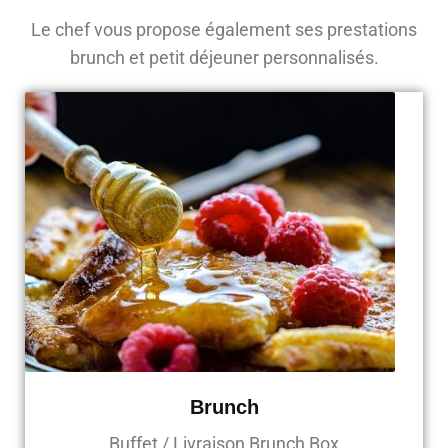
Le chef vous propose également ses prestations
brunch et petit déjeuner personnalisés.
Brunch
Buffet / Livraison Brunch Box