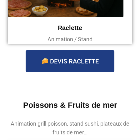
Raclette
Animation / Stand
DEVIS RACLETTE
Poissons & Fruits de mer
Animation grill poisson, stand sushi, plateaux de
fruits de mer…