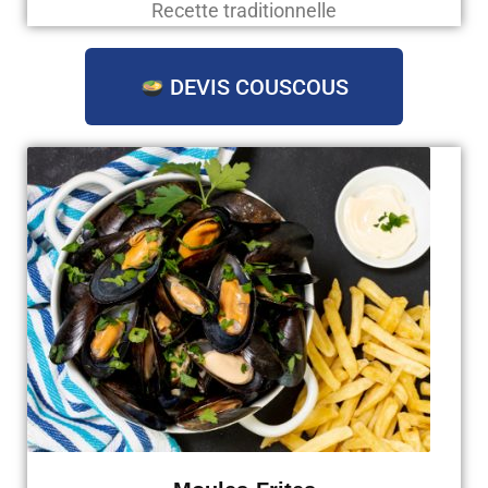
Recette traditionnelle
DEVIS COUSCOUS