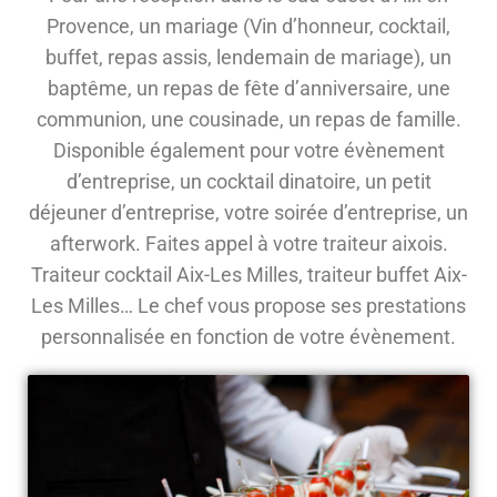
Provence, un mariage (Vin d’honneur, cocktail,
buffet, repas assis, lendemain de mariage), un
baptême, un repas de fête d’anniversaire, une
communion, une cousinade, un repas de famille.
Disponible également pour votre évènement
d’entreprise, un cocktail dinatoire, un petit
déjeuner d’entreprise, votre soirée d’entreprise, un
afterwork. Faites appel à votre traiteur aixois.
Traiteur cocktail Aix-Les Milles, traiteur buffet Aix-
Les Milles… Le chef vous propose ses prestations
personnalisée en fonction de votre évènement.