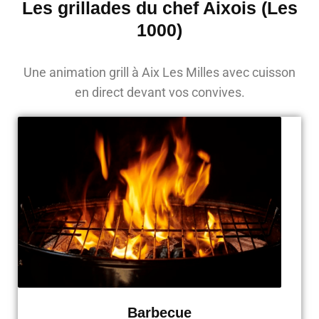
Les grillades du chef Aixois (Les
1000)
Une animation grill à Aix Les Milles avec cuisson
en direct devant vos convives.
Barbecue