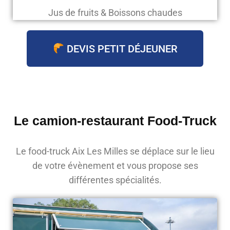
Jus de fruits & Boissons chaudes
DEVIS PETIT DÉJEUNER
Le camion-restaurant Food-Truck
Le food-truck Aix Les Milles se déplace sur le lieu
de votre évènement et vous propose ses
différentes spécialités.