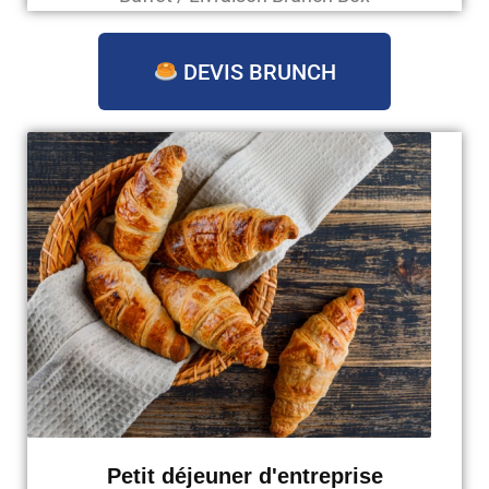
DEVIS BRUNCH
Petit déjeuner d'entreprise