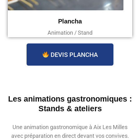
Plancha
Animation / Stand
DEVIS PLANCHA
Les animations gastronomiques :
Stands & ateliers
Une animation gastronomique à Aix Les Milles
avec préparation en direct devant vos convives.