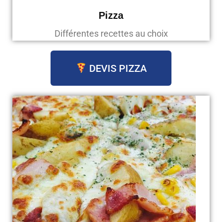
Pizza
Différentes recettes au choix
DEVIS PIZZA