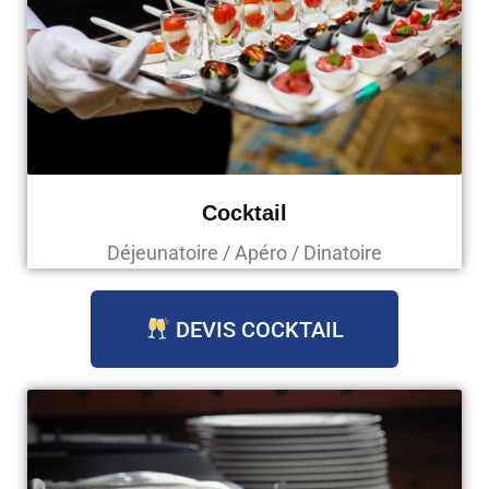
Cocktail
Déjeunatoire / Apéro / Dinatoire
DEVIS COCKTAIL