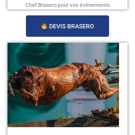
Chef Brasero pour vos évènements
DEVIS BRASERO