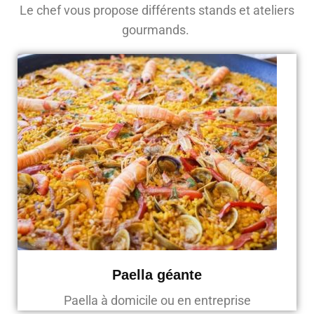
Le chef vous propose différents stands et ateliers
gourmands.
Paella géante
Paella à domicile ou en entreprise