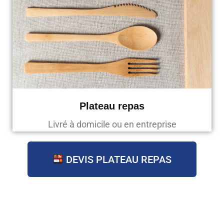
Plateau repas
Livré à domicile ou en entreprise
DEVIS PLATEAU REPAS