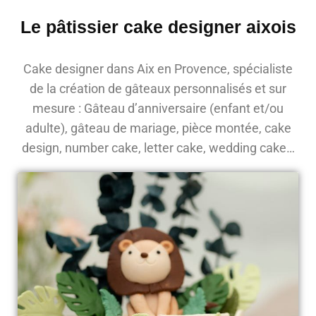
Le pâtissier cake designer aixois
Cake designer dans Aix en Provence, spécialiste
de la création de gâteaux personnalisés et sur
mesure : Gâteau d’anniversaire (enfant et/ou
adulte), gâteau de mariage, pièce montée, cake
design, number cake, letter cake, wedding cake…