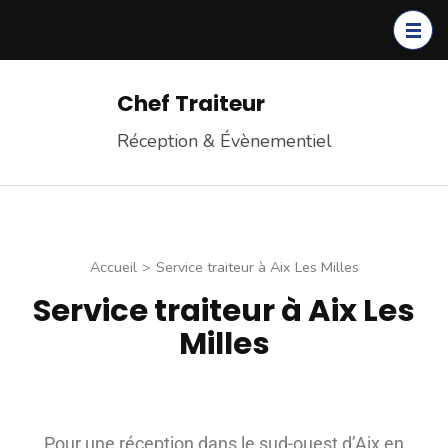
Chef Traiteur
Réception & Évènementiel
Accueil
>
Service traiteur à Aix Les Milles
Service traiteur à Aix Les
Milles
Pour une réception dans le sud-ouest d’Aix en