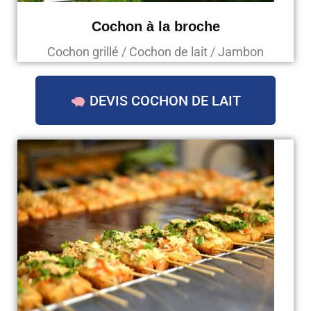
Cochon à la broche
Cochon grillé / Cochon de lait / Jambon
DEVIS COCHON DE LAIT