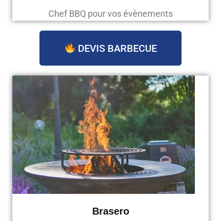
Chef BBQ pour vos évènements
DEVIS BARBECUE
Brasero