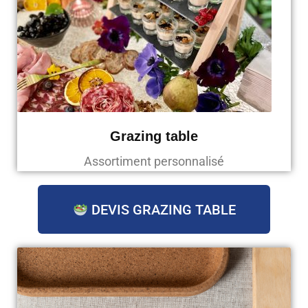
Grazing table
Assortiment personnalisé
DEVIS GRAZING TABLE