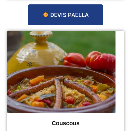
DEVIS PAELLA
Couscous