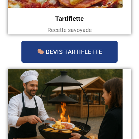
Tartiflette
Recette savoyade
DEVIS TARTIFLETTE