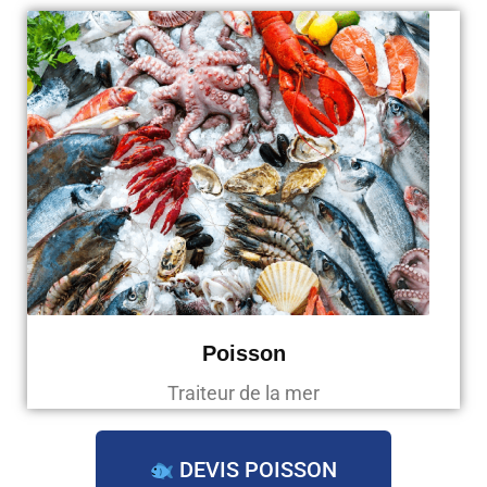
Poisson
Traiteur de la mer
DEVIS POISSON