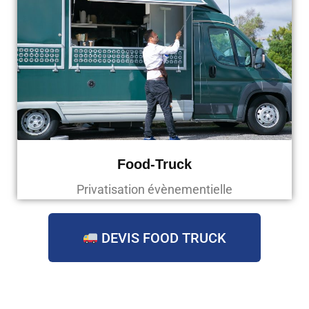
Food-Truck
Privatisation évènementielle
DEVIS FOOD TRUCK