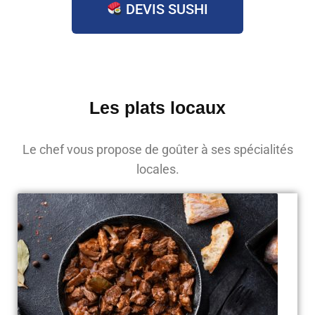
DEVIS SUSHI
Les plats locaux
Le chef vous propose de goûter à ses spécialités
locales.