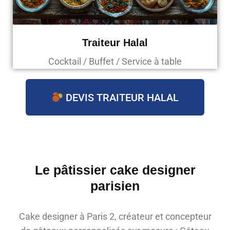
Traiteur Halal
Cocktail / Buffet / Service à table
DEVIS TRAITEUR HALAL
Le pâtissier cake designer
parisien
Cake designer à Paris 2, créateur et concepteur