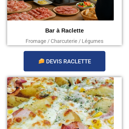
Bar à Raclette
Fromage / Charcuterie / Légumes
DEVIS RACLETTE