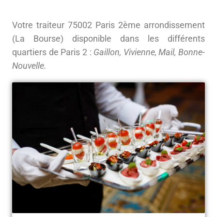
Votre traiteur 75002 Paris 2ème arrondissement
(La Bourse) disponible dans les différents
quartiers de Paris 2 :
Gaillon, Vivienne, Mail, Bonne-
Nouvelle.