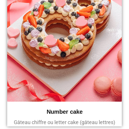
Number cake
Gâteau chiffre ou letter cake (gâteau lettres)