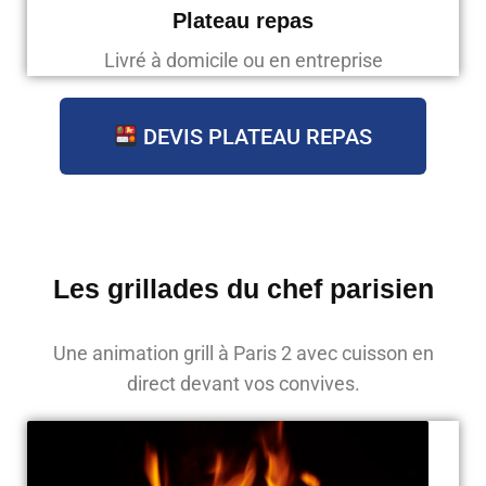
Plateau repas
Livré à domicile ou en entreprise
DEVIS PLATEAU REPAS
Les grillades du chef parisien
Une animation grill à Paris 2 avec cuisson en
direct devant vos convives.