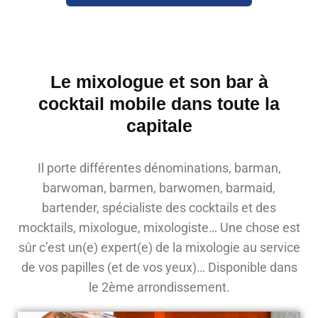
Le mixologue et son bar à
cocktail mobile dans toute la
capitale
Il porte différentes dénominations, barman,
barwoman, barmen, barwomen, barmaid,
bartender, spécialiste des cocktails et des
mocktails, mixologue, mixologiste… Une chose est
sûr c’est un(e) expert(e) de la mixologie au service
de vos papilles (et de vos yeux)… Disponible dans
le 2ème arrondissement.