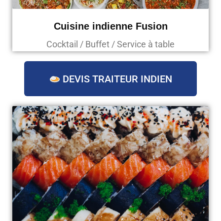
Cuisine indienne Fusion
Cocktail / Buffet / Service à table
DEVIS TRAITEUR INDIEN