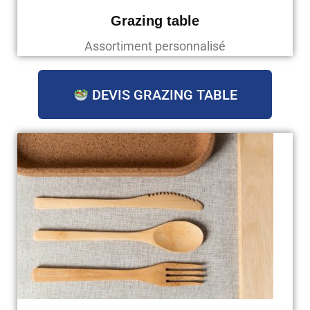
Grazing table
Assortiment personnalisé
DEVIS GRAZING TABLE