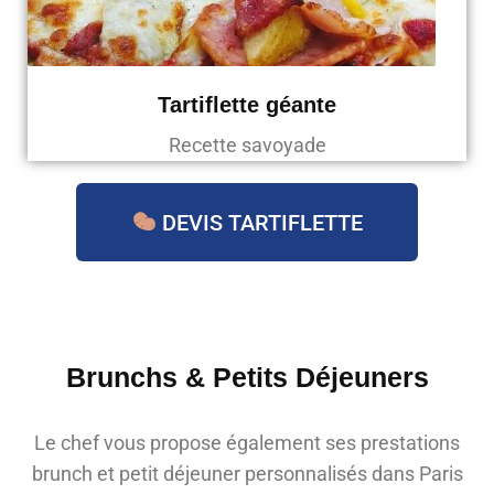
Tartiflette géante
Recette savoyade
DEVIS TARTIFLETTE
Brunchs & Petits Déjeuners
Le chef vous propose également ses prestations
brunch et petit déjeuner personnalisés dans Paris