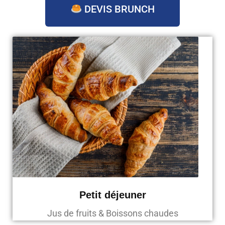
DEVIS BRUNCH
Petit déjeuner
Jus de fruits & Boissons chaudes