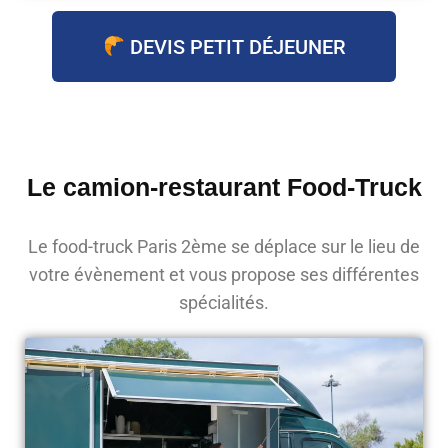
DEVIS PETIT DÉJEUNER
Le camion-restaurant Food-Truck
Le food-truck Paris 2ème se déplace sur le lieu de
votre évènement et vous propose ses différentes
spécialités.