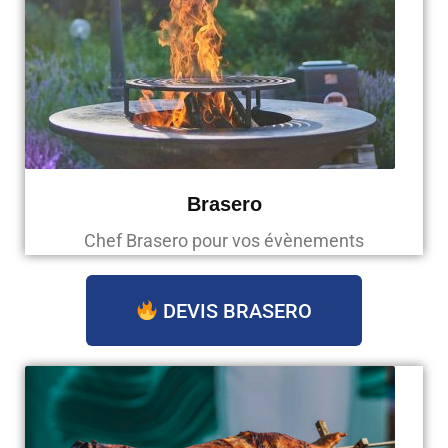
Brasero
Chef Brasero pour vos évènements
DEVIS BRASERO