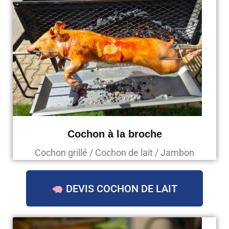
Cochon à la broche
Cochon grillé / Cochon de lait / Jambon
DEVIS COCHON DE LAIT