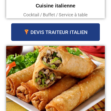
Cuisine italienne
Cocktail / Buffet / Service à table
DEVIS TRAITEUR ITALIEN