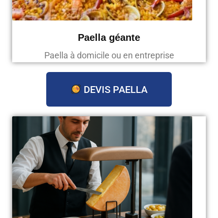
Paella géante
Paella à domicile ou en entreprise
DEVIS PAELLA