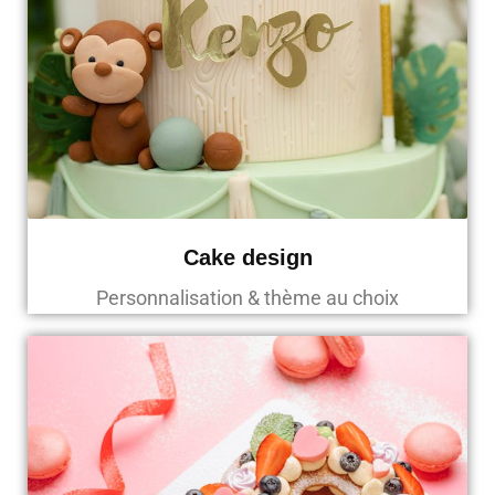
Cake design
Personnalisation & thème au choix