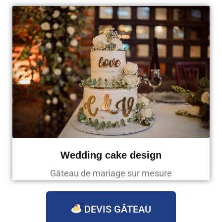
Wedding cake design
Gâteau de mariage sur mesure
DEVIS GÂTEAU