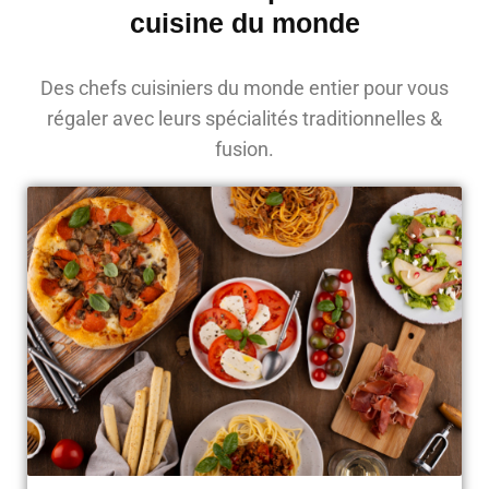
cuisine du monde
Des chefs cuisiniers du monde entier pour vous
régaler avec leurs spécialités traditionnelles &
fusion.