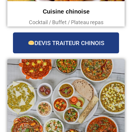
Cuisine chinoise
Cocktail / Buffet / Plateau repas
DEVIS TRAITEUR CHINOIS