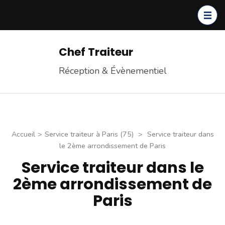
Chef Traiteur
Réception & Évènementiel
Accueil
>
Service traiteur à Paris (75)
>
Service traiteur dans
le 2ème arrondissement de Paris
Service traiteur dans le
2ème arrondissement de
Paris