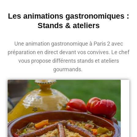
Les animations gastronomiques :
Stands & ateliers
Une animation gastronomique à Paris 2 avec
préparation en direct devant vos convives. Le chef
vous propose différents stands et ateliers
gourmands.