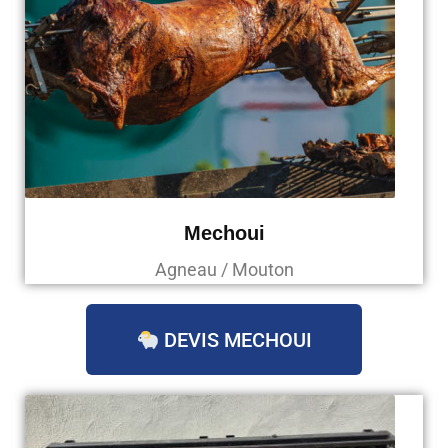
Mechoui
Agneau / Mouton
DEVIS MECHOUI