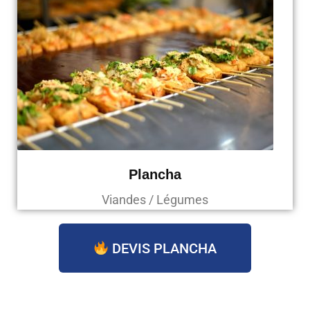
Plancha
Viandes / Légumes
DEVIS PLANCHA