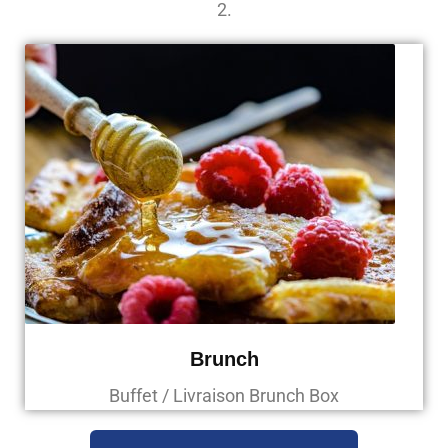
2.
Brunch
Buffet / Livraison Brunch Box