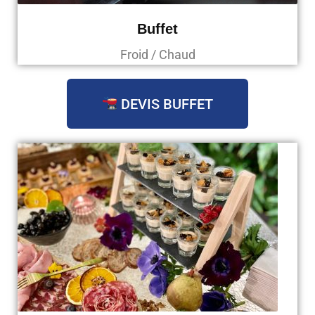
Buffet
Froid / Chaud
DEVIS BUFFET