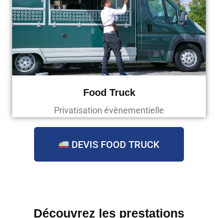
Food Truck
Privatisation évènementielle
DEVIS FOOD TRUCK
Découvrez les prestations