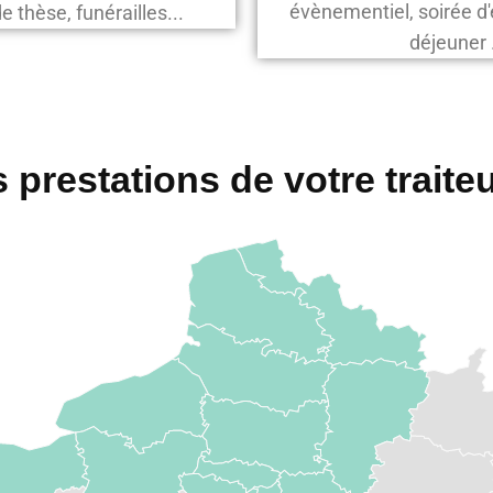
évènementiel, soirée d'e
de thèse, funérailles...
déjeuner .
prestations de votre traiteu