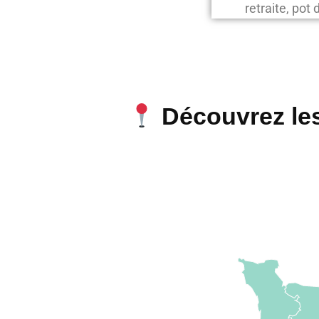
retraite, pot 
Découvrez les 