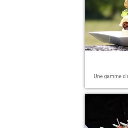
Une gamme d'am