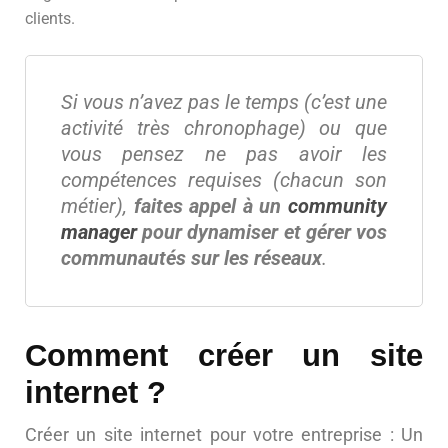
clients.
Si vous n’avez pas le temps (c’est une
activité très chronophage) ou que
vous pensez ne pas avoir les
compétences requises (chacun son
métier),
faites appel à un
community
manager
pour dynamiser et gérer vos
communautés sur les réseaux
.
Comment créer un site
internet ?
Créer un site internet pour votre entreprise : Un