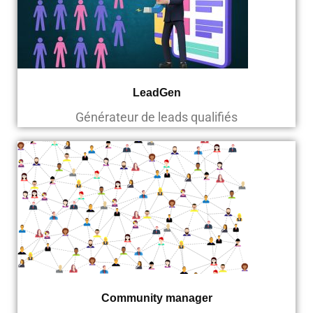
LeadGen
Générateur de leads qualifiés
Community manager