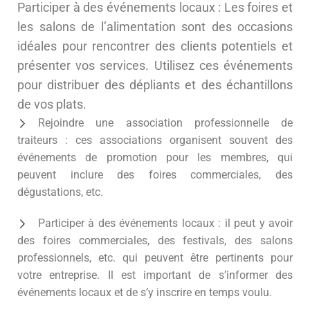
Participer à des événements locaux : Les foires et
les salons de l’alimentation sont des occasions
idéales pour rencontrer des clients potentiels et
présenter vos services. Utilisez ces événements
pour distribuer des dépliants et des échantillons
de vos plats.
Rejoindre une association professionnelle de
traiteurs : ces associations organisent souvent des
événements de promotion pour les membres, qui
peuvent inclure des foires commerciales, des
dégustations, etc.
Participer à des événements locaux : il peut y avoir
des foires commerciales, des festivals, des salons
professionnels, etc. qui peuvent être pertinents pour
votre entreprise. Il est important de s’informer des
événements locaux et de s’y inscrire en temps voulu.