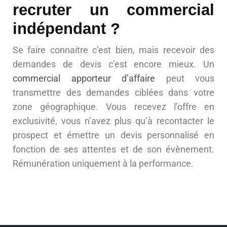
recruter un commercial
indépendant ?
Se faire connaitre c’est bien, mais recevoir des
demandes de devis c’est encore mieux. Un
commercial apporteur d’affaire
peut vous
transmettre des demandes ciblées dans votre
zone géographique. Vous recevez l’offre en
exclusivité, vous n’avez plus qu’à recontacter le
prospect et émettre un devis personnalisé en
fonction de ses attentes et de son évènement.
Rémunération uniquement à la performance.