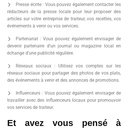
Presse écrite : Vous pouvez également contacter les
rédacteurs de la presse locale pour leur proposer des
articles sur votre entreprise de traiteur, vos recettes, vos
événements à venir ou vos services.
Partenariat : Vous pouvez également envisager de
devenir partenaire d’un journal ou magazine local en
échange d’une publicité régulière.
Réseaux sociaux : Utilisez vos comptes sur les
réseaux sociaux pour partager des photos de vos plats,
des événements à venir et des annonces de promotions.
Influenceurs : Vous pouvez également envisager de
travailler avec des influenceurs locaux pour promouvoir
vos services de traiteur.
Et avez vous pensé à