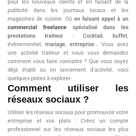
pour les nouveaux clients et en faisant de la
publicité dans les journaux locaux et les
magazines de cuisine. Où
en faisant appel à un
commercial freelance
spécialisé dans les
prestations traiteur
:
Cocktail
,
buffet
,
évènementiel,
mariage
,
entreprise
… Vous avez
une activité traiteur et vous vous demandez
comment vous faire connaitre ? Que vous soyez
déjà établi ou en lancement d’activité, voici
quelques pistes à explorer.
Comment utiliser les
réseaux sociaux ?
Utiliser les réseaux sociaux pour promouvoir votre
entreprise et vos plats : Créez un compte
professionnel sur les réseaux sociaux les plus