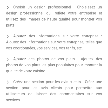
Choisir un design professionnel : Choisissez un
design professionnel qui reflète votre entreprise et
utilisez des images de haute qualité pour montrer vos
plats.
Ajoutez des informations sur votre entreprise :
Ajoutez des informations sur votre entreprise, telles que
vos coordonnées, vos services, vos tarifs, etc.
Ajoutez des photos de vos plats : Ajoutez des
photos de vos plats les plus populaires pour montrer la
qualité de votre cuisine.
Créez une section pour les avis clients : Créez une
section pour les avis clients pour permettre aux
utilisateurs de laisser des commentaires sur vos
services.