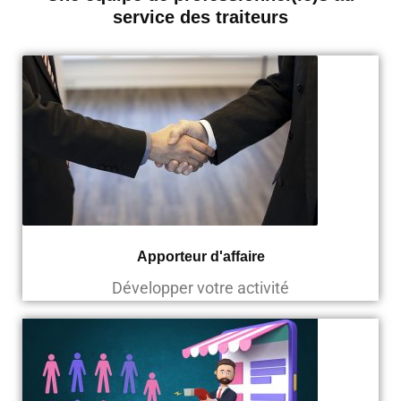
service des traiteurs
Apporteur d'affaire
Développer votre activité