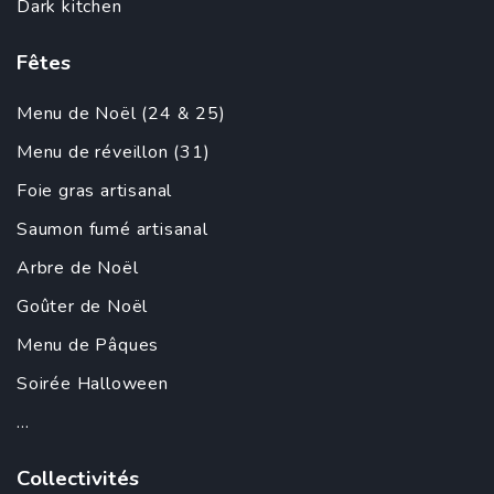
Dark kitchen
Fêtes
Menu de Noël (24 & 25)
Menu de réveillon (31)
Foie gras artisanal
Saumon fumé artisanal
Arbre de Noël
Goûter de Noël
Menu de Pâques
Soirée Halloween
...
Collectivités