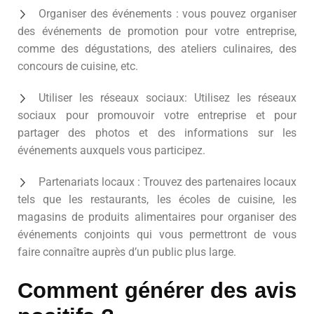
Organiser des événements : vous pouvez organiser
des événements de promotion pour votre entreprise,
comme des dégustations, des ateliers culinaires, des
concours de cuisine, etc.
Utiliser les réseaux sociaux: Utilisez les réseaux
sociaux pour promouvoir votre entreprise et pour
partager des photos et des informations sur les
événements auxquels vous participez.
Partenariats locaux : Trouvez des partenaires locaux
tels que les restaurants, les écoles de cuisine, les
magasins de produits alimentaires pour organiser des
événements conjoints qui vous permettront de vous
faire connaître auprès d’un public plus large.
Comment générer des avis