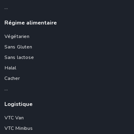
...
Régime alimentaire
Végétarien
Sans Gluten
Sans lactose
Halal
Cacher
...
Logistique
VTC Van
VTC Minibus