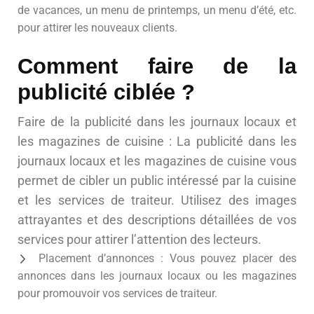
de vacances, un menu de printemps, un menu d’été, etc.
pour attirer les nouveaux clients.
Comment faire de la
publicité ciblée ?
Faire de la publicité dans les journaux locaux et
les magazines de cuisine : La publicité dans les
journaux locaux et les magazines de cuisine vous
permet de cibler un public intéressé par la cuisine
et les services de traiteur. Utilisez des images
attrayantes et des descriptions détaillées de vos
services pour attirer l’attention des lecteurs.
Placement d’annonces : Vous pouvez placer des
annonces dans les journaux locaux ou les magazines
pour promouvoir vos services de traiteur.