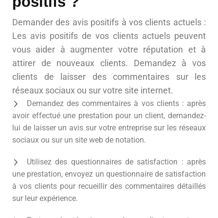
positifs ?
Demander des avis positifs à vos clients actuels :
Les avis positifs de vos clients actuels peuvent
vous aider à augmenter votre réputation et à
attirer de nouveaux clients. Demandez à vos
clients de laisser des commentaires sur les
réseaux sociaux ou sur votre site internet.
Demandez des commentaires à vos clients : après
avoir effectué une prestation pour un client, demandez-
lui de laisser un avis sur votre entreprise sur les réseaux
sociaux ou sur un site web de notation.
Utilisez des questionnaires de satisfaction : après
une prestation, envoyez un questionnaire de satisfaction
à vos clients pour recueillir des commentaires détaillés
sur leur expérience.