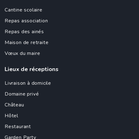
Cantine scolaire
Repas association
Repas des ainés
Maison de retraite
Vœux du maire
Lieux de réceptions
Livraison à domicile
Domaine privé
Château
Hôtel
Restaurant
Garden Party