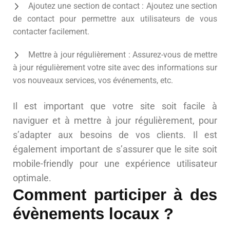
Ajoutez une section de contact : Ajoutez une section
de contact pour permettre aux utilisateurs de vous
contacter facilement.
Mettre à jour régulièrement : Assurez-vous de mettre
à jour régulièrement votre site avec des informations sur
vos nouveaux services, vos événements, etc.
Il est important que votre site soit facile à
naviguer et à mettre à jour régulièrement, pour
s’adapter aux besoins de vos clients. Il est
également important de s’assurer que le site soit
mobile-friendly pour une expérience utilisateur
optimale.
Comment participer à des
évènements locaux ?