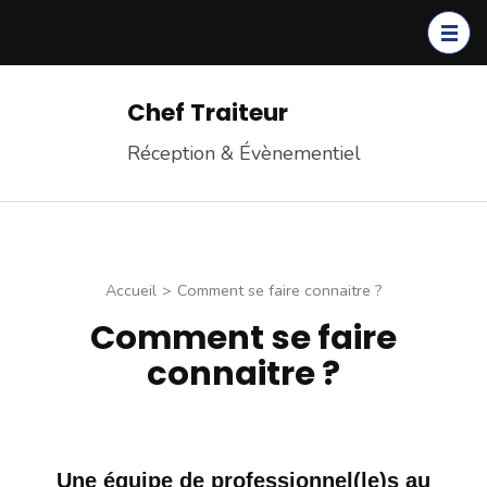
Chef Traiteur
Réception & Évènementiel
Accueil
>
Comment se faire connaitre ?
Comment se faire
connaitre ?
Une équipe de professionnel(le)s au