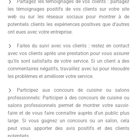
Partagez les témoignages de vos clients : partagez
les témoignages positifs de vos clients sur votre site
web ou sur les réseaux sociaux pour montrer à de
potentiels clients les expériences positives que d’autres
ont eues avec votre entreprise.
Faites du suivi avec vos clients : restez en contact
avec vos clients après une prestation pour vous assurer
qu’ils sont satisfaits de votre service. Si un client a des
commentaires négatifs, travaillez avec lui pour résoudre
les problèmes et améliorer votre service.
Participez aux concours de cuisine ou salons
professionnels: Participer à des concours de cuisine ou
salons professionnels permet de montrer votre savoir-
faire et de vous faire connaître auprès d’un public plus
large. Si vous gagnez un concours ou un salon, cela
peut vous apporter des avis positifs et des clients
potentiels.