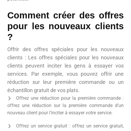
Comment créer des offres
pour les nouveaux clients
?
Offrir des offres spéciales pour les nouveaux
clients : Les offres spéciales pour les nouveaux
clients peuvent inciter les gens à essayer vos
services. Par exemple, vous pouvez offrir une
réduction sur leur première commande ou un
échantillon gratuit de vos plats.
Offrez une réduction pour la première commande :
offrez une réduction sur la première commande d’un
nouveau client pour l’inciter à essayer votre service.
Offrez un service gratuit : offrez un service gratuit,