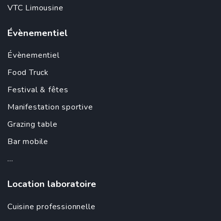
VTC Limousine
Évènementiel
Évènementiel
Food Truck
Festival & fêtes
Manifestation sportive
Grazing table
Bar mobile
...
Location laboratoire
Cuisine professionnelle