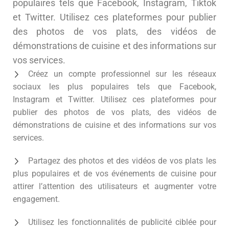
populaires tels que Facebook, Instagram, Tiktok
et Twitter. Utilisez ces plateformes pour publier
des photos de vos plats, des vidéos de
démonstrations de cuisine et des informations sur
vos services.
Créez un compte professionnel sur les réseaux
sociaux les plus populaires tels que Facebook,
Instagram et Twitter. Utilisez ces plateformes pour
publier des photos de vos plats, des vidéos de
démonstrations de cuisine et des informations sur vos
services.
Partagez des photos et des vidéos de vos plats les
plus populaires et de vos événements de cuisine pour
attirer l’attention des utilisateurs et augmenter votre
engagement.
Utilisez les fonctionnalités de publicité ciblée pour