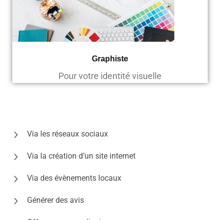
Graphiste
Pour votre identité visuelle
Via les réseaux sociaux
Via la création d’un site internet
Via des évènements locaux
Générer des avis