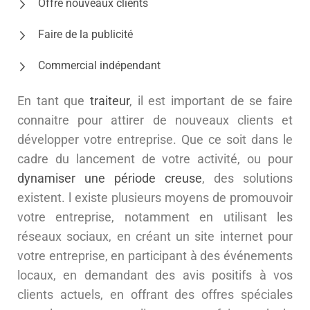
Offre nouveaux clients
Faire de la publicité
Commercial indépendant
En tant que
traiteur
, il est important de se faire
connaitre pour attirer de nouveaux clients et
développer votre entreprise. Que ce soit dans le
cadre du lancement de votre activité, ou pour
dynamiser une période creuse
, des solutions
existent. l existe plusieurs moyens de promouvoir
votre entreprise, notamment en utilisant les
réseaux sociaux, en créant un site internet pour
votre entreprise, en participant à des événements
locaux, en demandant des avis positifs à vos
clients actuels, en offrant des offres spéciales