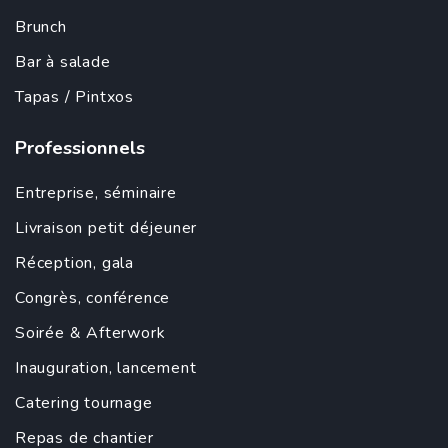
Brunch
Bar à salade
Tapas
/ Pintxos
Professionnels
Entreprise
,
séminaire
Livraison petit déjeuner
Réception, gala
Congrès, conférence
Soirée &
Afterwork
Inauguration
,
lancement
Catering tournage
Repas de chantier