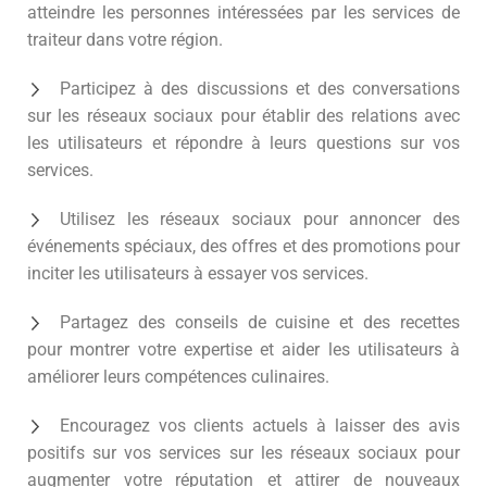
atteindre les personnes intéressées par les services de
traiteur dans votre région.
Participez à des discussions et des conversations
sur les réseaux sociaux pour établir des relations avec
les utilisateurs et répondre à leurs questions sur vos
services.
Utilisez les réseaux sociaux pour annoncer des
événements spéciaux, des offres et des promotions pour
inciter les utilisateurs à essayer vos services.
Partagez des conseils de cuisine et des recettes
pour montrer votre expertise et aider les utilisateurs à
améliorer leurs compétences culinaires.
Encouragez vos clients actuels à laisser des avis
positifs sur vos services sur les réseaux sociaux pour
augmenter votre réputation et attirer de nouveaux