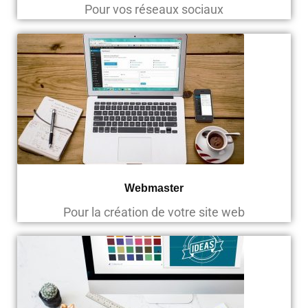
Pour vos réseaux sociaux
Webmaster
Pour la création de votre site web