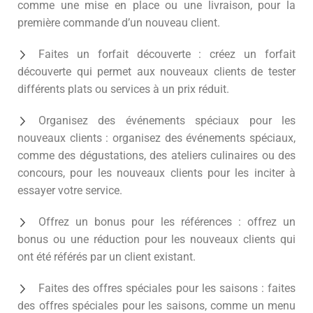
comme une mise en place ou une livraison, pour la
première commande d’un nouveau client.
Faites un forfait découverte : créez un forfait
découverte qui permet aux nouveaux clients de tester
différents plats ou services à un prix réduit.
Organisez des événements spéciaux pour les
nouveaux clients : organisez des événements spéciaux,
comme des dégustations, des ateliers culinaires ou des
concours, pour les nouveaux clients pour les inciter à
essayer votre service.
Offrez un bonus pour les références : offrez un
bonus ou une réduction pour les nouveaux clients qui
ont été référés par un client existant.
Faites des offres spéciales pour les saisons : faites
des offres spéciales pour les saisons, comme un menu