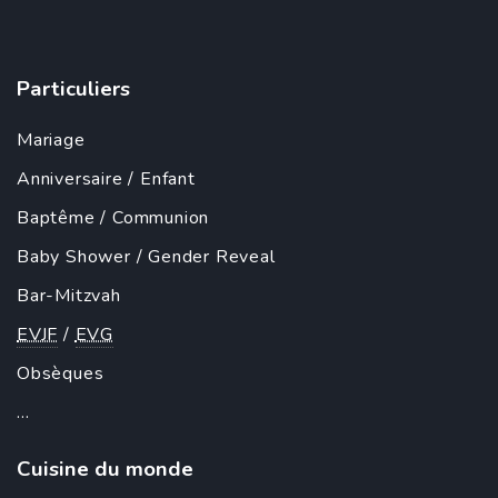
Particuliers
Mariage
Anniversaire
/
Enfant
Baptême
/
Communion
Baby Shower
/
Gender Reveal
Bar-Mitzvah
EVJF
/
EVG
Obsèques
...
Cuisine du monde