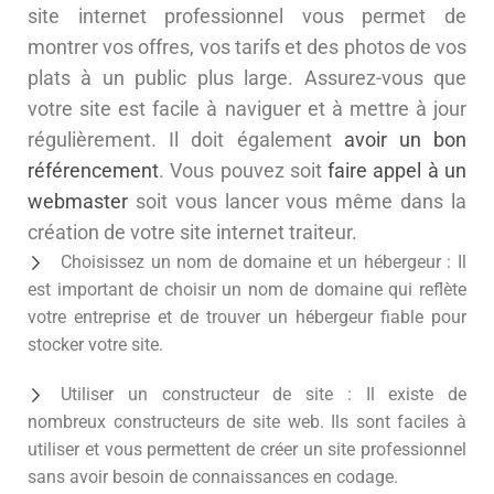
site internet professionnel vous permet de
montrer vos offres, vos tarifs et des photos de vos
plats à un public plus large. Assurez-vous que
votre site est facile à naviguer et à mettre à jour
régulièrement. Il doit également
avoir un bon
référencement
. Vous pouvez soit
faire appel à un
webmaster
soit vous lancer vous même dans la
création de votre site internet traiteur.
Choisissez un nom de domaine et un hébergeur : Il
est important de choisir un nom de domaine qui reflète
votre entreprise et de trouver un hébergeur fiable pour
stocker votre site.
Utiliser un constructeur de site : Il existe de
nombreux constructeurs de site web. Ils sont faciles à
utiliser et vous permettent de créer un site professionnel
sans avoir besoin de connaissances en codage.