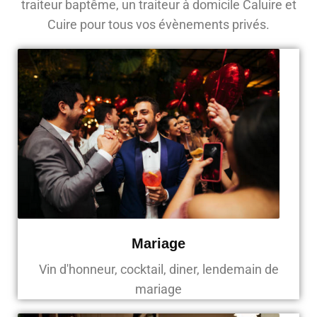
traiteur baptême, un traiteur à domicile Caluire et
Cuire pour tous vos évènements privés.
Mariage
Vin d'honneur, cocktail, diner, lendemain de
mariage