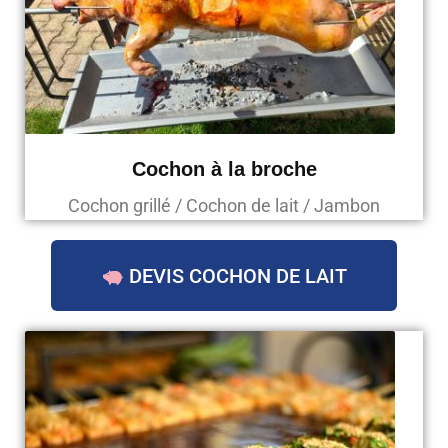
Cochon à la broche
Cochon grillé / Cochon de lait / Jambon
DEVIS COCHON DE LAIT