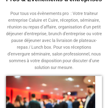
Pour tous vos évènements pro : Votre traiteur
entreprise Caluire et Cuire, réception, séminaire,
réunion ou repas d’affaire, organisation d’un petit
déjeuner d’entreprise, brunch d’entreprise ou votre
pause déjeuner avec la livraison de plateaux-
repas / Lunch box. Pour vos réceptions
d’envergure séminaire, salon professionnel, nous
sommes à votre disposition pour discuter d’une
solution sur mesure.