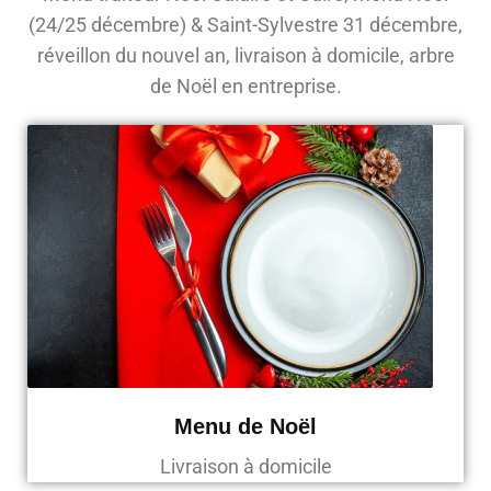
(24/25 décembre) & Saint-Sylvestre 31 décembre,
réveillon du nouvel an, livraison à domicile, arbre
de Noël en entreprise.
Menu de Noël
Livraison à domicile