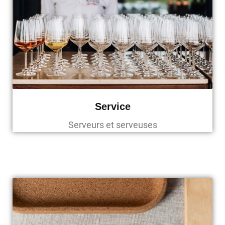
Service
Serveurs et serveuses