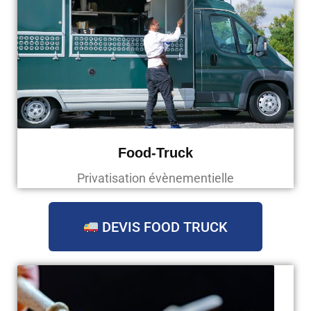
Food-Truck
Privatisation évènementielle
DEVIS FOOD TRUCK