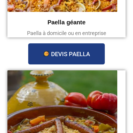
Paella géante
Paella à domicile ou en entreprise
DEVIS PAELLA