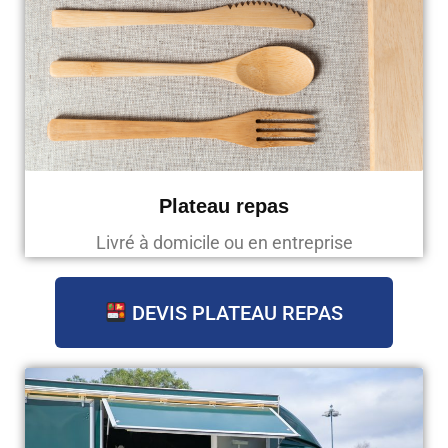
Plateau repas
Livré à domicile ou en entreprise
DEVIS PLATEAU REPAS