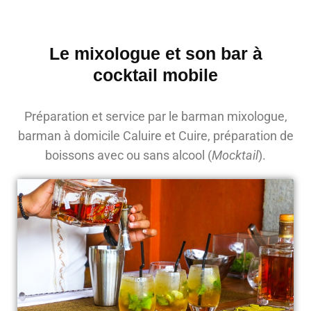
Le mixologue et son bar à
cocktail mobile
Préparation et service par le barman mixologue,
barman à domicile Caluire et Cuire, préparation de
boissons avec ou sans alcool (
Mocktail
).