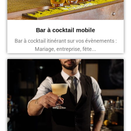
Bar à cocktail mobile
Bar à cocktail itinérant sur vos évènements :
Mariage, entreprise, fête...