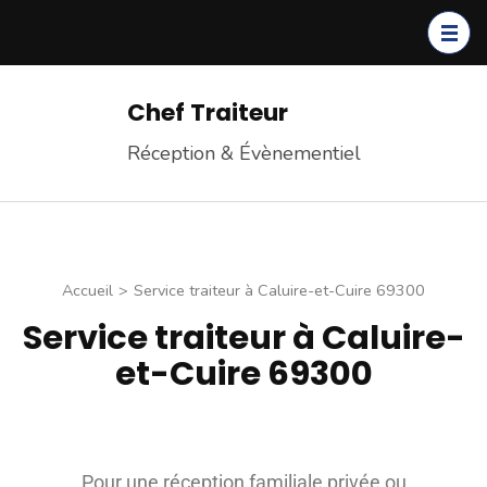
Chef Traiteur
Réception & Évènementiel
Accueil
>
Service traiteur à Caluire-et-Cuire 69300
Service traiteur à Caluire-
et-Cuire 69300
Pour une réception familiale privée ou