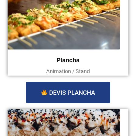
Plancha
Animation / Stand
DEVIS PLANCHA