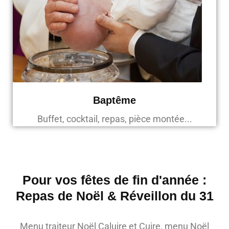
Baptême
Buffet, cocktail, repas, pièce montée...
Pour vos fêtes de fin d'année :
Repas de Noël & Réveillon du 31
Menu traiteur Noël Caluire et Cuire, menu Noël