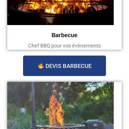
Barbecue
Chef BBQ pour vos évènements
DEVIS BARBECUE