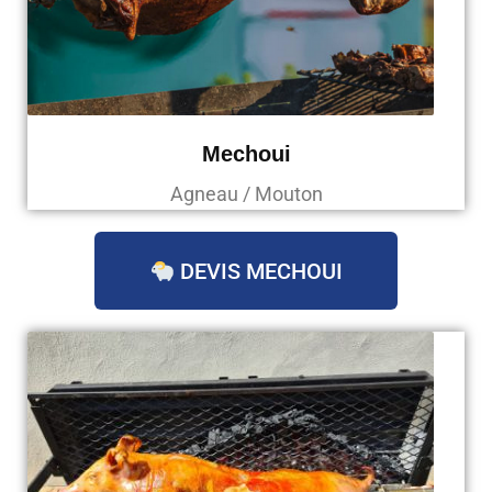
Mechoui
Agneau / Mouton
DEVIS MECHOUI