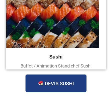
Sushi
Buffet / Animation Stand chef Sushi
DEVIS SUSHI