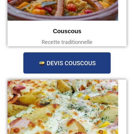
Couscous
Recette traditionnelle
DEVIS COUSCOUS