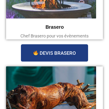
Brasero
Chef Brasero pour vos évènements
DEVIS BRASERO