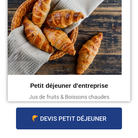
Petit déjeuner d'entreprise
Jus de fruits & Boissons chaudes
DEVIS PETIT DÉJEUNER