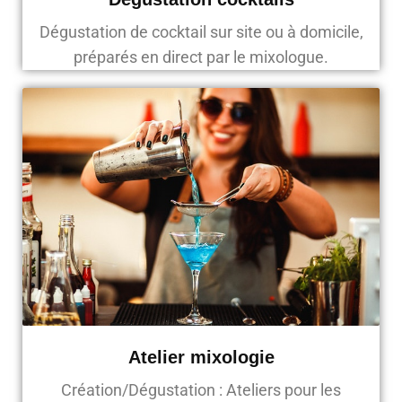
Dégustation de cocktail sur site ou à domicile,
préparés en direct par le mixologue.
Atelier mixologie
Création/Dégustation : Ateliers pour les