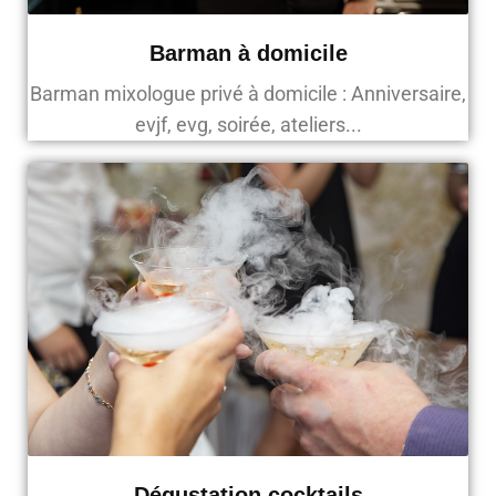
Barman à domicile
Barman mixologue privé à domicile : Anniversaire,
evjf, evg, soirée, ateliers...
Dégustation cocktails