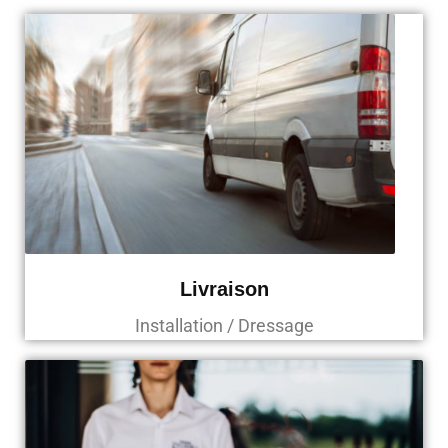
Livraison
Installation / Dressage