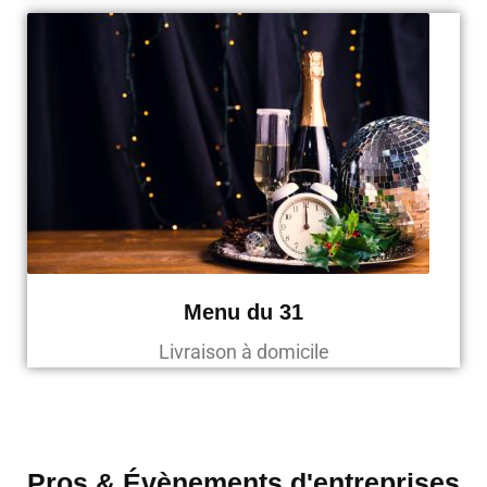
Menu du 31
Livraison à domicile
Pros & Évènements d'entreprises