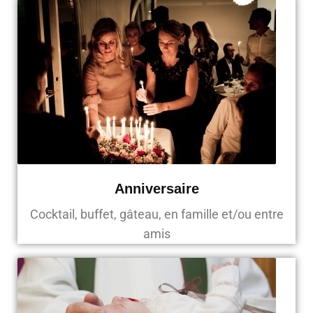
Anniversaire
Cocktail, buffet, gâteau, en famille et/ou entre
amis