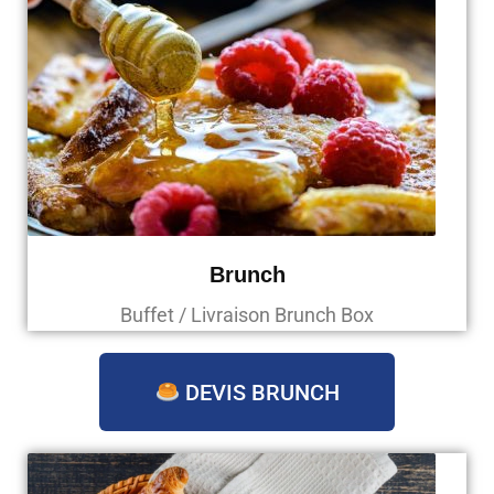
Brunch
Buffet / Livraison Brunch Box
DEVIS BRUNCH