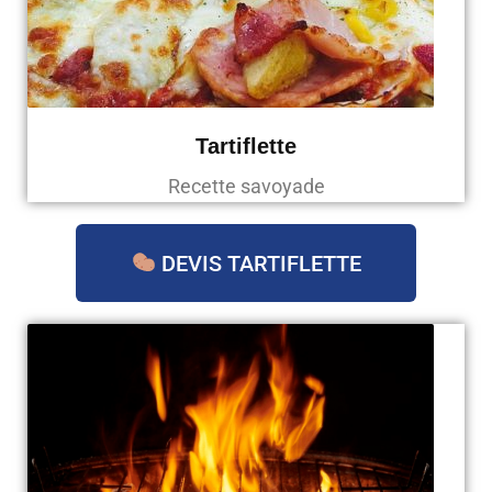
Tartiflette
Recette savoyade
DEVIS TARTIFLETTE