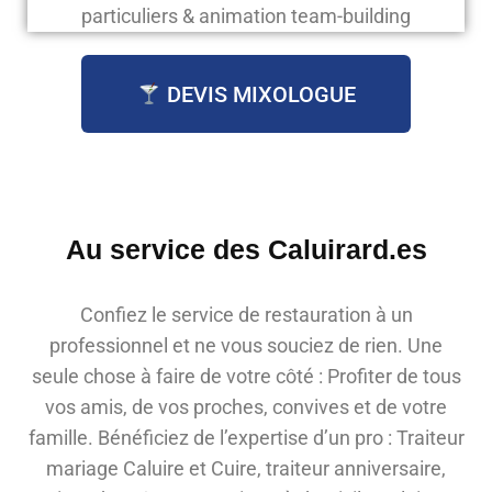
particuliers & animation team-building
DEVIS MIXOLOGUE
Au service des Caluirard.es
Confiez le service de restauration à un
professionnel et ne vous souciez de rien. Une
seule chose à faire de votre côté : Profiter de tous
vos amis, de vos proches, convives et de votre
famille. Bénéficiez de l’expertise d’un pro : Traiteur
mariage Caluire et Cuire, traiteur anniversaire,