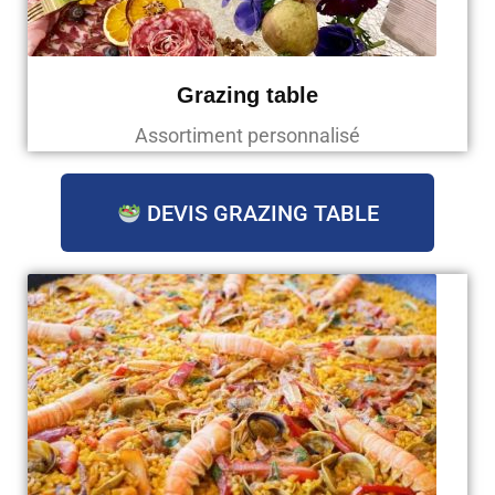
Grazing table
Assortiment personnalisé
DEVIS GRAZING TABLE