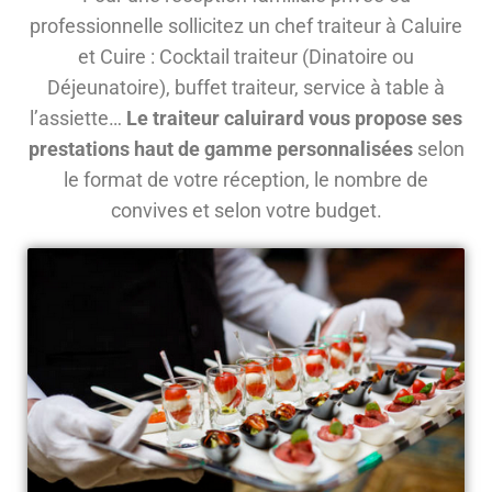
professionnelle sollicitez un chef traiteur à Caluire
et Cuire : Cocktail traiteur (Dinatoire ou
Déjeunatoire), buffet traiteur, service à table à
l’assiette…
Le traiteur caluirard vous propose ses
prestations haut de gamme personnalisées
selon
le format de votre réception, le nombre de
convives et selon votre budget.