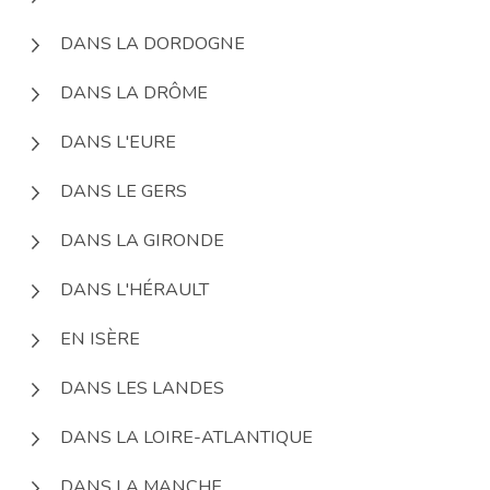
DANS LA DORDOGNE
DANS LA DRÔME
DANS L'EURE
DANS LE GERS
DANS LA GIRONDE
DANS L'HÉRAULT
EN ISÈRE
DANS LES LANDES
DANS LA LOIRE-ATLANTIQUE
DANS LA MANCHE