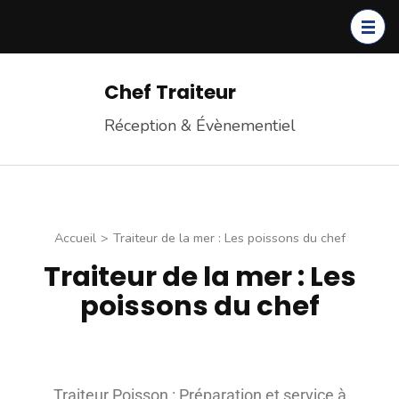
Chef Traiteur
Réception & Évènementiel
Accueil
>
Traiteur de la mer : Les poissons du chef
Traiteur de la mer : Les
poissons du chef
Traiteur Poisson : Préparation et service à