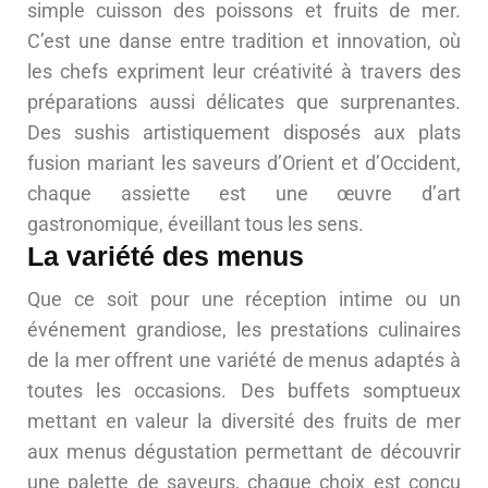
simple cuisson des poissons et fruits de mer.
C’est une danse entre tradition et innovation, où
les chefs expriment leur créativité à travers des
préparations aussi délicates que surprenantes.
Des sushis artistiquement disposés aux plats
fusion mariant les saveurs d’Orient et d’Occident,
chaque assiette est une œuvre d’art
gastronomique, éveillant tous les sens.
La variété des menus
Que ce soit pour une réception intime ou un
événement grandiose, les prestations culinaires
de la mer offrent une variété de menus adaptés à
toutes les occasions. Des buffets somptueux
mettant en valeur la diversité des fruits de mer
aux menus dégustation permettant de découvrir
une palette de saveurs, chaque choix est conçu