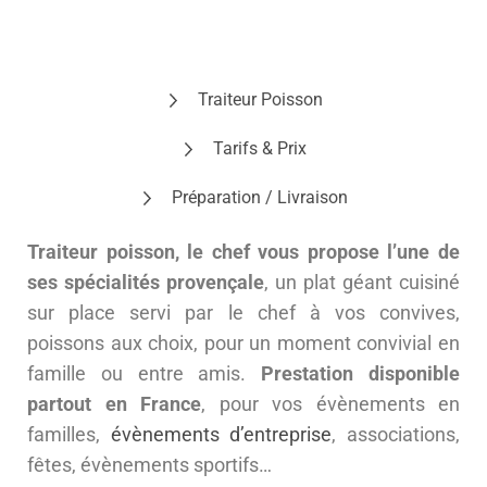
Traiteur Poisson
Tarifs & Prix
Préparation / Livraison
Traiteur poisson, le chef vous propose l’une de
ses spécialités provençale
, un plat géant cuisiné
sur place servi par le chef à vos convives,
poissons aux choix, pour un moment convivial en
famille ou entre amis.
Prestation disponible
partout en France
, pour vos évènements en
familles,
évènements d’entreprise
, associations,
fêtes, évènements sportifs…