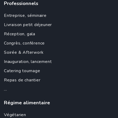
Professionnels
Entreprise
,
séminaire
Livraison petit déjeuner
Réception, gala
Congrès, conférence
Soirée &
Afterwork
Inauguration
,
lancement
Catering tournage
Repas de chantier
...
Régime alimentaire
Végétarien