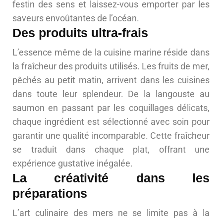
festin des sens et laissez-vous emporter par les
saveurs envoûtantes de l’océan.
Des produits ultra-frais
L’essence même de la cuisine marine réside dans
la fraîcheur des produits utilisés. Les fruits de mer,
pêchés au petit matin, arrivent dans les cuisines
dans toute leur splendeur. De la langouste au
saumon en passant par les coquillages délicats,
chaque ingrédient est sélectionné avec soin pour
garantir une qualité incomparable. Cette fraîcheur
se traduit dans chaque plat, offrant une
expérience gustative inégalée.
La créativité dans les
préparations
L’art culinaire des mers ne se limite pas à la