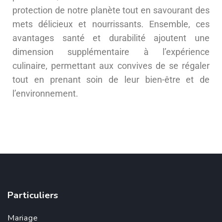
protection de notre planète tout en savourant des
mets délicieux et nourrissants. Ensemble, ces
avantages santé et durabilité ajoutent une
dimension supplémentaire à l’expérience
culinaire, permettant aux convives de se régaler
tout en prenant soin de leur bien-être et de
l’environnement.
Particuliers
Mariage