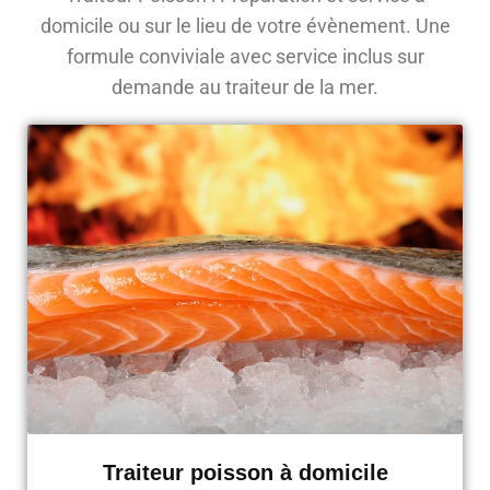
domicile ou sur le lieu de votre évènement. Une
formule conviviale avec service inclus sur
demande au traiteur de la mer.
Traiteur poisson à domicile