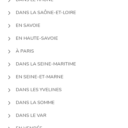
DANS LA SAÔNE-ET-LOIRE
EN SAVOIE
EN HAUTE-SAVOIE
À PARIS
DANS LA SEINE-MARITIME
EN SEINE-ET-MARNE
DANS LES YVELINES
DANS LA SOMME
DANS LE VAR