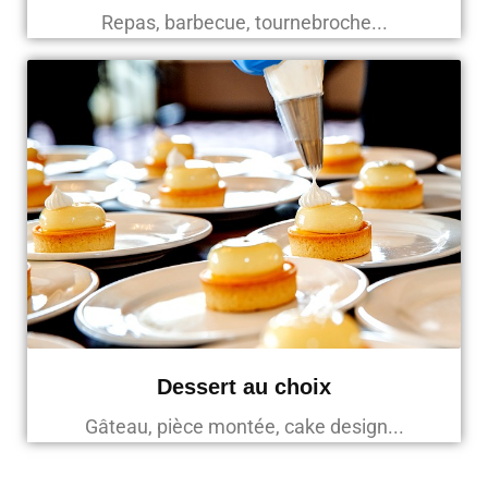
Repas, barbecue, tournebroche...
Dessert au choix
Gâteau, pièce montée, cake design...