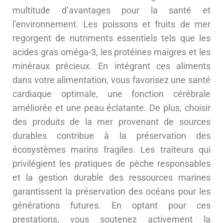
multitude d’avantages pour la santé et
l’environnement. Les poissons et fruits de mer
regorgent de nutriments essentiels tels que les
acides gras oméga-3, les protéines maigres et les
minéraux précieux. En intégrant ces aliments
dans votre alimentation, vous favorisez une santé
cardiaque optimale, une fonction cérébrale
améliorée et une peau éclatante. De plus, choisir
des produits de la mer provenant de sources
durables contribue à la préservation des
écosystèmes marins fragiles. Les traiteurs qui
privilégient les pratiques de pêche responsables
et la gestion durable des ressources marines
garantissent la préservation des océans pour les
générations futures. En optant pour ces
prestations, vous soutenez activement la