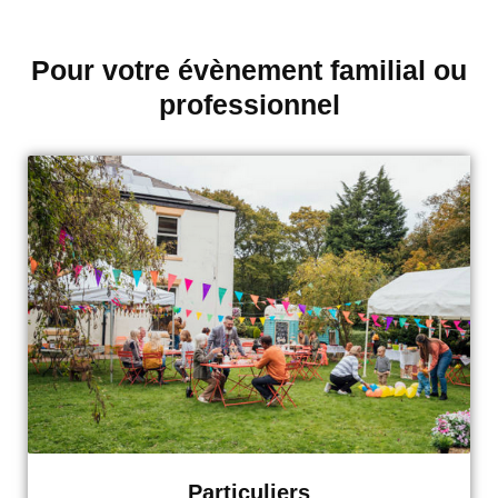
Pour votre évènement familial ou
professionnel
Particuliers