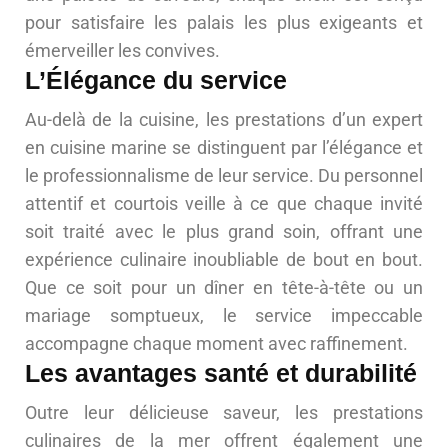
pour satisfaire les palais les plus exigeants et
émerveiller les convives.
L’Élégance du service
Au-delà de la cuisine, les prestations d’un expert
en cuisine marine se distinguent par l’élégance et
le professionnalisme de leur service. Du personnel
attentif et courtois veille à ce que chaque invité
soit traité avec le plus grand soin, offrant une
expérience culinaire inoubliable de bout en bout.
Que ce soit pour un dîner en tête-à-tête ou un
mariage somptueux, le service impeccable
accompagne chaque moment avec raffinement.
Les avantages santé et durabilité
Outre leur délicieuse saveur, les prestations
culinaires de la mer offrent également une