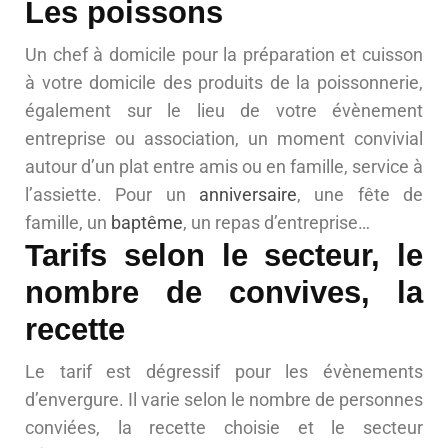
Les poissons
Un chef à domicile pour la préparation et cuisson
à votre domicile des produits de la poissonnerie,
également sur le lieu de votre évènement
entreprise ou association, un moment convivial
autour d’un plat entre amis ou en famille, service à
l’assiette. Pour un
anniversaire
, une fête de
famille, un
baptême
, un repas d’entreprise…
Tarifs selon le secteur, le
nombre de convives, la
recette
Le tarif est dégressif pour les évènements
d’envergure. Il varie selon le nombre de personnes
conviées, la recette choisie et le secteur