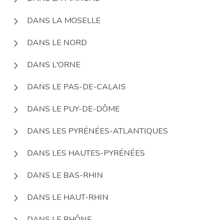
DANS LA MOSELLE
DANS LE NORD
DANS L'ORNE
DANS LE PAS-DE-CALAIS
DANS LE PUY-DE-DÔME
DANS LES PYRÉNÉES-ATLANTIQUES
DANS LES HAUTES-PYRÉNÉES
DANS LE BAS-RHIN
DANS LE HAUT-RHIN
DANS LE RHÔNE