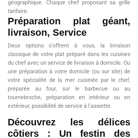
géographique. Chaque chef proposant sa grille
tarifaire.
Préparation plat géant,
livraison, Service
Deux options s’offrent à vous, la livraison
classique de votre plat préparé dans les cuisines
du chef avec un service de livraison à domicile. Ou
une préparation à votre domicile (ou sur site) de
votre spécialité de la mer cuisinée par le chef,
préparée au four, sur le barbecue ou au
tournebroche, préparation en intérieur ou en
extérieur, possibilité de service à l’assiette.
Découvrez les délices
côtiers : Un festin des