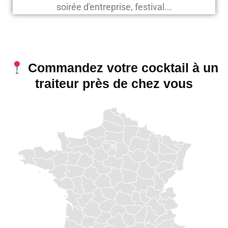
soirée d'entreprise, festival...
Commandez votre cocktail à un
traiteur près de chez vous​