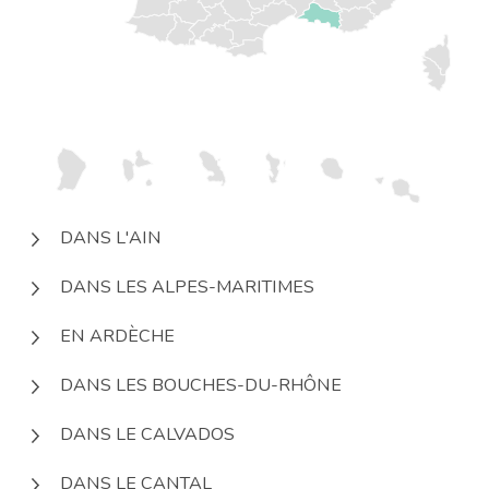
DANS L'AIN
DANS LES ALPES-MARITIMES
EN ARDÈCHE
DANS LES BOUCHES-DU-RHÔNE
DANS LE CALVADOS
DANS LE CANTAL