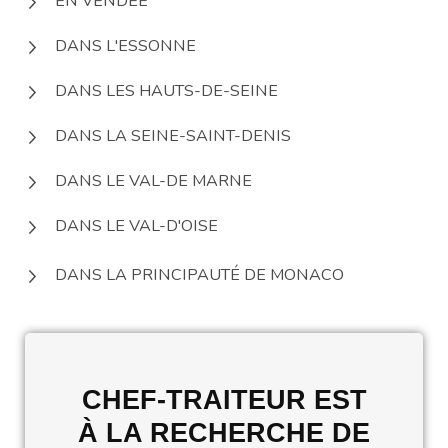
EN VENDÉE
DANS L'ESSONNE
DANS LES HAUTS-DE-SEINE
DANS LA SEINE-SAINT-DENIS
DANS LE VAL-DE MARNE
DANS LE VAL-D'OISE
DANS LA PRINCIPAUTÉ DE MONACO
CHEF-TRAITEUR EST
À LA RECHERCHE DE