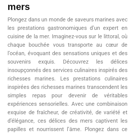
mers
Plongez dans un monde de saveurs marines avec
les prestations gastronomiques d’un expert en
cuisine de la mer. Imaginez-vous sur le littoral, où
chaque bouchée vous transporte au cœur de
l’océan, évoquant des sensations uniques et des
souvenirs exquis. Découvrez les délices
insoupçonnés des services culinaires inspirés des
richesses marines. Les prestations culinaires
inspirées des richesses marines transcendent les
simples repas pour devenir de véritables
expériences sensorielles. Avec une combinaison
exquise de fraîcheur, de créativité, de variété et
d’élégance, ces délices des mers captivent les
papilles et nourrissent l’âme. Plongez dans ce