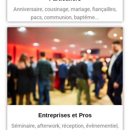
Anniversaire, cousinage, mariage, fiançailles,
pacs, communion, baptême...
Entreprises et Pros
Séminaire, afterwork, réception, évènementiel,