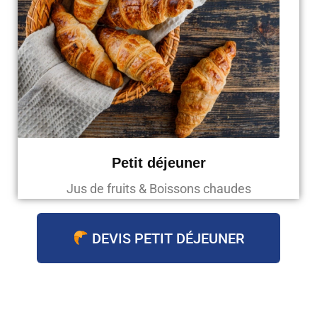
Petit déjeuner
Jus de fruits & Boissons chaudes
DEVIS PETIT DÉJEUNER