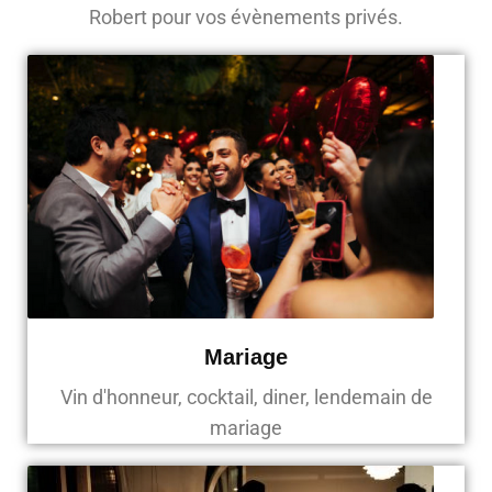
Robert pour vos évènements privés.
Mariage
Vin d'honneur, cocktail, diner, lendemain de
mariage