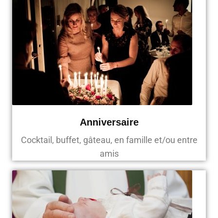
Anniversaire
Cocktail, buffet, gâteau, en famille et/ou entre
amis