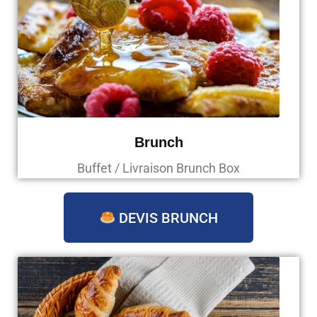
Brunch
Buffet / Livraison Brunch Box
DEVIS BRUNCH