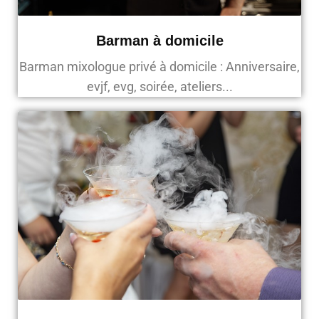
Barman à domicile
Barman mixologue privé à domicile : Anniversaire,
evjf, evg, soirée, ateliers...