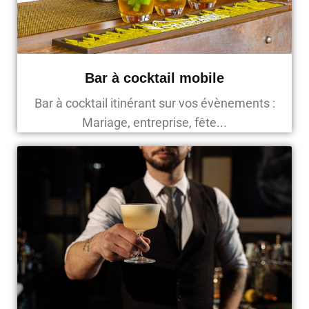
Bar à cocktail mobile
Bar à cocktail itinérant sur vos évènements :
Mariage, entreprise, fête...