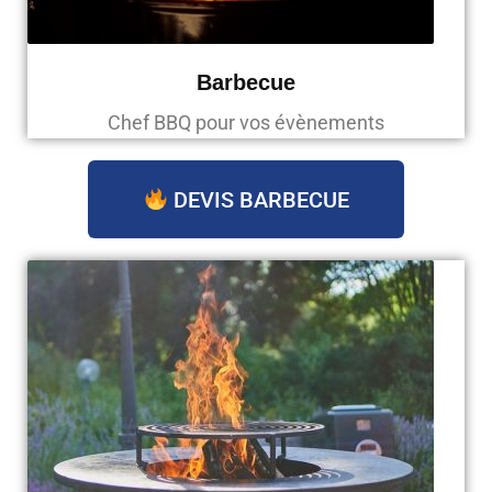
Barbecue
Chef BBQ pour vos évènements
DEVIS BARBECUE