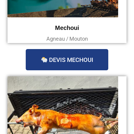
Mechoui
Agneau / Mouton
DEVIS MECHOUI