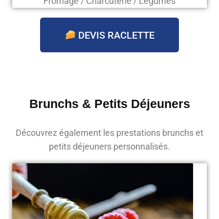
Fromage / Charcuterie / Légumes
DEVIS RACLETTE
Brunchs & Petits Déjeuners
Découvrez également les prestations brunchs et
petits déjeuners personnalisés.