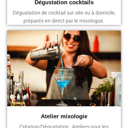
Dégustation cocktails
Dégustation de cocktail sur site ou à domicile,
préparés en direct par le mixologue.
Atelier mixologie
Création/Dégustation : Ateliers pour les