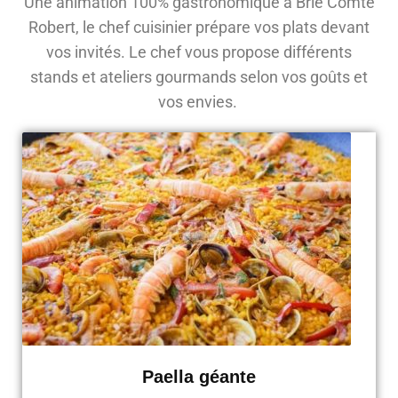
Une animation 100% gastronomique à Brie Comte
Robert, le chef cuisinier prépare vos plats devant
vos invités. Le chef vous propose différents
stands et ateliers gourmands selon vos goûts et
vos envies.
Paella géante