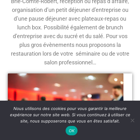
Brie-Comte-Robert, réception ou repas d’affaire,
organisation d’un petit déjeuner d’entreprise ou
d’une pause déjeuner avec plateaux-repas ou
lunch box. Possibilité également de brunch
d’entreprise avec du sucré et du salé. Pour vos
plus gros évènements nous proposons la
restauration lors de votre séminaire ou de votre
salon professionnel…
Nous utilisons des cookies pour vous garantir la meilleure
expérience sur notre site web. Si vous continuez à utiliser ce
site, nous supposerons que vous en êtes satisfait.
OK