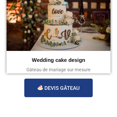
Wedding cake design
Gâteau de mariage sur mesure
DEVIS GÂTEAU