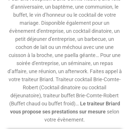
d’anniversaire, un baptême, une communion, le
buffet, le vin d’honneur ou le cocktail de votre
mariage. Disponible également pour un
évènement d’entreprise, un cocktail dinatoire, un
petit déjeuner d’entreprise, un barbecue, un
cochon de lait ou un méchoui avec une une
cuisson à la broche, une paella géante… Pour une
soirée d’entreprise, un séminaire, un repas
d’affaire, une réunion, un afterwork. Faites appel à
votre traiteur Briard. Traiteur cocktail Brie-Comte-
Robert (Cocktail dinatoire ou cocktail
déjeunatoire), traiteur buffet Brie-Comte-Robert
(Buffet chaud ou buffet froid)…
Le traiteur Briard
vous propose ses prestations sur mesure
selon
votre évènement.