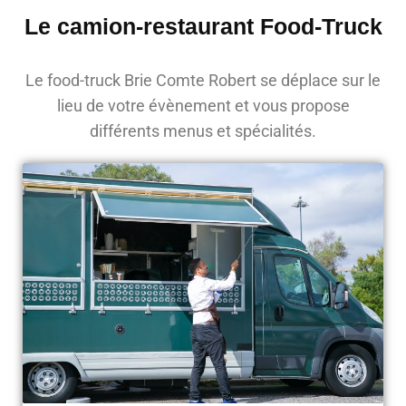
Le camion-restaurant Food-Truck
Le food-truck Brie Comte Robert se déplace sur le
lieu de votre évènement et vous propose
différents menus et spécialités.