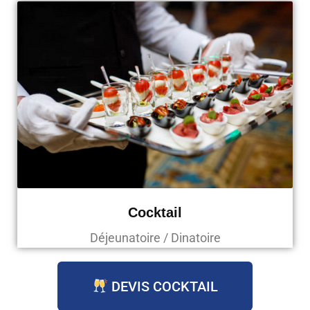
Cocktail
Déjeunatoire / Dinatoire
DEVIS COCKTAIL