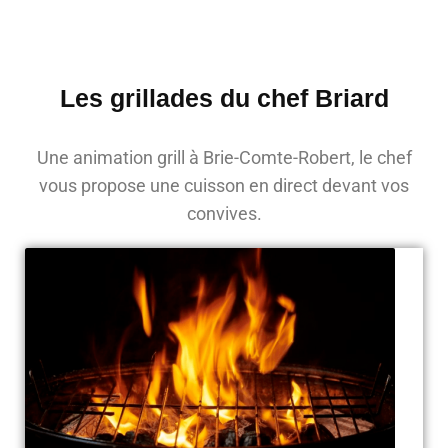
Les grillades du chef Briard
Une animation grill à Brie-Comte-Robert, le chef
vous propose une cuisson en direct devant vos
convives.