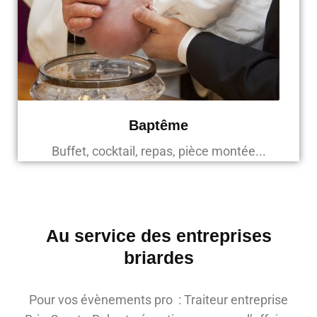
Baptême
Buffet, cocktail, repas, pièce montée...
Au service des entreprises
briardes
Pour vos évènements pro : Traiteur entreprise