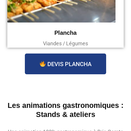
Plancha
Viandes / Légumes
DEVIS PLANCHA
Les animations gastronomiques :
Stands & ateliers