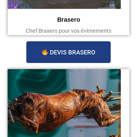
Brasero
Chef Brasero pour vos évènements
DEVIS BRASERO