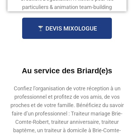
particuliers & animation team-building
DEVIS MIXOLOGUE
Au service des Briard(e)s
Confiez l’organisation de votre réception à un
professionnel et profitez de vos amis, de vos
proches et de votre famille. Bénéficiez du savoir
faire d’un professionnel : Traiteur mariage Brie-
Comte-Robert, traiteur anniversaire, traiteur
baptême, un traiteur à domicile à Brie-Comte-