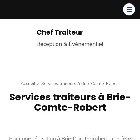
Chef Traiteur
Réception & Évènementiel
Accueil
>
Services traiteurs à Brie-Comte-Robert
Services traiteurs à Brie-
Comte-Robert
Pour une réception à Brie-Comte-Robert, une fête