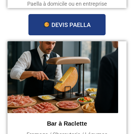
Paella à domicile ou en entreprise
DEVIS PAELLA
Bar à Raclette