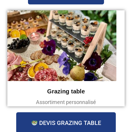
Grazing table
Assortiment personnalisé
DEVIS GRAZING TABLE