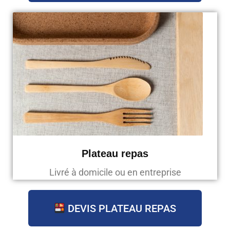
Plateau repas
Livré à domicile ou en entreprise
DEVIS PLATEAU REPAS