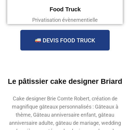
Food Truck
Privatisation évènementielle
DEVIS FOOD TRUCK
Le pâtissier cake designer Briard
Cake designer Brie Comte Robert, création de
magnifique gâteaux personnalisés : Gâteaux à
thème, Gâteau anniversaire enfant, gâteau
anniversaire adulte, gâteau de mariage, wedding