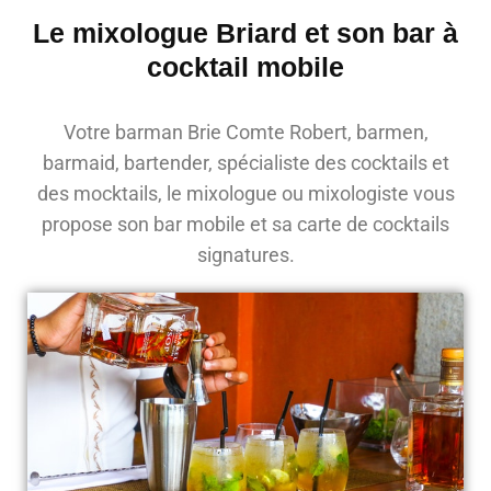
Le mixologue Briard et son bar à
cocktail mobile
Votre barman Brie Comte Robert, barmen,
barmaid, bartender, spécialiste des cocktails et
des mocktails, le mixologue ou mixologiste vous
propose son bar mobile et sa carte de cocktails
signatures.