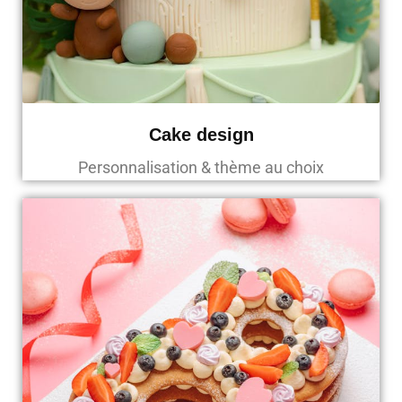
Cake design
Personnalisation & thème au choix