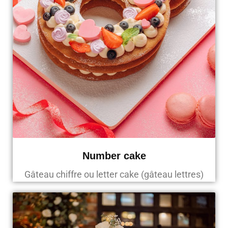
Number cake
Gâteau chiffre ou letter cake (gâteau lettres)