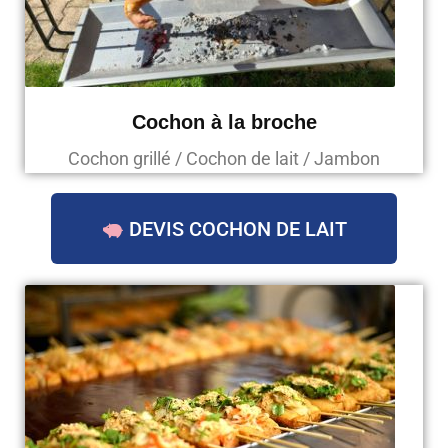
Cochon à la broche
Cochon grillé / Cochon de lait / Jambon
DEVIS COCHON DE LAIT