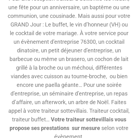
une fête pour un anniversaire, un baptême ou une
communion, une cousinade. Mais aussi pour votre
GRAND Jour : Le buffet, le vin d’honneur (VH) ou
le cocktail de votre mariage. À votre service pour
un évènement d’entreprise 76300, un cocktail
dinatoire, un petit déjeuner d’entreprise, un
barbecue ou même un brasero, un cochon de lait
grillé à la broche ou un méchoui, différentes
viandes avec cuisson au tourne-broche, ou bien
encore une paella géante… Pour une soirée
d’entreprise, un séminaire d’entreprise, un repas
d’affaire, un afterwork, un arbre de Noël. Faites
appel à votre traiteur sottevillais. Traiteur cocktail,
traiteur buffet…
Votre traiteur sottevillais vous
propose ses prestations sur mesure
selon votre
évènement.