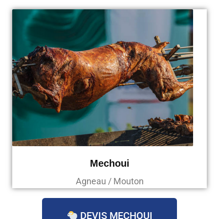
Mechoui
Agneau / Mouton
DEVIS MECHOUI