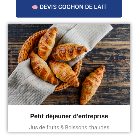
DEVIS COCHON DE LAIT
Petit déjeuner d'entreprise
Jus de fruits & Boissons chaudes