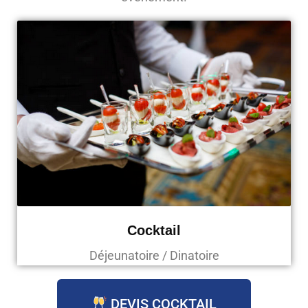
Cocktail
Déjeunatoire / Dinatoire
DEVIS COCKTAIL