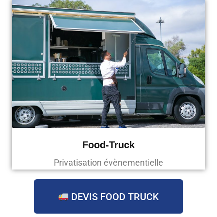
Food-Truck
Privatisation évènementielle
DEVIS FOOD TRUCK