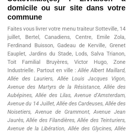
domicile ou sur site dans votre
commune
Faites vous livrer votre menu traiteur Sotteville, 14
juillet, Bertel, Canadiens, Centre, Emile Zola,
Ferdinand Buisson, Gadeau de Kerville, Grenet
Eauplet, Jardins du Stade, Lods, Salva Trianon,
Toit Familial Bruyères, Victor Hugo, Zone
Industrielle. Partout en ville :
Allée Albert Maillard,
Allée des Lauriers, Allée Louis Jacques Vigon,
Avenue des Martyrs de la Résistance, Allée des
Aubépines, Allée des Lilas, Avenue d’Amsterdam,
Avenue du 14 Juillet, Allée des Cardeuses, Allée des
Noisetiers, Avenue de Grammont, Avenue Jean
Jaurès, Allée des Filandières, Allée des Teinturiers,
Avenue de la Libération, Allée des Glycines, Allée