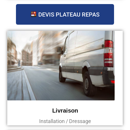
DEVIS PLATEAU REPAS
Livraison
Installation / Dressage