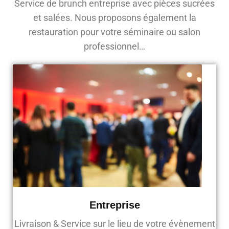
Service de brunch entreprise avec pièces sucrées
et salées. Nous proposons également la
restauration pour votre séminaire ou salon
professionnel…
Entreprise
Livraison & Service sur le lieu de votre évènement