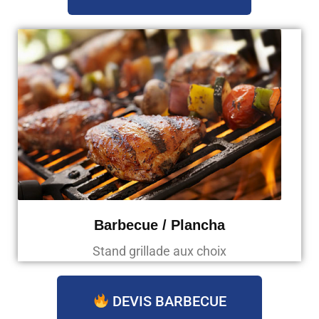
Barbecue / Plancha
Stand grillade aux choix
DEVIS BARBECUE