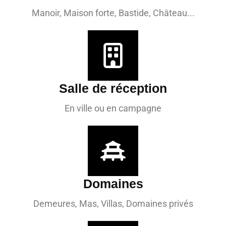
Manoir, Maison forte, Bastide, Château...
Salle de réception
En ville ou en campagne
Domaines
Demeures, Mas, Villas, Domaines privés