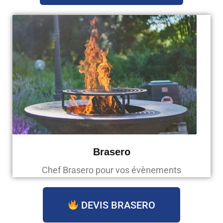
Brasero
Chef Brasero pour vos évènements
DEVIS BRASERO