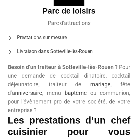
Parc de loisirs
Parc d'attractions
Prestations sur mesure
Livraison dans Sotteville-lès-Rouen
Besoin d’un traiteur à Sotteville-lès-Rouen ?
Pour
une demande de cocktail dinatoire, cocktail
déjeunatoire, traiteur de
mariage
, fête
d’
anniversaire
, menu
baptême
ou communion,
pour l’évènement pro de votre société, de votre
entreprise ?
Les prestations d’un chef
cuisinier pour vous