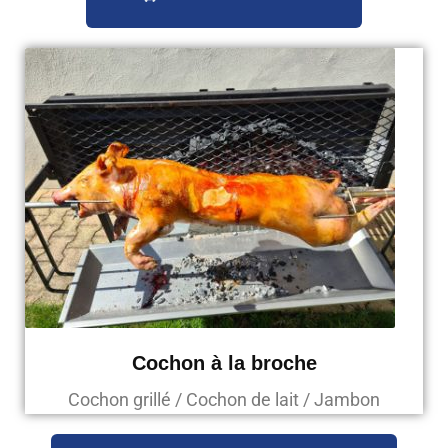
Cochon à la broche
Cochon grillé / Cochon de lait / Jambon