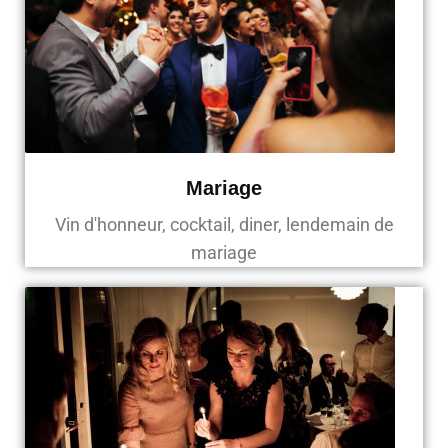
Mariage
Vin d'honneur, cocktail, diner, lendemain de
mariage