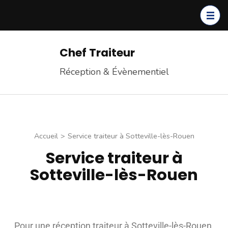
Chef Traiteur
Réception & Évènementiel
Accueil
>
Service traiteur à Sotteville-lès-Rouen
Service traiteur à
Sotteville-lès-Rouen
Pour une réception traiteur à Sotteville-lès-Rouen,