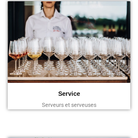
Service
Serveurs et serveuses