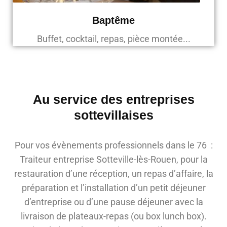
Baptême
Buffet, cocktail, repas, pièce montée...
Au service des entreprises
sottevillaises
Pour vos évènements professionnels dans le 76 :
Traiteur entreprise Sotteville-lès-Rouen, pour la
restauration d’une réception, un repas d’affaire, la
préparation et l’installation d’un petit déjeuner
d’entreprise ou d’une pause déjeuner avec la
livraison de plateaux-repas (ou box lunch box).