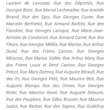
Laurent de Lavoisier, Rue des Déportés, Rue
Georges Bizet, Rue Marcel Lechevallier, Rue Aristide
Briand, Rue des Epis, Rue Georges Cuvier, Rue
Marcelin Berthelot, Rue Armand Barbès, Rue des
Flandres, Rue Georges Laroque, Rue Marie-Jean-
Antoine de Condorcet, Rue Armand Carrel, Rue des
Fleurs, Rue Georges Méliès, Rue Marion, Rue Arthur
Duval, Rue des Frères Canton, Rue Georges
Mirianon, Rue Marius Vallée, Rue Arthur Mary, Rue
des Frères Louis et René Canton, Rue Georges
Pelcot, Rue Marx Dormoy, Rue Auguste Bérault, Rue
des Ifs, Rue Georges Petit, Rue Maurice Blot, Rue
Auguste Blanqui, Rue des Ormes, Rue Georges
Risler, Rue Maurice Ravel, Rue Auguste Delaune,
Rue des Peupliers, Rue Gilles Bouvier, Rue Maurice
Sadot, Rue Barbet, Rue des Sapins, Rue Godefroy