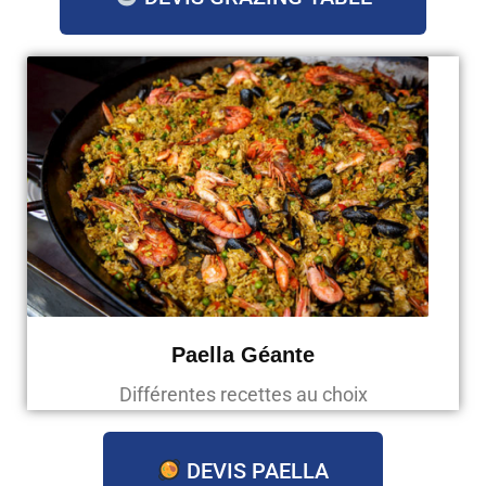
Paella Géante
Différentes recettes au choix
DEVIS PAELLA