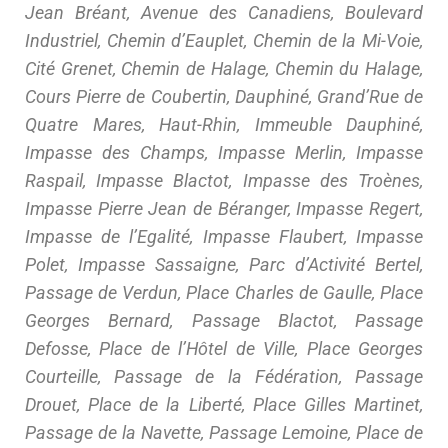
Jean Bréant, Avenue des Canadiens, Boulevard
Industriel, Chemin d’Eauplet, Chemin de la Mi-Voie,
Cité Grenet, Chemin de Halage, Chemin du Halage,
Cours Pierre de Coubertin, Dauphiné, Grand’Rue de
Quatre Mares, Haut-Rhin, Immeuble Dauphiné,
Impasse des Champs, Impasse Merlin, Impasse
Raspail, Impasse Blactot, Impasse des Troènes,
Impasse Pierre Jean de Béranger, Impasse Regert,
Impasse de l’Egalité, Impasse Flaubert, Impasse
Polet, Impasse Sassaigne, Parc d’Activité Bertel,
Passage de Verdun, Place Charles de Gaulle, Place
Georges Bernard, Passage Blactot, Passage
Defosse, Place de l’Hôtel de Ville, Place Georges
Courteille, Passage de la Fédération, Passage
Drouet, Place de la Liberté, Place Gilles Martinet,
Passage de la Navette, Passage Lemoine, Place de