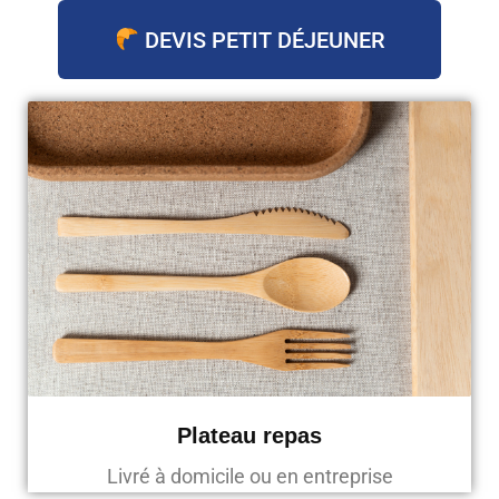
DEVIS PETIT DÉJEUNER
Plateau repas
Livré à domicile ou en entreprise