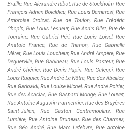
Braille, Rue Alexandre Ribot, Rue de Stockholm, Rue
François-Adrien Boieldieu, Rue Louis Demarest, Rue
Ambroise Croizat, Rue de Toulon, Rue Frédéric
Chopin, Rue Louis Lesueur, Rue Anaïs Gilet, Rue de
Touraine, Rue Gabriel Péri, Rue Louis Loisel, Rue
Anatole France, Rue de Trianon, Rue Gabrielle
Méret, Rue Louis Loucheur, Rue André Ampère, Rue
Deguerville, Rue Gahineau, Rue Louis Pasteur, Rue
André Chénier, Rue Denis Papin, Rue Galeppi, Rue
Louis Ruquier, Rue André Le Nôtre, Rue des Abeilles,
Rue Garibaldi, Rue Louise Michel, Rue André Poirier,
Rue des Acacias, Rue Gaspard Monge, Rue Louvet,
Rue Antoine Augustin Parmentier, Rue des Bruyères
Saint-Julien, Rue Gaston Contremoulins, Rue
Lumière, Rue Antoine Bruneau, Rue des Charmes,
Rue Géo André, Rue Marc Lefebvre, Rue Antoine