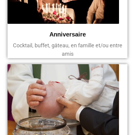
Anniversaire
Cocktail, buffet, gâteau, en famille et/ou entre
amis