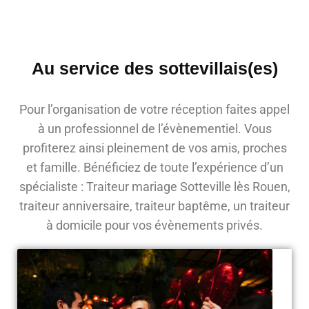
Au service des sottevillais(es)
Pour l’organisation de votre réception faites appel
à un professionnel de l’évènementiel. Vous
profiterez ainsi pleinement de vos amis, proches
et famille. Bénéficiez de toute l’expérience d’un
spécialiste : Traiteur mariage Sotteville lès Rouen,
traiteur anniversaire, traiteur baptême, un traiteur
à domicile pour vos évènements privés.