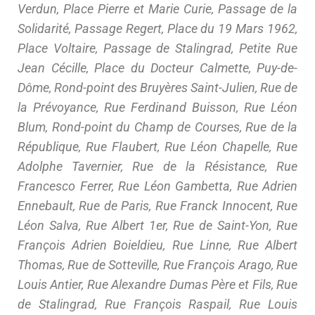
Verdun, Place Pierre et Marie Curie, Passage de la
Solidarité, Passage Regert, Place du 19 Mars 1962,
Place Voltaire, Passage de Stalingrad, Petite Rue
Jean Cécille, Place du Docteur Calmette, Puy-de-
Dôme, Rond-point des Bruyères Saint-Julien, Rue de
la Prévoyance, Rue Ferdinand Buisson, Rue Léon
Blum, Rond-point du Champ de Courses, Rue de la
République, Rue Flaubert, Rue Léon Chapelle, Rue
Adolphe Tavernier, Rue de la Résistance, Rue
Francesco Ferrer, Rue Léon Gambetta, Rue Adrien
Ennebault, Rue de Paris, Rue Franck Innocent, Rue
Léon Salva, Rue Albert 1er, Rue de Saint-Yon, Rue
François Adrien Boieldieu, Rue Linne, Rue Albert
Thomas, Rue de Sotteville, Rue François Arago, Rue
Louis Antier, Rue Alexandre Dumas Père et Fils, Rue
de Stalingrad, Rue François Raspail, Rue Louis