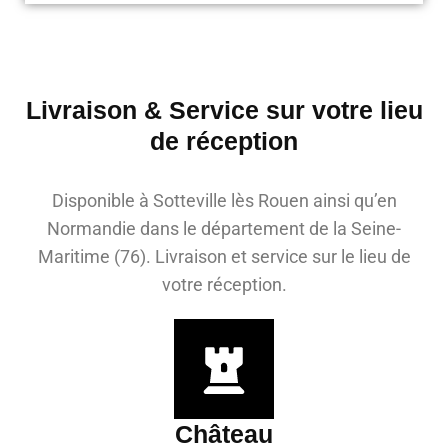
Livraison & Service sur votre lieu
de réception
Disponible à Sotteville lès Rouen ainsi qu’en
Normandie dans le département de la Seine-
Maritime (76). Livraison et service sur le lieu de
votre réception.
Château