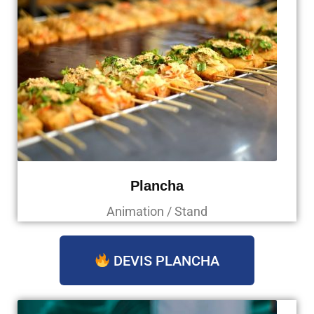
Plancha
Animation / Stand
DEVIS PLANCHA