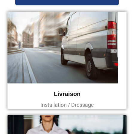
Livraison
Installation / Dressage