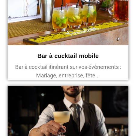
Bar à cocktail mobile
Bar à cocktail itinérant sur vos évènements :
Mariage, entreprise, fête...