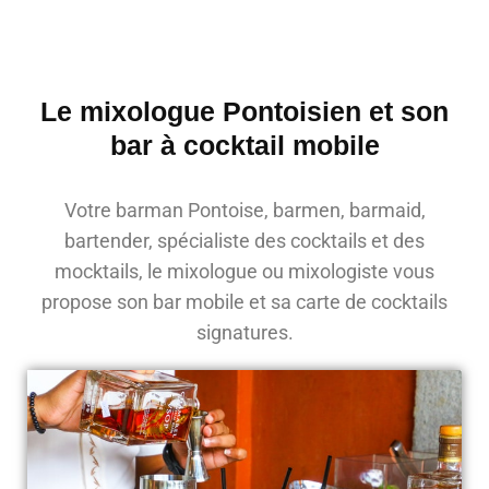
Le mixologue Pontoisien et son
bar à cocktail mobile
Votre barman Pontoise, barmen, barmaid,
bartender, spécialiste des cocktails et des
mocktails, le mixologue ou mixologiste vous
propose son bar mobile et sa carte de cocktails
signatures.