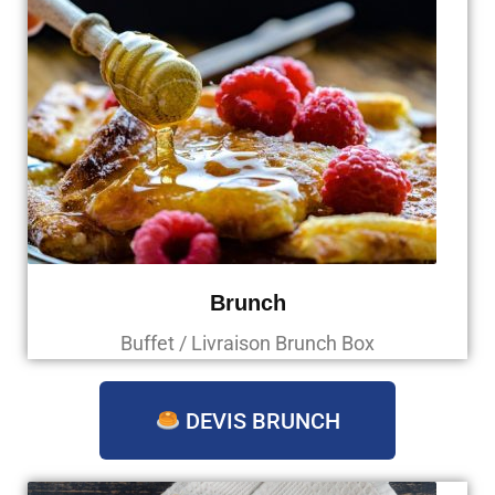
Brunch
Buffet / Livraison Brunch Box
DEVIS BRUNCH