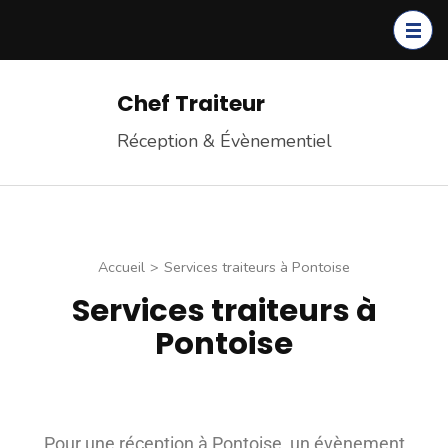
Chef Traiteur
Réception & Évènementiel
Accueil
>
Services traiteurs à Pontoise
Services traiteurs à
Pontoise
Pour une réception à Pontoise, un évènement