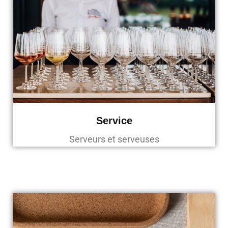
Service
Serveurs et serveuses