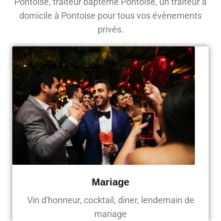
Pontoise, traiteur baptême Pontoise, un traiteur à
domicile à Pontoise pour tous vos évènements
privés.
Mariage
Vin d'honneur, cocktail, diner, lendemain de
mariage