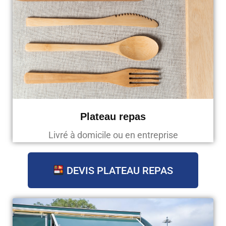
Plateau repas
Livré à domicile ou en entreprise
DEVIS PLATEAU REPAS