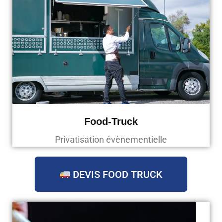
Food-Truck
Privatisation évènementielle
DEVIS FOOD TRUCK