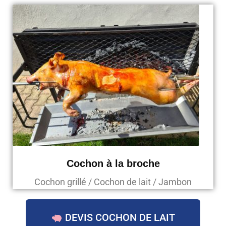
Cochon à la broche
Cochon grillé / Cochon de lait / Jambon
DEVIS COCHON DE LAIT