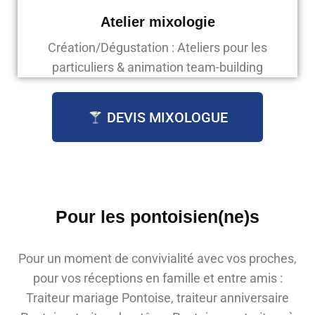
Atelier mixologie
Création/Dégustation : Ateliers pour les
particuliers & animation team-building
DEVIS MIXOLOGUE
Pour les pontoisien(ne)s
Pour un moment de convivialité avec vos proches,
pour vos réceptions en famille et entre amis :
Traiteur mariage Pontoise, traiteur anniversaire