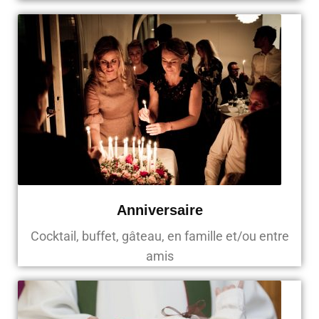
Anniversaire
Cocktail, buffet, gâteau, en famille et/ou entre
amis