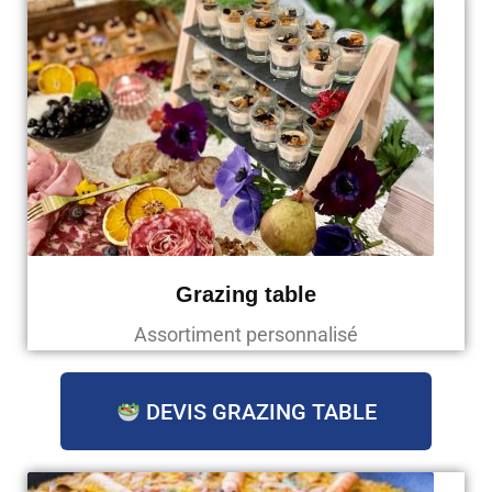
Grazing table
Assortiment personnalisé
DEVIS GRAZING TABLE