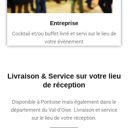
Entreprise
Cocktail et/ou buffet livré et servi sur le lieu de
votre évènement
Livraison & Service sur votre lieu
de réception
Disponible à Pontoise mais également dans le
département du Val-d’Oise. Livraison et service
sur le lieu de votre réception.