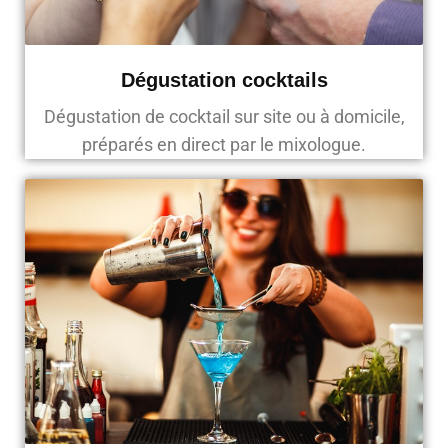
Dégustation cocktails
Dégustation de cocktail sur site ou à domicile,
préparés en direct par le mixologue.