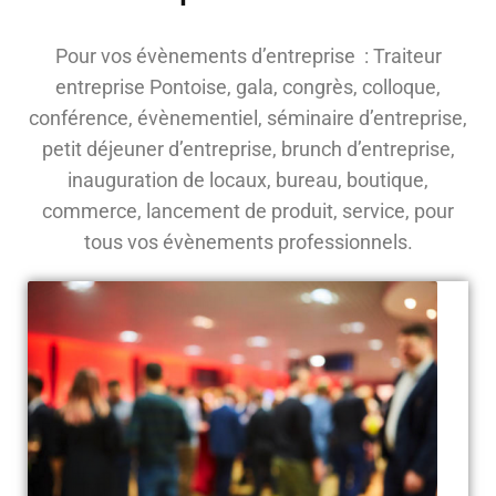
Pour vos évènements d’entreprise : Traiteur
entreprise Pontoise, gala, congrès, colloque,
conférence, évènementiel, séminaire d’entreprise,
petit déjeuner d’entreprise, brunch d’entreprise,
inauguration de locaux, bureau, boutique,
commerce, lancement de produit, service, pour
tous vos évènements professionnels.