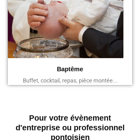
Baptême
Buffet, cocktail, repas, pièce montée...
Pour votre évènement
d'entreprise ou professionnel
pontoisien