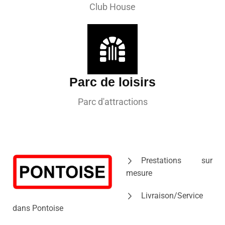
Club House
Parc de loisirs
Parc d'attractions
Prestations sur
mesure
Livraison/Service
dans Pontoise