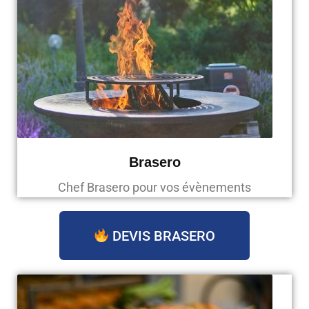
Brasero
Chef Brasero pour vos évènements
DEVIS BRASERO