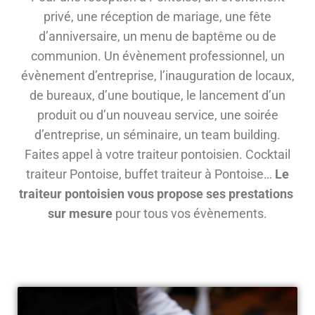
privé, une réception de mariage, une fête
d’anniversaire, un menu de baptême ou de
communion. Un évènement professionnel, un
évènement d’entreprise, l’inauguration de locaux,
de bureaux, d’une boutique, le lancement d’un
produit ou d’un nouveau service, une soirée
d’entreprise, un séminaire, un team building.
Faites appel à votre traiteur pontoisien. Cocktail
traiteur Pontoise, buffet traiteur à Pontoise…
Le
traiteur pontoisien vous propose ses prestations
sur mesure
pour tous vos évènements.