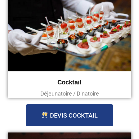
Cocktail
Déjeunatoire / Dinatoire
DEVIS COCKTAIL