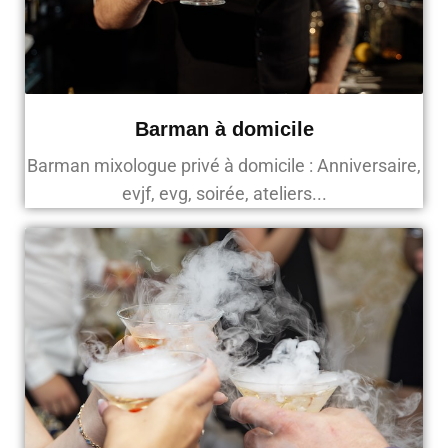
Barman à domicile
Barman mixologue privé à domicile : Anniversaire,
evjf, evg, soirée, ateliers...