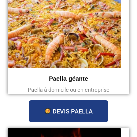
Paella géante
Paella à domicile ou en entreprise
DEVIS PAELLA