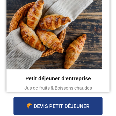
Petit déjeuner d'entreprise
Jus de fruits & Boissons chaudes
DEVIS PETIT DÉJEUNER