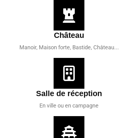
Château
Manoir, Maison forte, Bastide, Château...
Salle de réception
En ville ou en campagne