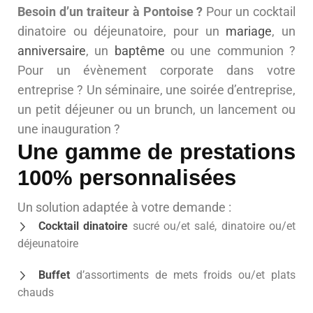
Besoin d’un traiteur à Pontoise ?
Pour un cocktail
dinatoire ou déjeunatoire, pour un
mariage
, un
anniversaire
, un
baptême
ou une communion ?
Pour un évènement corporate dans votre
entreprise ? Un séminaire, une soirée d’entreprise,
un petit déjeuner ou un brunch, un lancement ou
une inauguration ?
Une gamme de prestations
100% personnalisées
Un solution adaptée à votre demande :
Cocktail dinatoire
sucré ou/et salé, dinatoire ou/et
déjeunatoire
Buffet
d’assortiments de mets froids ou/et plats
chauds