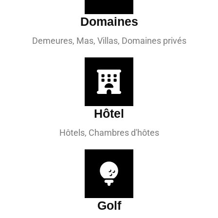
Domaines
Demeures, Mas, Villas, Domaines privés
Hôtel
Hôtels, Chambres d'hôtes
Golf