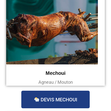
Mechoui
Agneau / Mouton
DEVIS MECHOUI