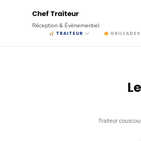
Chef Traiteur
Réception & Évènementiel
TRAITEUR
GRILLADES
Le
Traiteur couscou