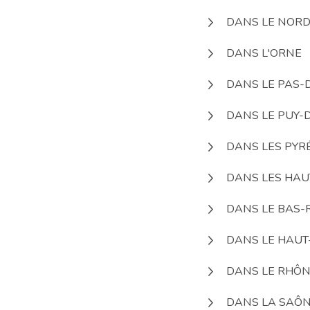
DANS LE NOR
DANS L'ORNE
DANS LE PAS-
DANS LE PUY-
DANS LES PYR
DANS LES HAU
DANS LE BAS-
DANS LE HAUT
DANS LE RHÔ
DANS LA SAÔN