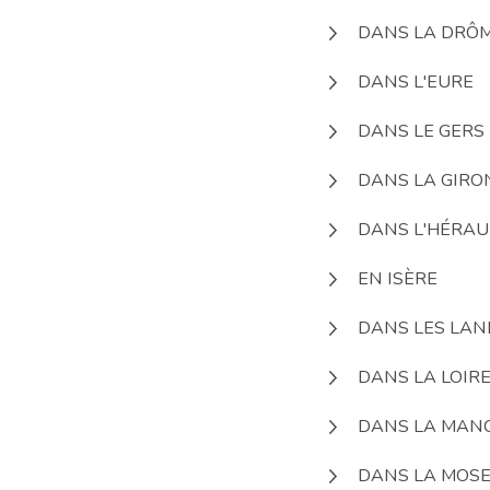
DANS LA DRÔ
DANS L'EURE
DANS LE GERS
DANS LA GIRO
DANS L'HÉRAU
EN ISÈRE
DANS LES LAN
DANS LA LOIR
DANS LA MAN
DANS LA MOSE