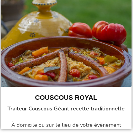
COUSCOUS ROYAL
Traiteur Couscous Géant recette traditionnelle
À domicile ou sur le lieu de votre évènement