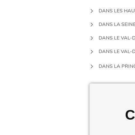
DANS LES HAU
DANS LA SEIN
DANS LE VAL-
DANS LE VAL-D
DANS LA PRIN
C