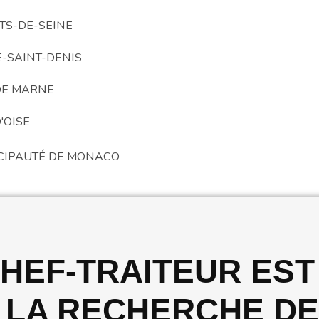
TS-DE-SEINE
E-SAINT-DENIS
DE MARNE
'OISE
CIPAUTÉ DE MONACO
HEF-TRAITEUR EST
LA RECHERCHE DE