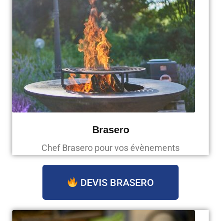
Brasero
Chef Brasero pour vos évènements
DEVIS BRASERO