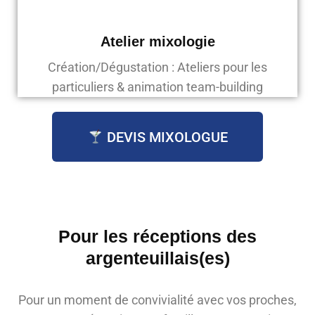
Atelier mixologie
Création/Dégustation : Ateliers pour les
particuliers & animation team-building
DEVIS MIXOLOGUE
Pour les réceptions des
argenteuillais(es)
Pour un moment de convivialité avec vos proches,