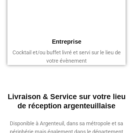
Entreprise
Cocktail et/ou buffet livré et servi sur le lieu de
votre évènement
Livraison & Service sur votre lieu
de réception argenteuillaise
Disponible à Argenteuil, dans sa métropole et sa
périphérie mais également dans le département