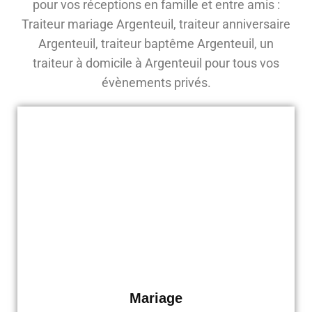
pour vos réceptions en famille et entre amis :
Traiteur mariage Argenteuil, traiteur anniversaire
Argenteuil, traiteur baptême Argenteuil, un
traiteur à domicile à Argenteuil pour tous vos
évènements privés.
Mariage