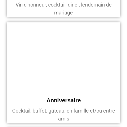
Vin d'honneur, cocktail, diner, lendemain de
mariage
Anniversaire
Cocktail, buffet, gâteau, en famille et/ou entre
amis