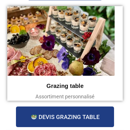
Grazing table
Assortiment personnalisé
DEVIS GRAZING TABLE