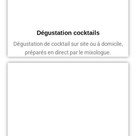
Dégustation cocktails
Dégustation de cocktail sur site ou à domicile,
préparés en direct par le mixologue.