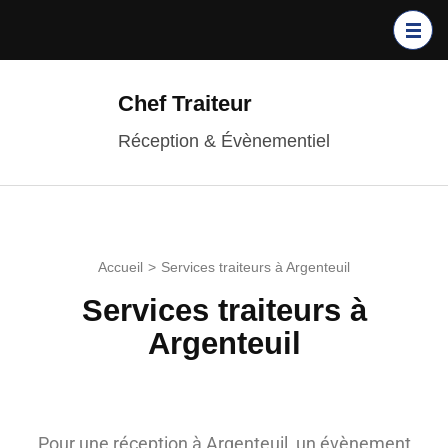
Chef Traiteur
Réception & Évènementiel
Accueil
>
Services traiteurs à Argenteuil
Services traiteurs à
Argenteuil
Pour une réception à Argenteuil, un évènement