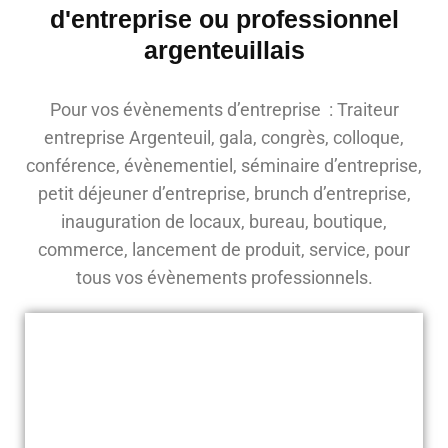
d'entreprise ou professionnel
argenteuillais
Pour vos évènements d’entreprise : Traiteur
entreprise Argenteuil, gala, congrès, colloque,
conférence, évènementiel, séminaire d’entreprise,
petit déjeuner d’entreprise, brunch d’entreprise,
inauguration de locaux, bureau, boutique,
commerce, lancement de produit, service, pour
tous vos évènements professionnels.