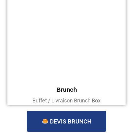
Brunch
Buffet / Livraison Brunch Box
DEVIS BRUNCH