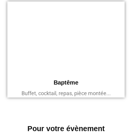
Baptême
Buffet, cocktail, repas, pièce montée...
Pour votre évènement