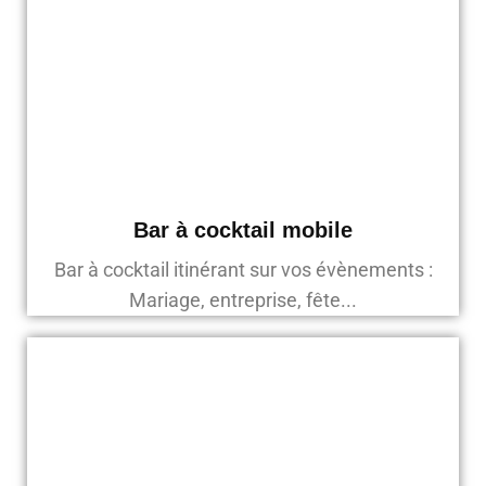
Bar à cocktail mobile
Bar à cocktail itinérant sur vos évènements :
Mariage, entreprise, fête...