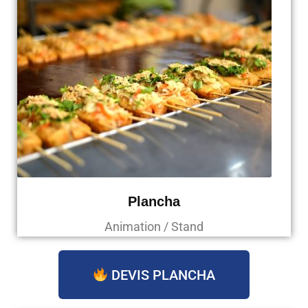
Plancha
Animation / Stand
DEVIS PLANCHA