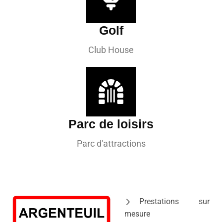
Golf
Club House
Parc de loisirs
Parc d'attractions
Prestations sur
mesure