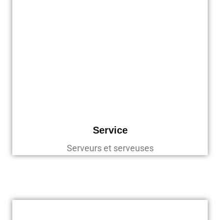
Service
Serveurs et serveuses