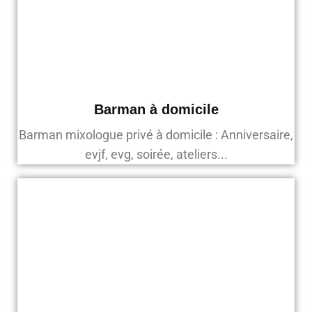
Barman à domicile
Barman mixologue privé à domicile : Anniversaire,
evjf, evg, soirée, ateliers...