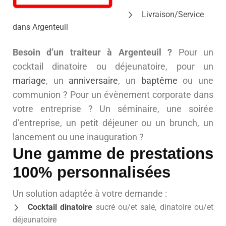
Livraison/Service
dans Argenteuil
Besoin d’un traiteur à Argenteuil ?
Pour un
cocktail dinatoire ou déjeunatoire, pour un
mariage
, un
anniversaire
, un
baptême
ou une
communion ? Pour un évènement corporate dans
votre entreprise ? Un séminaire, une soirée
d’entreprise, un petit déjeuner ou un brunch, un
lancement ou une inauguration ?
Une gamme de prestations
100% personnalisées
Un solution adaptée à votre demande :
Cocktail dinatoire
sucré ou/et salé, dinatoire ou/et
déjeunatoire