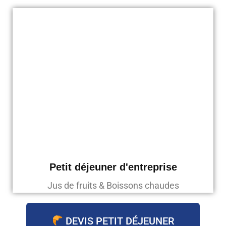
Petit déjeuner d'entreprise
Jus de fruits & Boissons chaudes
DEVIS PETIT DÉJEUNER