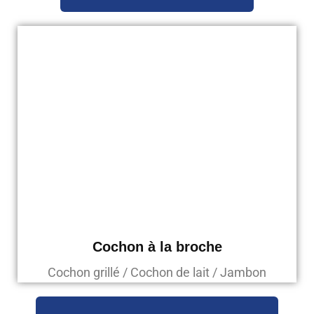
Cochon à la broche
Cochon grillé / Cochon de lait / Jambon