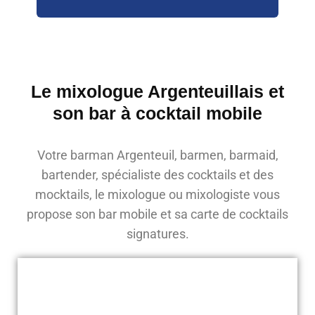
Le mixologue Argenteuillais et
son bar à cocktail mobile
Votre barman Argenteuil, barmen, barmaid,
bartender, spécialiste des cocktails et des
mocktails, le mixologue ou mixologiste vous
propose son bar mobile et sa carte de cocktails
signatures.