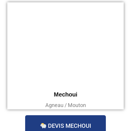
Mechoui
Agneau / Mouton
DEVIS MECHOUI