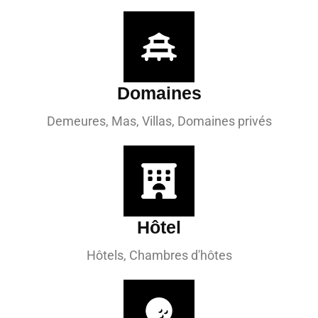
Domaines
Demeures, Mas, Villas, Domaines privés
Hôtel
Hôtels, Chambres d'hôtes