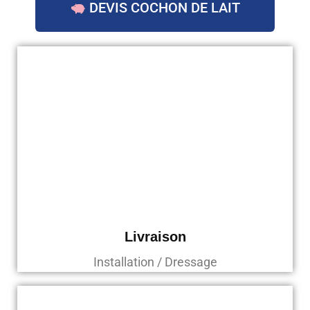
DEVIS COCHON DE LAIT
Livraison
Installation / Dressage