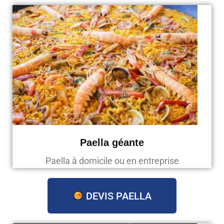
Paella géante
Paella à domicile ou en entreprise
DEVIS PAELLA