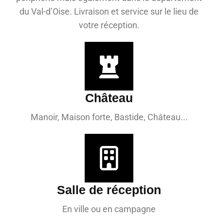
du Val-d’Oise. Livraison et service sur le lieu de
votre réception.
Château
Manoir, Maison forte, Bastide, Château...
Salle de réception
En ville ou en campagne