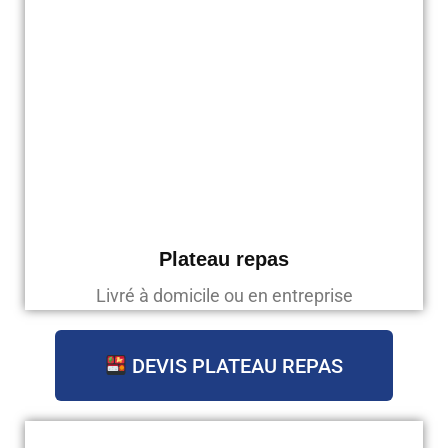
Plateau repas
Livré à domicile ou en entreprise
DEVIS PLATEAU REPAS