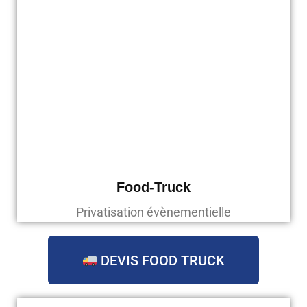
Food-Truck
Privatisation évènementielle
DEVIS FOOD TRUCK