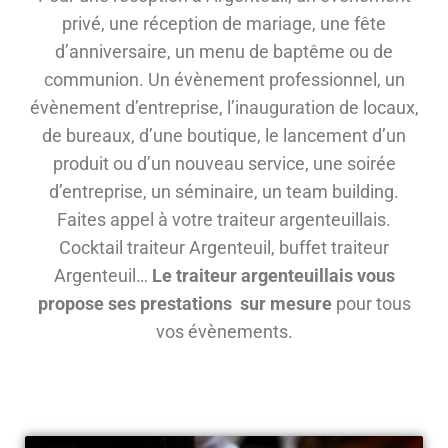
privé, une réception de mariage, une fête
d’anniversaire, un menu de baptême ou de
communion. Un évènement professionnel, un
évènement d’entreprise, l’inauguration de locaux,
de bureaux, d’une boutique, le lancement d’un
produit ou d’un nouveau service, une soirée
d’entreprise, un séminaire, un team building.
Faites appel à votre traiteur argenteuillais.
Cocktail traiteur Argenteuil, buffet traiteur
Argenteuil…
Le traiteur argenteuillais vous
propose ses prestations sur mesure
pour tous
vos évènements.