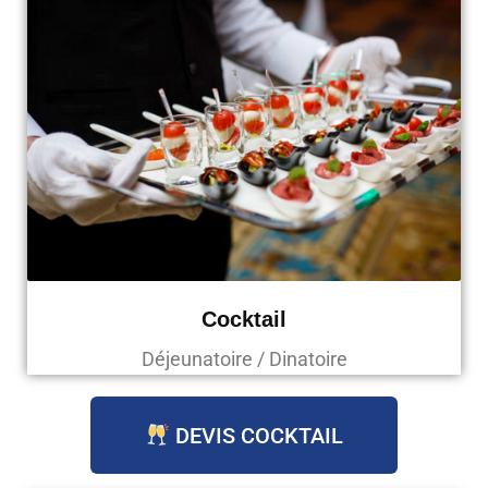
Cocktail
Déjeunatoire / Dinatoire
DEVIS COCKTAIL