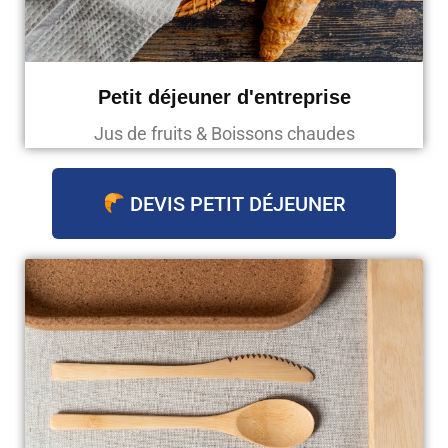
Petit déjeuner d'entreprise
Jus de fruits & Boissons chaudes
DEVIS PETIT DÉJEUNER