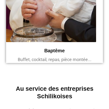
Baptême
Buffet, cocktail, repas, pièce montée...
Au service des entreprises
Schilikoises