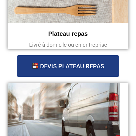
Plateau repas
Livré à domicile ou en entreprise
DEVIS PLATEAU REPAS