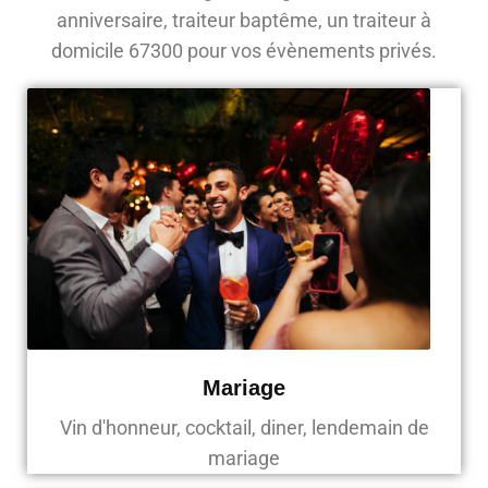
anniversaire, traiteur baptême, un traiteur à
domicile 67300 pour vos évènements privés.
Mariage
Vin d'honneur, cocktail, diner, lendemain de
mariage