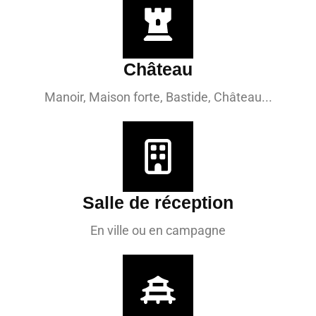
Château
Manoir, Maison forte, Bastide, Château...
Salle de réception
En ville ou en campagne