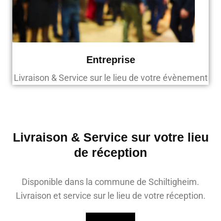
Entreprise
Livraison & Service sur le lieu de votre évènement
Livraison & Service sur votre lieu
de réception
Disponible dans la commune de Schiltigheim.
Livraison et service sur le lieu de votre réception.