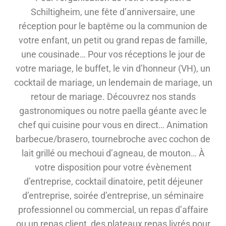
Schiltigheim, une fête d’anniversaire, une
réception pour le baptême ou la communion de
votre enfant, un petit ou grand repas de famille,
une cousinade… Pour vos réceptions le jour de
votre mariage, le buffet, le vin d’honneur (VH), un
cocktail de mariage, un lendemain de mariage, un
retour de mariage. Découvrez nos stands
gastronomiques ou notre paella géante avec le
chef qui cuisine pour vous en direct… Animation
barbecue/brasero, tournebroche avec cochon de
lait grillé ou mechoui d’agneau, de mouton… À
votre disposition pour votre évènement
d’entreprise, cocktail dinatoire, petit déjeuner
d’entreprise, soirée d’entreprise, un séminaire
professionnel ou commercial, un repas d’affaire
ou un repas client, des plateaux repas livrés pour