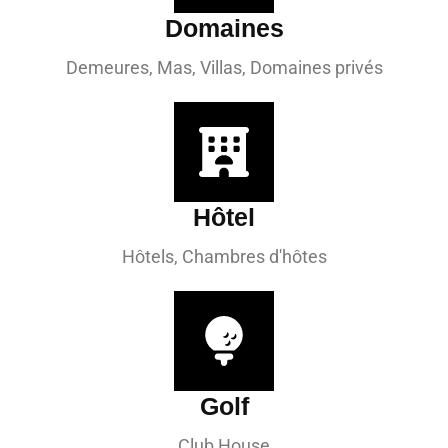
Domaines
Demeures, Mas, Villas, Domaines privés
Hôtel
Hôtels, Chambres d'hôtes
Golf
Club House