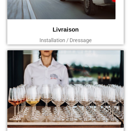
Livraison
Installation / Dressage