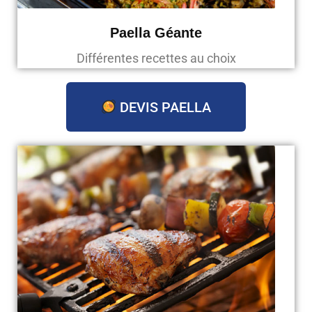
Paella Géante
Différentes recettes au choix
DEVIS PAELLA