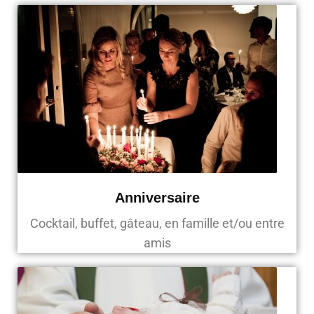
Anniversaire
Cocktail, buffet, gâteau, en famille et/ou entre
amis