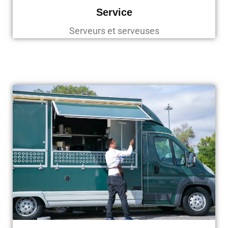
Service
Serveurs et serveuses