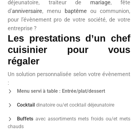
déjeunatoire, traiteur de
mariage
, fête
d’
anniversaire
, menu
baptême
ou communion,
pour l’évènement pro de votre société, de votre
entreprise ?
Les prestations d’un chef
cuisinier pour vous
régaler
Un solution personnalisée selon votre évènement
:
Menu servi à table : Entrée/plat/dessert
Cocktail
dinatoire ou/et cocktail déjeunatoire
Buffets
avec assortiments mets froids ou/et mets
chauds