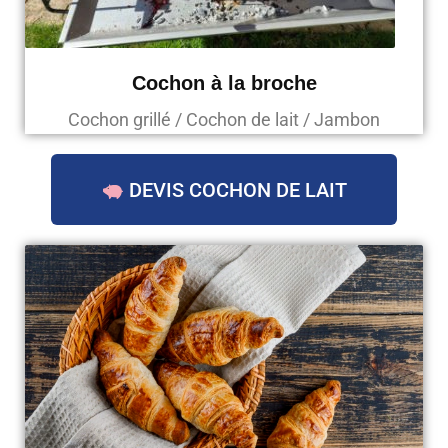
Cochon à la broche
Cochon grillé / Cochon de lait / Jambon
DEVIS COCHON DE LAIT