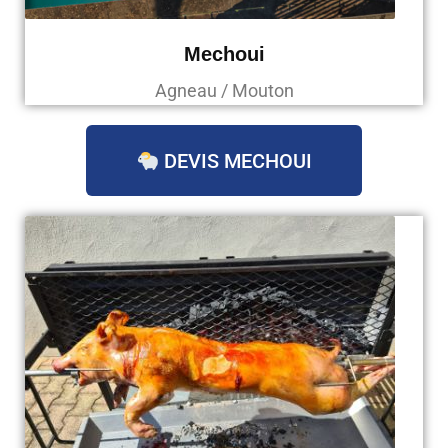
Mechoui
Agneau / Mouton
DEVIS MECHOUI