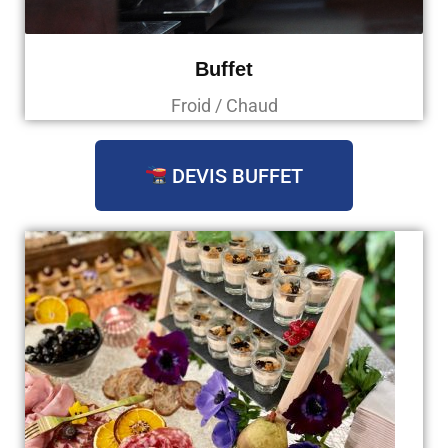
Buffet
Froid / Chaud
DEVIS BUFFET