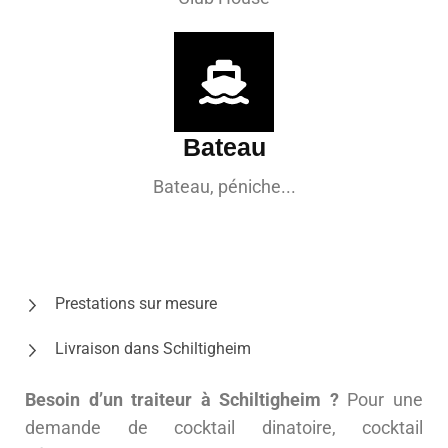
Bateau
Bateau, péniche...
Prestations sur mesure
Livraison dans Schiltigheim
Besoin d’un traiteur à Schiltigheim ?
Pour une
demande de cocktail dinatoire, cocktail