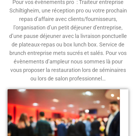
Pour vos évènements pro : Traiteur entreprise
Schiltigheim, une réception pro ou votre prochain
repas d’affaire avec clients/fournisseurs,
l’organisation d’un petit déjeuner d’entreprise,
d’une pause déjeuner avec la livraison ponctuelle
de plateaux-repas ou box lunch box. Service de
brunch entreprise mets sucrés et salés. Pour vos
évènements d’ampleur nous sommes là pour
vous proposer la restauration lors de séminaires
ou lors de salon professionnel…