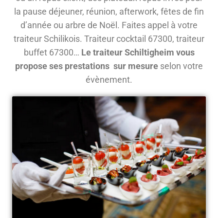
la pause déjeuner, réunion, afterwork, fêtes de fin
d’année ou arbre de Noël. Faites appel à votre
traiteur Schilikois. Traiteur cocktail 67300, traiteur
buffet 67300…
Le traiteur Schiltigheim vous
propose ses prestations sur mesure
selon votre
évènement.