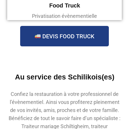
Food Truck
Privatisation évènementielle
DEVIS FOOD TRUCK
Au service des Schilikois(es)
Confiez la restauration à votre professionnel de
l’évènementiel. Ainsi vous profiterez pleinement
de vos invités, amis, proches et de votre famille.
Bénéficiez de tout le savoir faire d’un spécialiste :
Traiteur mariage Schiltigheim, traiteur