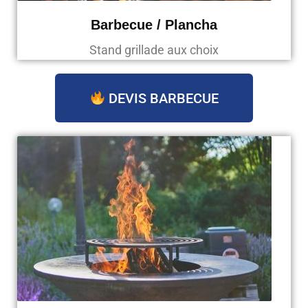
Barbecue / Plancha
Stand grillade aux choix
DEVIS BARBECUE