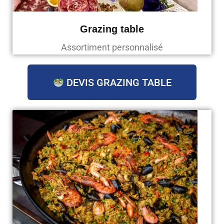
Grazing table
Assortiment personnalisé
DEVIS GRAZING TABLE