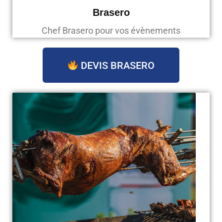
Brasero
Chef Brasero pour vos évènements
DEVIS BRASERO