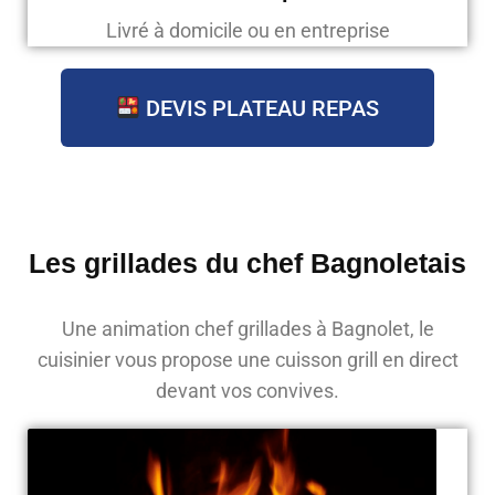
Livré à domicile ou en entreprise
DEVIS PLATEAU REPAS
Les grillades du chef Bagnoletais
Une animation chef grillades à Bagnolet, le
cuisinier vous propose une cuisson grill en direct
devant vos convives.