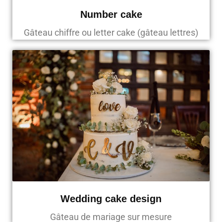
Number cake
Gâteau chiffre ou letter cake (gâteau lettres)
Wedding cake design
Gâteau de mariage sur mesure