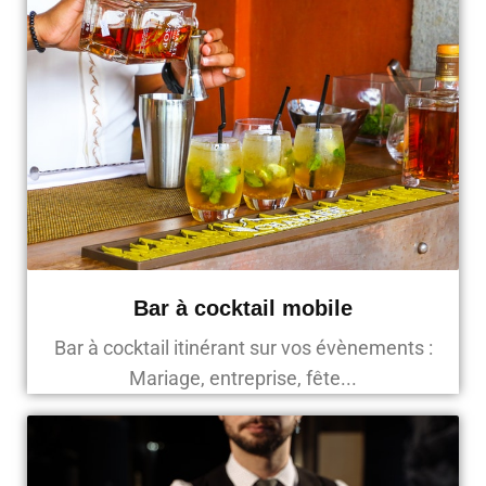
Bar à cocktail mobile
Bar à cocktail itinérant sur vos évènements :
Mariage, entreprise, fête...