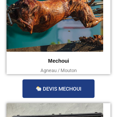
Mechoui
Agneau / Mouton
DEVIS MECHOUI