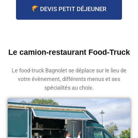
DEVIS PETIT DÉJEUNER
Le camion-restaurant Food-Truck
Le food-truck Bagnolet se déplace sur le lieu de
votre évènement, différents menus et ses
spécialités au choix.