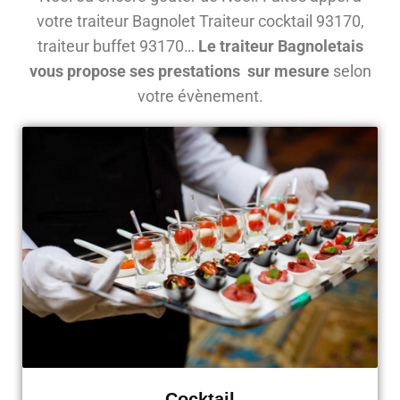
votre traiteur Bagnolet Traiteur cocktail 93170,
traiteur buffet 93170…
Le traiteur Bagnoletais
vous propose ses prestations sur mesure
selon
votre évènement.
Cocktail