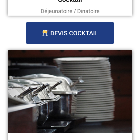
Déjeunatoire / Dinatoire
DEVIS COCKTAIL