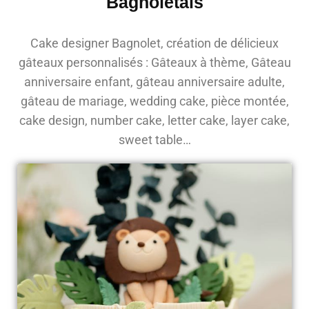
Bagnoletais
Cake designer Bagnolet, création de délicieux
gâteaux personnalisés : Gâteaux à thème, Gâteau
anniversaire enfant, gâteau anniversaire adulte,
gâteau de mariage, wedding cake, pièce montée,
cake design, number cake, letter cake, layer cake,
sweet table…