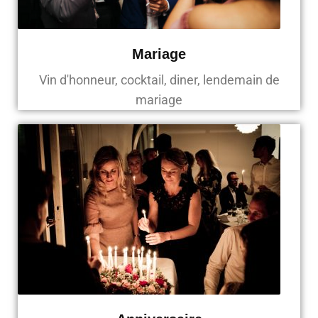
Mariage
Vin d'honneur, cocktail, diner, lendemain de
mariage