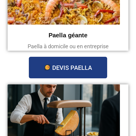
Paella géante
Paella à domicile ou en entreprise
DEVIS PAELLA