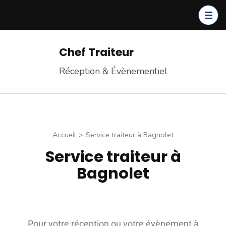
Chef Traiteur
Réception & Évènementiel
Accueil
>
Service traiteur à Bagnolet
Service traiteur à
Bagnolet
Pour votre réception ou votre évènement à