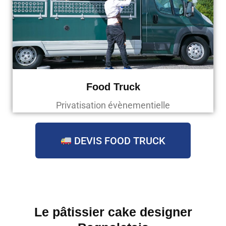
Food Truck
Privatisation évènementielle
DEVIS FOOD TRUCK
Le pâtissier cake designer