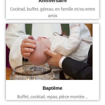
Anniversaire
Cocktail, buffet, gâteau, en famille et/ou entre
amis
Baptême
Buffet, cocktail, repas, pièce montée...