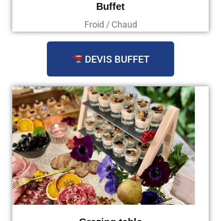
Buffet
Froid / Chaud
DEVIS BUFFET