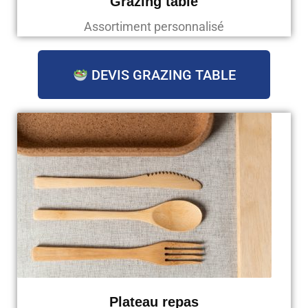
Grazing table
Assortiment personnalisé
DEVIS GRAZING TABLE
Plateau repas