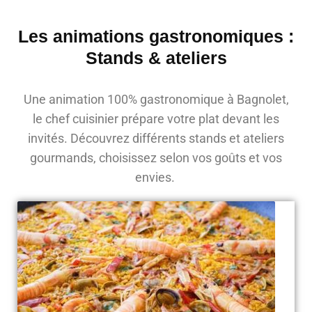
Les animations gastronomiques :
Stands & ateliers
Une animation 100% gastronomique à Bagnolet,
le chef cuisinier prépare votre plat devant les
invités. Découvrez différents stands et ateliers
gourmands, choisissez selon vos goûts et vos
envies.