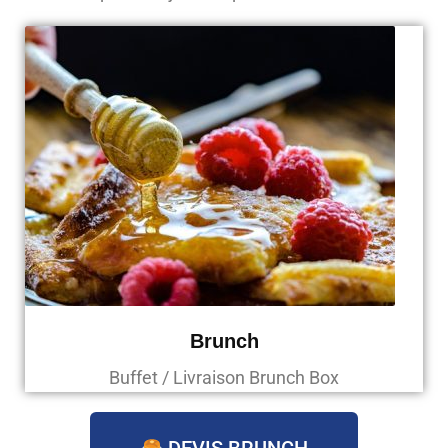
Brunch
Buffet / Livraison Brunch Box
DEVIS BRUNCH