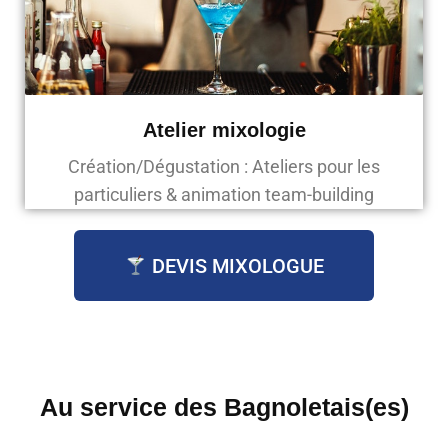
Atelier mixologie
Création/Dégustation : Ateliers pour les
particuliers & animation team-building
DEVIS MIXOLOGUE
Au service des
Bagnoletais(es)