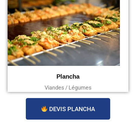
Plancha
Viandes / Légumes
DEVIS PLANCHA