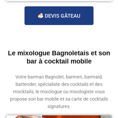
DEVIS GÂTEAU
Le mixologue Bagnoletais et son
bar à cocktail mobile
Votre barman Bagnolet, barmen, barmaid,
bartender, spécialiste des cocktails et des
mocktails, le mixologue ou mixologiste vous
propose son bar mobile et sa carte de cocktails
signatures.