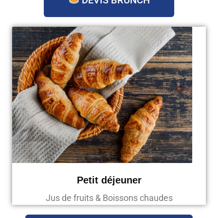
Petit déjeuner
Jus de fruits & Boissons chaudes