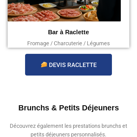
Bar à Raclette
Fromage / Charcuterie / Légumes
DEVIS RACLETTE
Brunchs & Petits Déjeuners
Découvrez également les prestations brunchs et
petits déjeuners personnalisés.