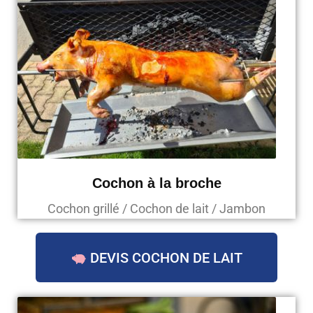
Cochon à la broche
Cochon grillé / Cochon de lait / Jambon
DEVIS COCHON DE LAIT