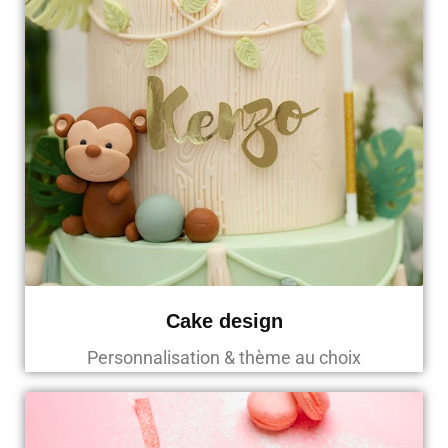
Cake design
Personnalisation & thème au choix