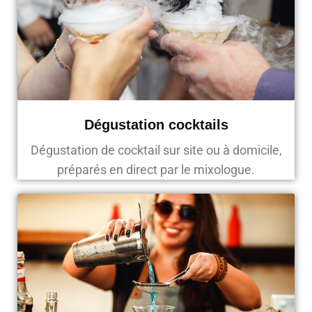
Dégustation cocktails
Dégustation de cocktail sur site ou à domicile,
préparés en direct par le mixologue.