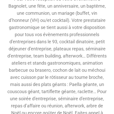
Bagnolet, une fête, un anniversaire, un baptême,
une communion, un mariage (buffet, vin
d’honneur (VH) ou/et cocktail). Votre prestataire
gastronomique se tient aussi à votre disposition
pour tous vos évènements professionnels
d’entreprises dans le 93, cocktail dinatoire, petit
déjeuner d’entreprise, plateaux repas, séminaire
d’entreprise, team building, afterwork… Différents
ateliers et stands gastronomiques, animation
barbecue ou brasero, cochon de lait ou méchoui
avec cuisson par le rôtisseur au tourne broche,
mais aussi des plats géants : Paella géante, un
couscous géant, tartiflette géante, raclette… Pour
une soirée d’entreprise, séminaire d’entreprise,
repas d’affaire ou réunion, afterwork, arbre de
Noël ou encore goûter de Noël. Faites appel à