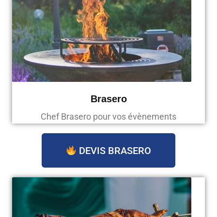
Brasero
Chef Brasero pour vos évènements
DEVIS BRASERO