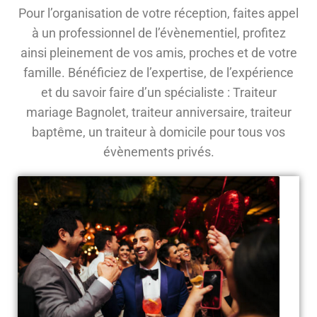
Pour l’organisation de votre réception, faites appel
à un professionnel de l’évènementiel, profitez
ainsi pleinement de vos amis, proches et de votre
famille. Bénéficiez de l’expertise, de l’expérience
et du savoir faire d’un spécialiste : Traiteur
mariage Bagnolet, traiteur anniversaire, traiteur
baptême, un traiteur à domicile pour tous vos
évènements privés.