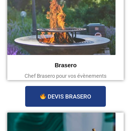
Brasero
Chef Brasero pour vos évènements
DEVIS BRASERO