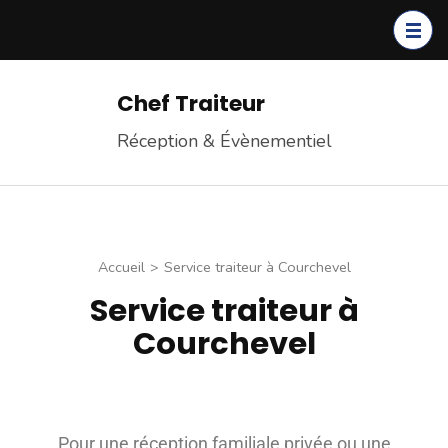
Chef Traiteur
Réception & Évènementiel
Accueil
>
Service traiteur à Courchevel
Service traiteur à
Courchevel
Pour une réception familiale privée ou une