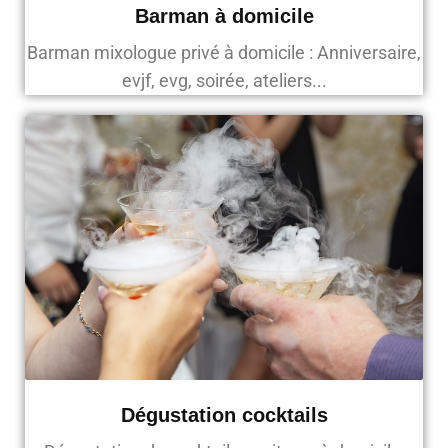
Barman à domicile
Barman mixologue privé à domicile : Anniversaire,
evjf, evg, soirée, ateliers...
Dégustation cocktails