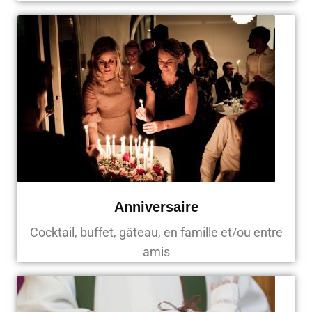
Anniversaire
Cocktail, buffet, gâteau, en famille et/ou entre
amis