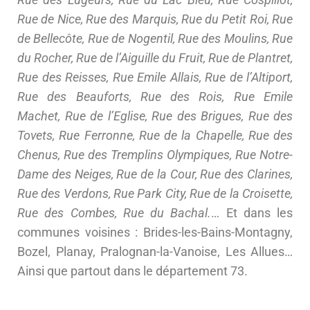
Rue de Nice, Rue des Marquis, Rue du Petit Roi, Rue
de Bellecôte, Rue de Nogentil, Rue des Moulins, Rue
du Rocher, Rue de l’Aiguille du Fruit, Rue de Plantret,
Rue des Reisses, Rue Emile Allais, Rue de l’Altiport,
Rue des Beauforts, Rue des Rois, Rue Emile
Machet, Rue de l’Eglise, Rue des Brigues, Rue des
Tovets, Rue Ferronne, Rue de la Chapelle, Rue des
Chenus, Rue des Tremplins Olympiques, Rue Notre-
Dame des Neiges, Rue de la Cour, Rue des Clarines,
Rue des Verdons, Rue Park City, Rue de la Croisette,
Rue des Combes, Rue du Bachal.
… Et dans les
communes voisines : Brides-les-Bains-Montagny,
Bozel, Planay, Pralognan-la-Vanoise, Les Allues…
Ainsi que partout dans le département 73.