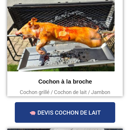
Cochon à la broche
Cochon grillé / Cochon de lait / Jambon
DEVIS COCHON DE LAIT