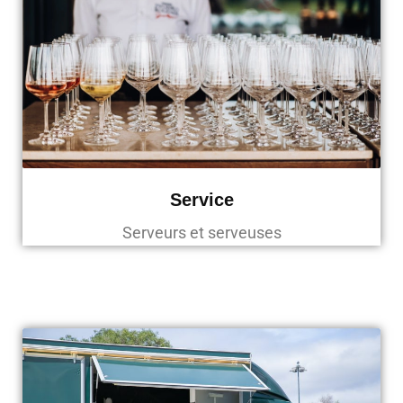
Service
Serveurs et serveuses