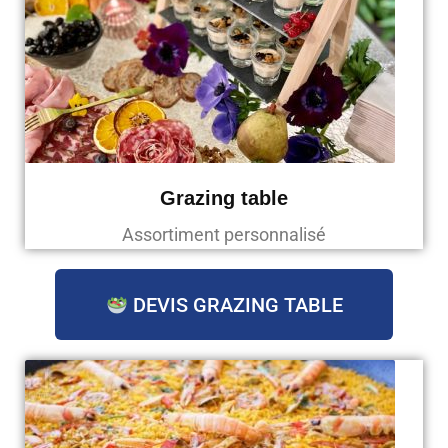
Grazing table
Assortiment personnalisé
DEVIS GRAZING TABLE