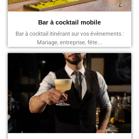
Bar à cocktail mobile
Bar à cocktail itinérant sur vos évènements :
Mariage, entreprise, fête...