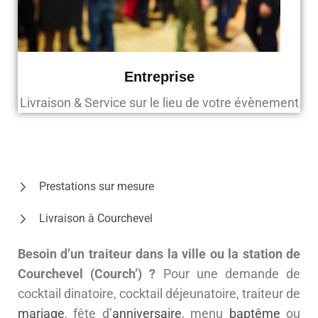
Entreprise
Livraison & Service sur le lieu de votre évènement
Prestations sur mesure
Livraison à Courchevel
Besoin d’un traiteur dans la ville ou la station de
Courchevel (Courch’) ?
Pour une demande de
cocktail dinatoire, cocktail déjeunatoire, traiteur de
mariage
, fête d’
anniversaire
, menu
baptême
ou