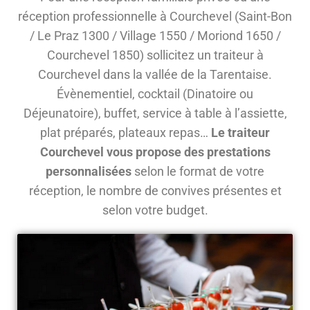
réception professionnelle à Courchevel (Saint-Bon
/ Le Praz 1300 / Village 1550 / Moriond 1650 /
Courchevel 1850) sollicitez un traiteur à
Courchevel dans la vallée de la Tarentaise.
Évènementiel, cocktail (Dinatoire ou
Déjeunatoire), buffet, service à table à l’assiette,
plat préparés, plateaux repas…
Le traiteur
Courchevel vous propose des prestations
personnalisées
selon le format de votre
réception, le nombre de convives présentes et
selon votre budget.