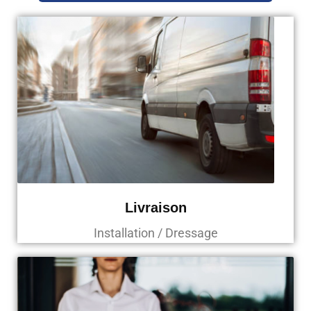
Livraison
Installation / Dressage