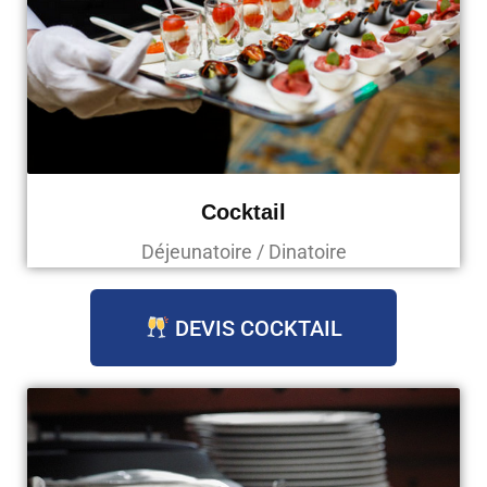
Cocktail
Déjeunatoire / Dinatoire
DEVIS COCKTAIL