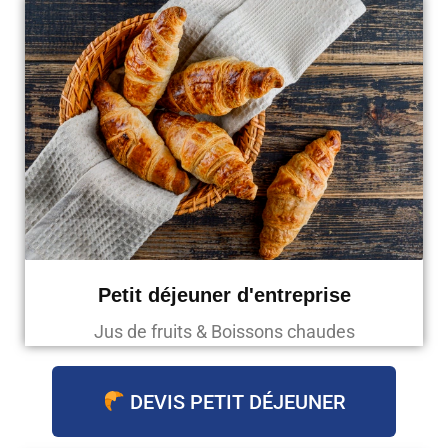
Petit déjeuner d'entreprise
Jus de fruits & Boissons chaudes
DEVIS PETIT DÉJEUNER