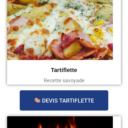
Tartiflette
Recette savoyade
DEVIS TARTIFLETTE