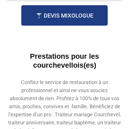
DEVIS MIXOLOGUE
Prestations pour les
courchevellois(es)
Confiez le service de restauration à un
professionnel et ainsi ne vous souciez
absolument de rien. Profitez à 100% de tous vos
amis, proches, convives et famille. Bénéficiez de
l’expertise d’un pro : Traiteur mariage Courchevel,
traiteur anniversaire, traiteur baptême, un traiteur