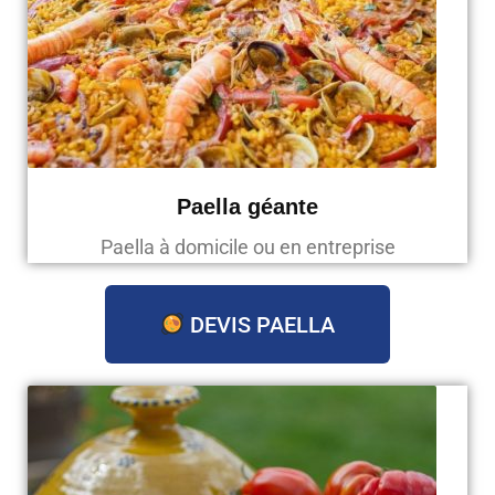
Paella géante
Paella à domicile ou en entreprise
DEVIS PAELLA