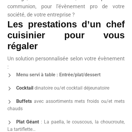
communion, pour l’évènement pro de votre
société, de votre entreprise ?
Les prestations d’un chef
cuisinier pour vous
régaler
Un solution personnalisée selon votre évènement
:
Menu servi à table : Entrée/plat/dessert
Cocktail
dinatoire ou/et cocktail déjeunatoire
Buffets
avec assortiments mets froids ou/et mets
chauds
Plat Géant
: La paella, le couscous, la choucroute,
La tartiflette…