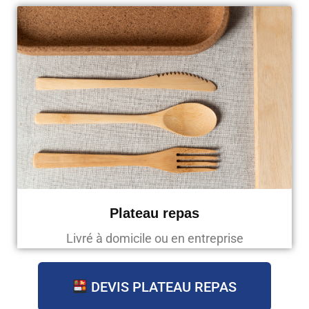
Plateau repas
Livré à domicile ou en entreprise
DEVIS PLATEAU REPAS