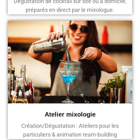
Dégustation de cocktail sur site ou à domicile,
préparés en direct par le mixologue.
Atelier mixologie
Création/Dégustation : Ateliers pour les
particuliers & animation team-building