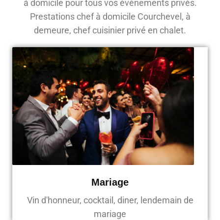
à domicile pour tous vos évènements privés.
Prestations chef à domicile Courchevel, à
demeure, chef cuisinier privé en chalet.
Mariage
Vin d'honneur, cocktail, diner, lendemain de
mariage