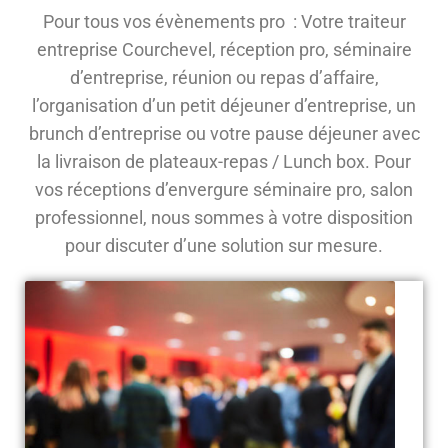
Pour tous vos évènements pro : Votre traiteur
entreprise Courchevel, réception pro, séminaire
d’entreprise, réunion ou repas d’affaire,
l’organisation d’un petit déjeuner d’entreprise, un
brunch d’entreprise ou votre pause déjeuner avec
la livraison de plateaux-repas / Lunch box. Pour
vos réceptions d’envergure séminaire pro, salon
professionnel, nous sommes à votre disposition
pour discuter d’une solution sur mesure.