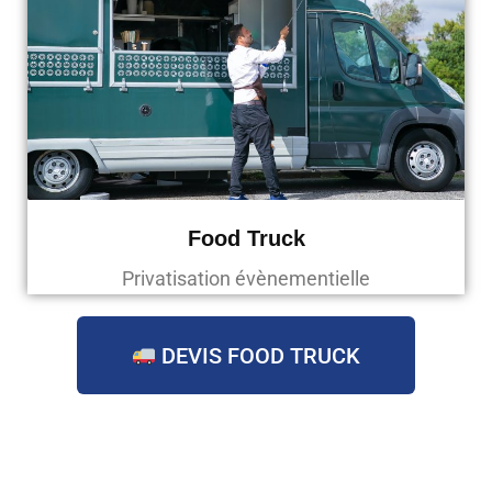
Food Truck
Privatisation évènementielle
DEVIS FOOD TRUCK