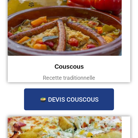
Couscous
Recette traditionnelle
DEVIS COUSCOUS