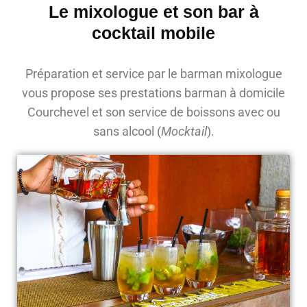
Le mixologue et son bar à
cocktail mobile
Préparation et service par le barman mixologue
vous propose ses prestations barman à domicile
Courchevel et son service de boissons avec ou
sans alcool (
Mocktail
).