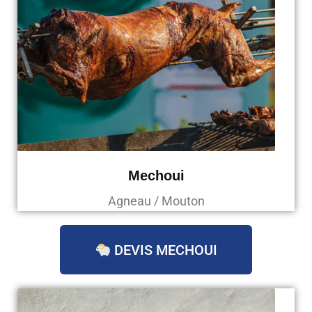
Mechoui
Agneau / Mouton
DEVIS MECHOUI