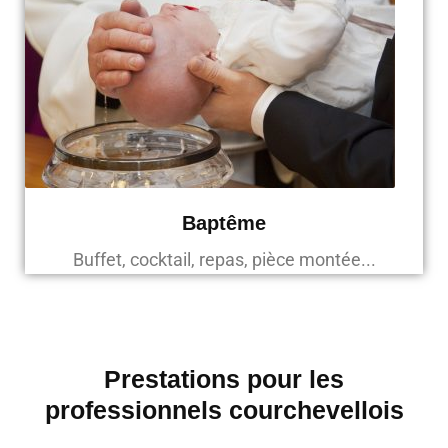
Baptême
Buffet, cocktail, repas, pièce montée...
Prestations pour les
professionnels courchevellois