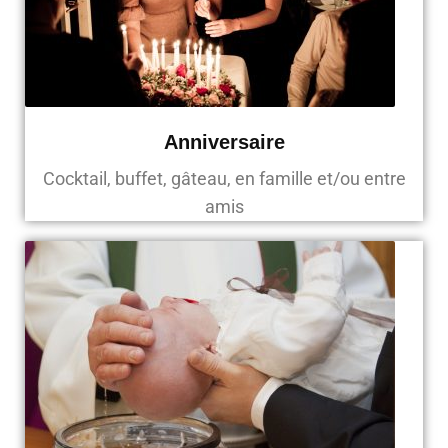
Anniversaire
Cocktail, buffet, gâteau, en famille et/ou entre
amis