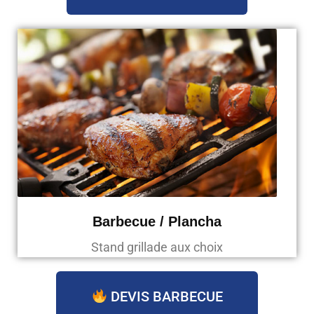
Barbecue / Plancha
Stand grillade aux choix
DEVIS BARBECUE