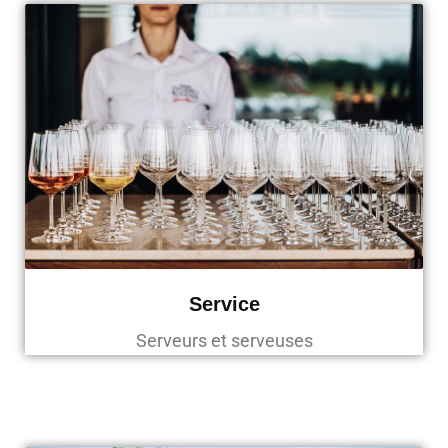
Service
Serveurs et serveuses