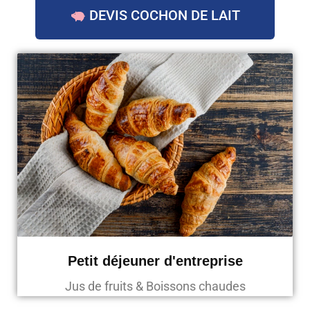
DEVIS COCHON DE LAIT
Petit déjeuner d'entreprise
Jus de fruits & Boissons chaudes