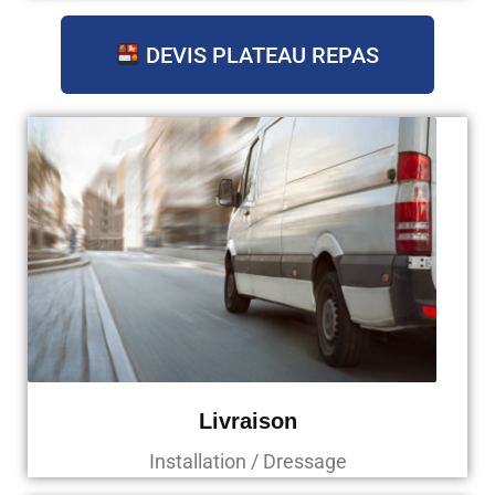
DEVIS PLATEAU REPAS
Livraison
Installation / Dressage