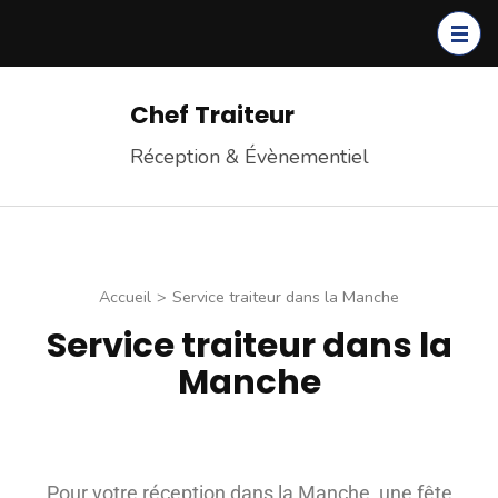
Chef Traiteur
Réception & Évènementiel
Accueil
>
Service traiteur dans la Manche
Service traiteur dans la
Manche
Pour votre réception dans la Manche, une fête