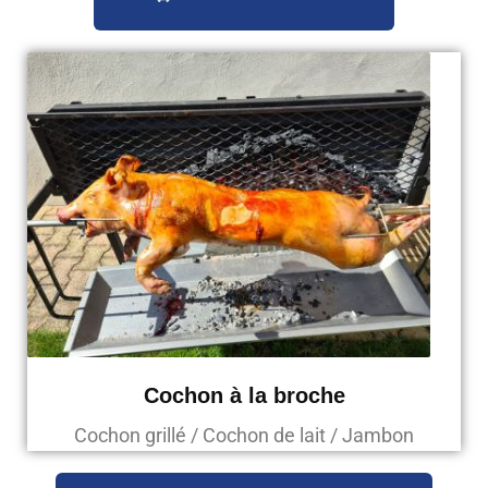
Cochon à la broche
Cochon grillé / Cochon de lait / Jambon