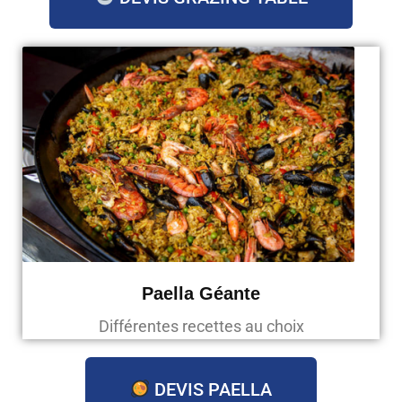
Paella Géante
Différentes recettes au choix
DEVIS PAELLA