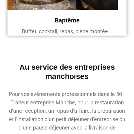
Baptême
Buffet, cocktail, repas, pièce montée...
Au service des entreprises
manchoises
Pour vos évènements professionnels dans le 50 :
Traiteur entreprise Manche, pour la restauration
d’une réception, un repas d’affaire, la préparation
et l’installation d’un petit déjeuner d’entreprise ou
d’une pause déjeuner avec la livraison de