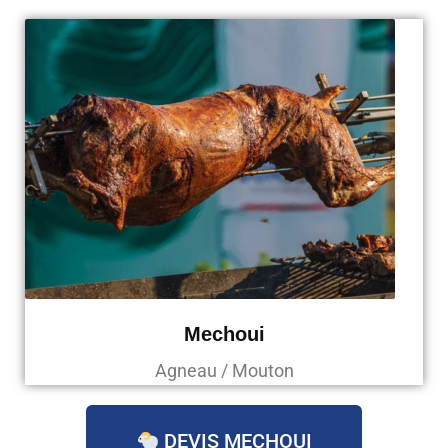
Mechoui
Agneau / Mouton
DEVIS MECHOUI