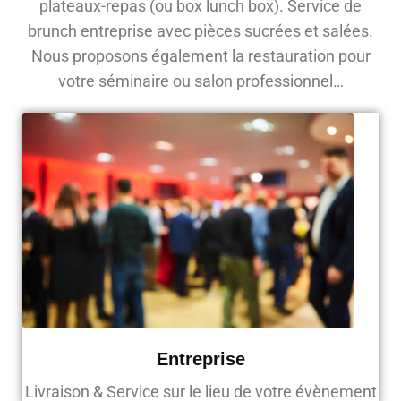
plateaux-repas (ou box lunch box). Service de
brunch entreprise avec pièces sucrées et salées.
Nous proposons également la restauration pour
votre séminaire ou salon professionnel…
Entreprise
Livraison & Service sur le lieu de votre évènement