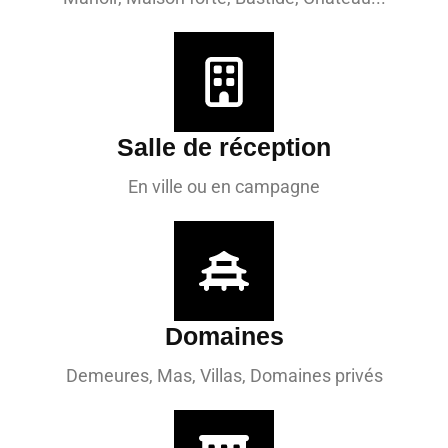
Salle de réception
En ville ou en campagne
Domaines
Demeures, Mas, Villas, Domaines privés