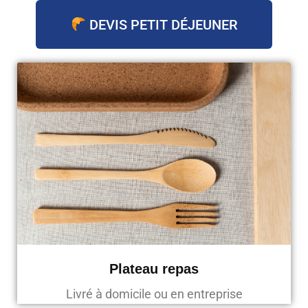
DEVIS PETIT DÉJEUNER
Plateau repas
Livré à domicile ou en entreprise