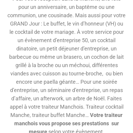
pour un anniversaire, un baptême ou une
communion, une cousinade. Mais aussi pour votre
GRAND Jour : Le buffet, le vin d’honneur (VH) ou
le cocktail de votre mariage. À votre service pour
un évènement d’entreprise 50, un cocktail
dinatoire, un petit déjeuner d’entreprise, un
barbecue ou même un brasero, un cochon de lait
grillé à la broche ou un méchoui, différentes
viandes avec cuisson au tourne-broche, ou bien
encore une paella géante… Pour une soirée
d’entreprise, un séminaire d’entreprise, un repas
d’affaire, un afterwork, un arbre de Noël. Faites
appel à votre traiteur Manchois. Traiteur cocktail
Manche, traiteur buffet Manche…
Votre traiteur
manchois vous propose ses prestations sur
mesure
selon votre évènement.