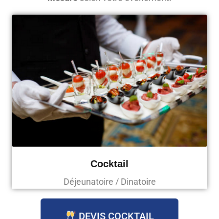
Cocktail
Déjeunatoire / Dinatoire
DEVIS COCKTAIL