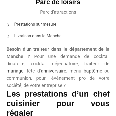
Parc de loisirs
Parc d'attractions
Prestations sur mesure
Livraison dans la Manche
Besoin d’un traiteur dans le département de la
Manche ?
Pour une demande de cocktail
dinatoire, cocktail déjeunatoire, traiteur de
mariage
, fête d’
anniversaire
, menu
baptême
ou
communion, pour l’évènement pro de votre
société, de votre entreprise ?
Les prestations d’un chef
cuisinier pour vous
régaler