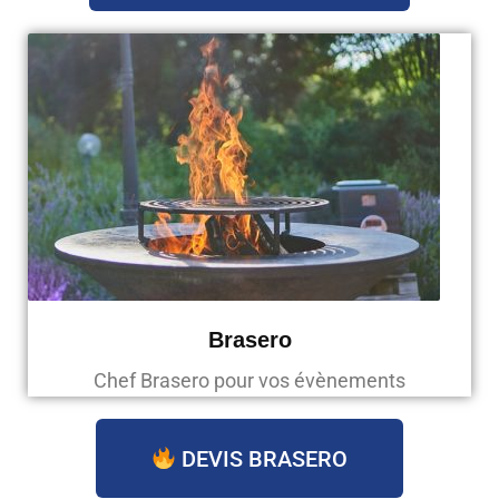
Brasero
Chef Brasero pour vos évènements
DEVIS BRASERO