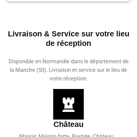
Livraison & Service sur votre lieu
de réception
Disponible en Normandie dans le département de
la Manche (50). Livraison et service sur le lieu de
votre réception.
Château
Manoir, Maison forte, Bastide, Château...