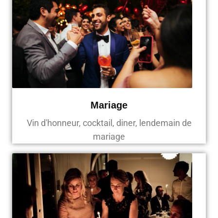
Mariage
Vin d'honneur, cocktail, diner, lendemain de
mariage