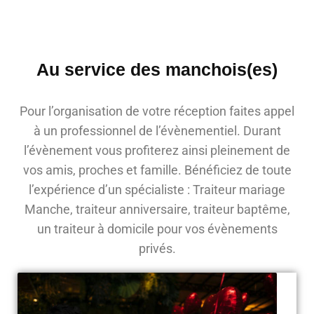
Au service des manchois(es)
Pour l’organisation de votre réception faites appel
à un professionnel de l’évènementiel. Durant
l’évènement vous profiterez ainsi pleinement de
vos amis, proches et famille. Bénéficiez de toute
l’expérience d’un spécialiste : Traiteur mariage
Manche, traiteur anniversaire, traiteur baptême,
un traiteur à domicile pour vos évènements
privés.