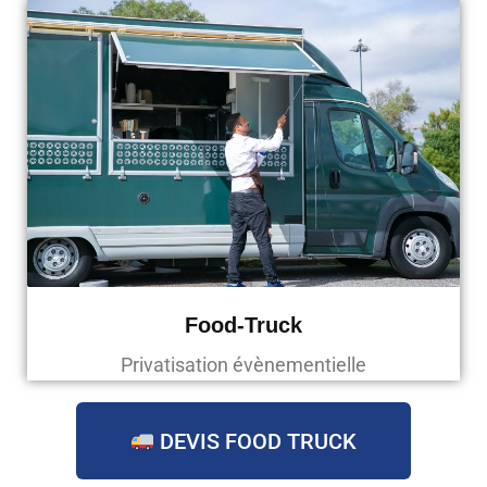
Food-Truck
Privatisation évènementielle
DEVIS FOOD TRUCK