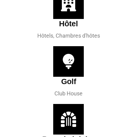
Hôtel
Hôtels, Chambres d'hôtes
Golf
Club House