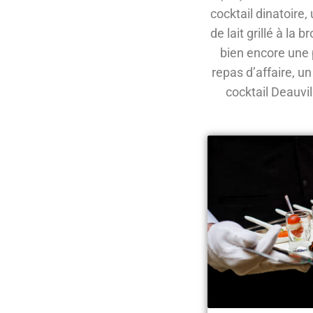
cocktail dinatoire
de lait grillé à l
bien encore une 
repas d’affaire, un
cocktail Deauvil