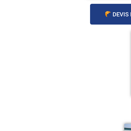
DEVIS 