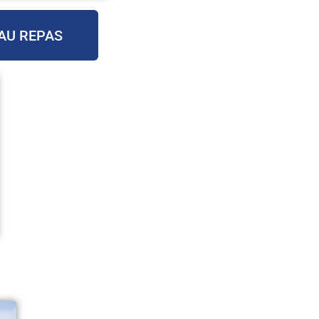
AU REPAS