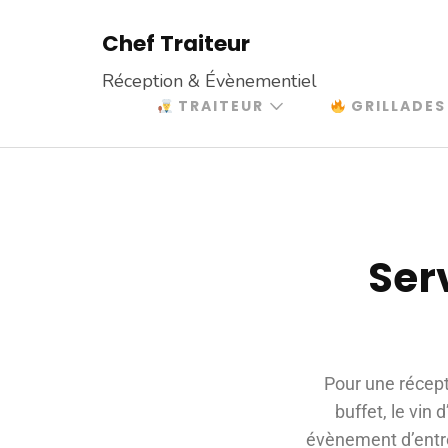
Chef Traiteur
Réception & Évènementiel
TRAITEUR
GRILLADES
Ser
Pour une récep
buffet, le vin
évènement d’entrep