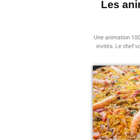
Les ani
Une animation 100
invités. Le chef 