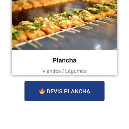
Plancha
Viandes / Légumes
DEVIS PLANCHA