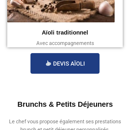
Aïoli traditionnel
Avec accompagnements
DEVIS AÏOLI
Brunchs & Petits Déjeuners
Le chef vous propose également ses prestations
brunch et petit déjeuner personnalisés.