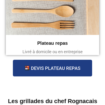
Plateau repas
Livré à domicile ou en entreprise
DEVIS PLATEAU REPAS
Les grillades du chef Rognacais