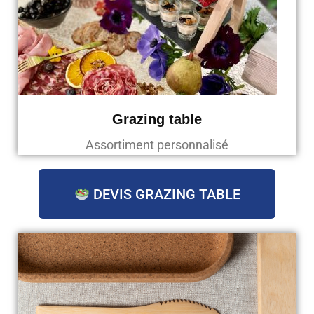
Grazing table
Assortiment personnalisé
DEVIS GRAZING TABLE