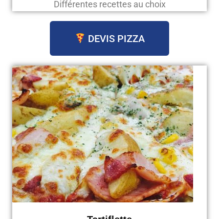
Différentes recettes au choix
DEVIS PIZZA