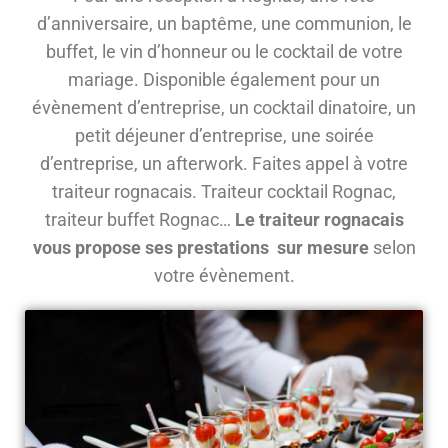
d’anniversaire, un baptême, une communion, le
buffet, le vin d’honneur ou le cocktail de votre
mariage. Disponible également pour un
évènement d’entreprise, un cocktail dinatoire, un
petit déjeuner d’entreprise, une soirée
d’entreprise, un afterwork. Faites appel à votre
traiteur rognacais. Traiteur cocktail Rognac,
traiteur buffet Rognac…
Le traiteur rognacais
vous propose ses prestations sur mesure
selon
votre évènement.