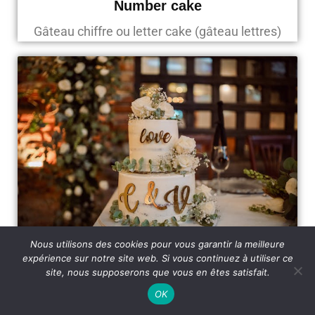
Number cake
Gâteau chiffre ou letter cake (gâteau lettres)
Nous utilisons des cookies pour vous garantir la meilleure
expérience sur notre site web. Si vous continuez à utiliser ce
Wedding cake design
site, nous supposerons que vous en êtes satisfait.
Gâteau de mariage sur mesure
OK