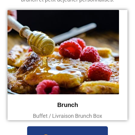
Brunch
Buffet / Livraison Brunch Box