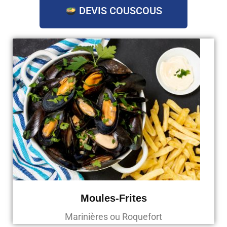
DEVIS COUSCOUS
Moules-Frites
Marinières ou Roquefort