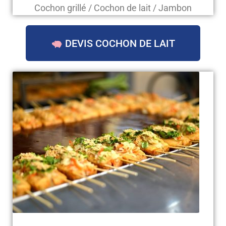
Cochon grillé / Cochon de lait / Jambon
DEVIS COCHON DE LAIT