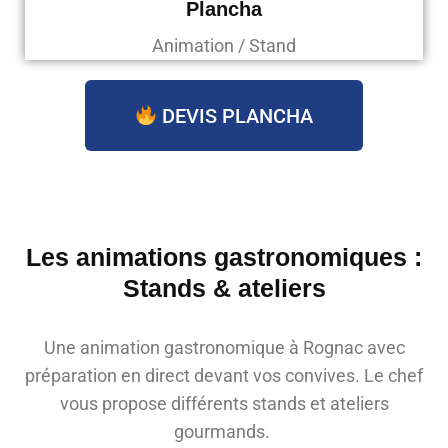
Plancha
Animation / Stand
DEVIS PLANCHA
Les animations gastronomiques :
Stands & ateliers
Une animation gastronomique à Rognac avec
préparation en direct devant vos convives. Le chef
vous propose différents stands et ateliers
gourmands.