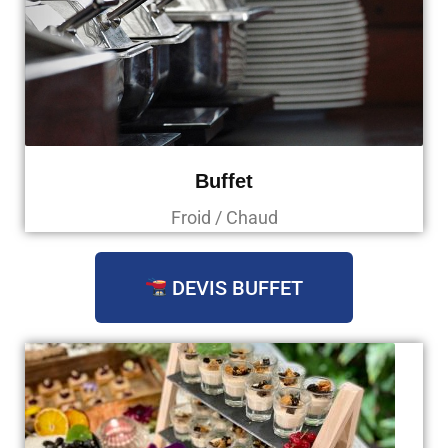
Buffet
Froid / Chaud
DEVIS BUFFET