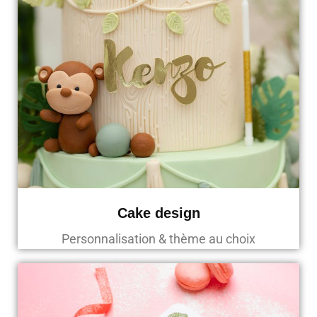
Cake design
Personnalisation & thème au choix