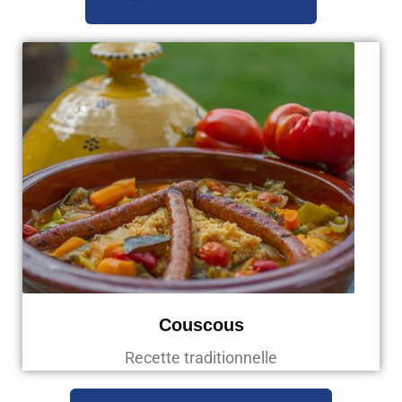
Couscous
Recette traditionnelle