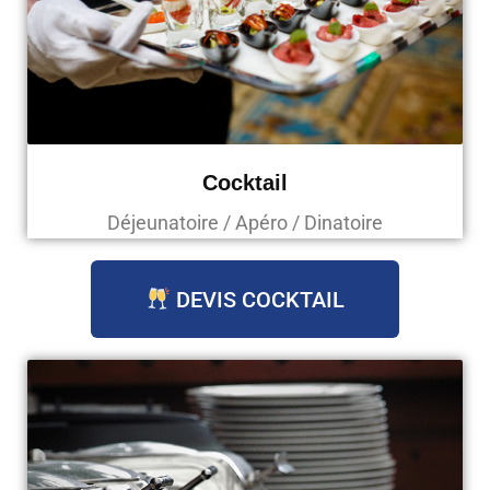
Cocktail
Déjeunatoire / Apéro / Dinatoire
DEVIS COCKTAIL