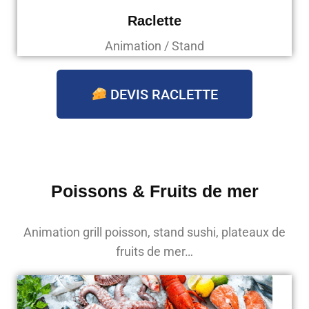
Raclette
Animation / Stand
DEVIS RACLETTE
Poissons & Fruits de mer
Animation grill poisson, stand sushi, plateaux de
fruits de mer…