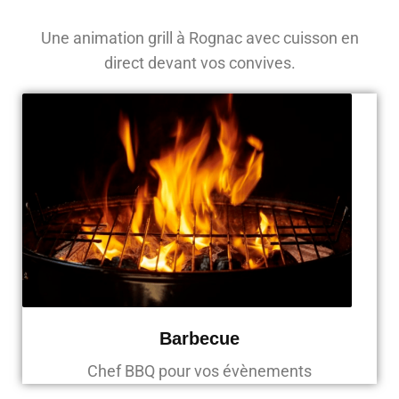
Une animation grill à Rognac avec cuisson en
direct devant vos convives.
Barbecue
Chef BBQ pour vos évènements