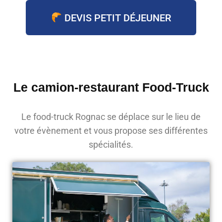
DEVIS PETIT DÉJEUNER
Le camion-restaurant Food-Truck
Le food-truck Rognac se déplace sur le lieu de
votre évènement et vous propose ses différentes
spécialités.