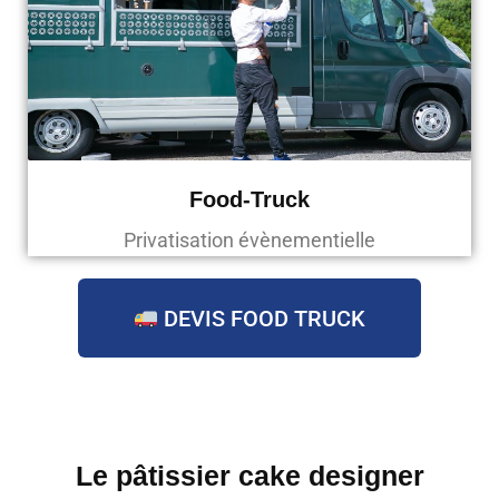
Food-Truck
Privatisation évènementielle
DEVIS FOOD TRUCK
Le pâtissier cake designer