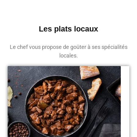
Les plats locaux
Le chef vous propose de goûter à ses spécialités
locales.