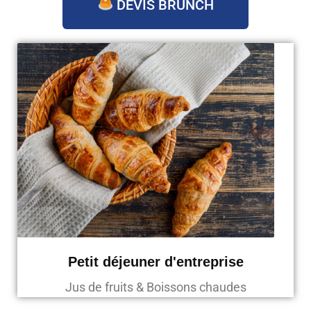
DEVIS BRUNCH
Petit déjeuner d'entreprise
Jus de fruits & Boissons chaudes