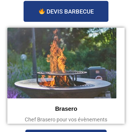
DEVIS BARBECUE
Brasero
Chef Brasero pour vos évènements