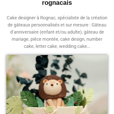
rognacais
Cake designer à Rognac, spécialiste de la création
de gâteaux personnalisés et sur mesure : Gâteau
d’anniversaire (enfant et/ou adulte), gâteau de
mariage, pièce montée, cake design, number
cake, letter cake, wedding cake…