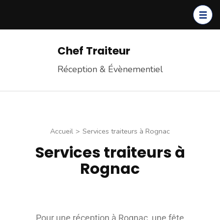
Chef Traiteur
Réception & Évènementiel
Accueil
>
Services traiteurs à Rognac
Services traiteurs à
Rognac
Pour une réception à Rognac, une fête