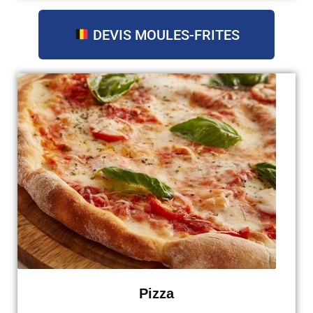
DEVIS MOULES-FRITES
Pizza