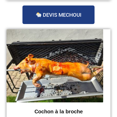
DEVIS MECHOUI
Cochon à la broche