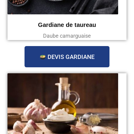
Gardiane de taureau
Daube camarguaise
DEVIS GARDIANE