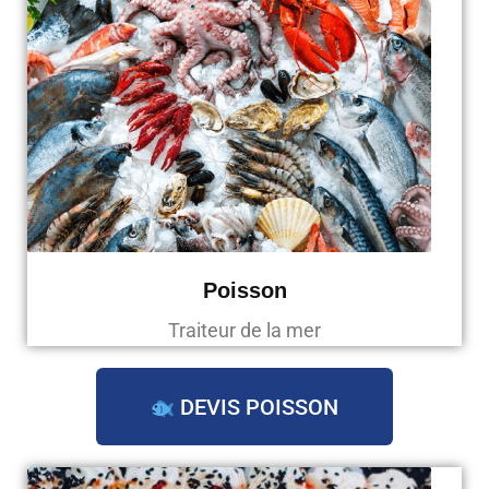
Poisson
Traiteur de la mer
DEVIS POISSON