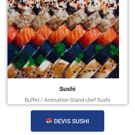
Sushi
Buffet / Animation Stand chef Sushi
DEVIS SUSHI