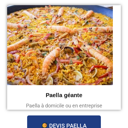
Paella géante
Paella à domicile ou en entreprise
DEVIS PAELLA