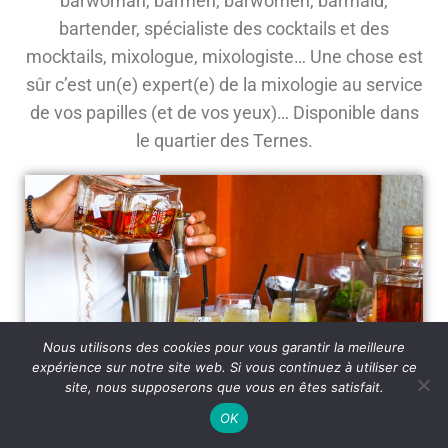
barwoman, barmen, barwomen, barmaid,
bartender, spécialiste des cocktails et des
mocktails, mixologue, mixologiste… Une chose est
sûr c’est un(e) expert(e) de la mixologie au service
de vos papilles (et de vos yeux)… Disponible dans
le quartier des Ternes.
Nous utilisons des cookies pour vous garantir la meilleure
expérience sur notre site web. Si vous continuez à utiliser ce
site, nous supposerons que vous en êtes satisfait.
OK