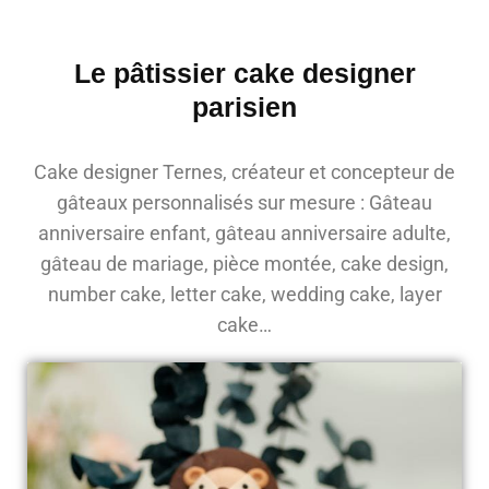
Le pâtissier cake designer
parisien
Cake designer Ternes, créateur et concepteur de
gâteaux personnalisés sur mesure : Gâteau
anniversaire enfant, gâteau anniversaire adulte,
gâteau de mariage, pièce montée, cake design,
number cake, letter cake, wedding cake, layer
cake…