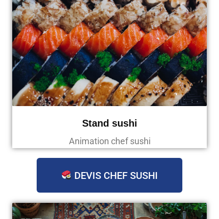
Stand sushi
Animation chef sushi
DEVIS CHEF SUSHI