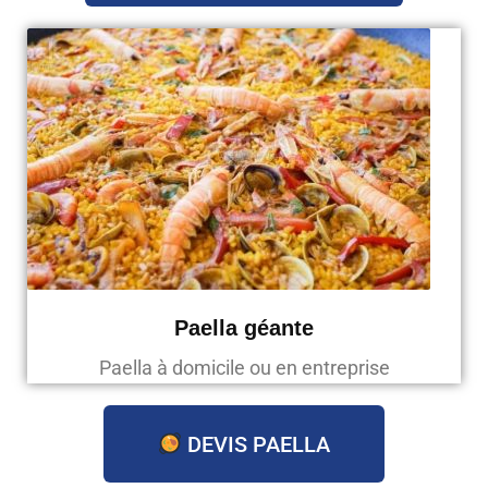
Paella géante
Paella à domicile ou en entreprise
DEVIS PAELLA