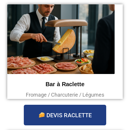
Bar à Raclette
Fromage / Charcuterie / Légumes
DEVIS RACLETTE