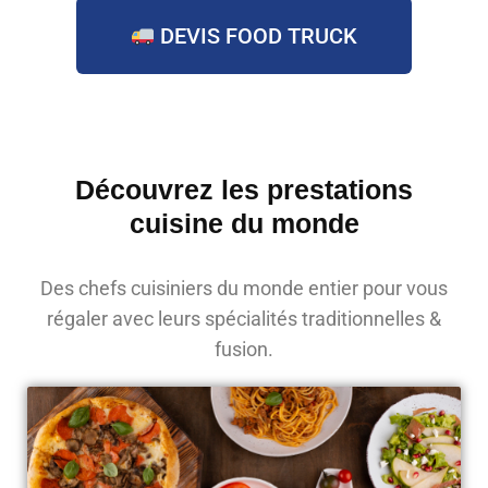
DEVIS FOOD TRUCK
Découvrez les prestations
cuisine du monde
Des chefs cuisiniers du monde entier pour vous
régaler avec leurs spécialités traditionnelles &
fusion.