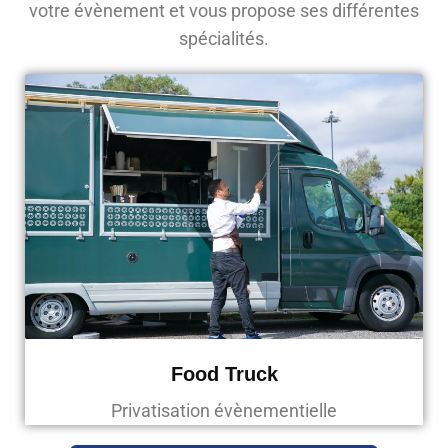
votre évènement et vous propose ses différentes
spécialités.
Food Truck
Privatisation évènementielle