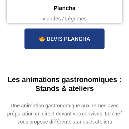
Plancha
Viandes / Légumes
DEVIS PLANCHA
Les animations gastronomiques :
Stands & ateliers
Une animation gastronomique aux Ternes avec
préparation en direct devant vos convives. Le chef
vous propose différents stands et ateliers