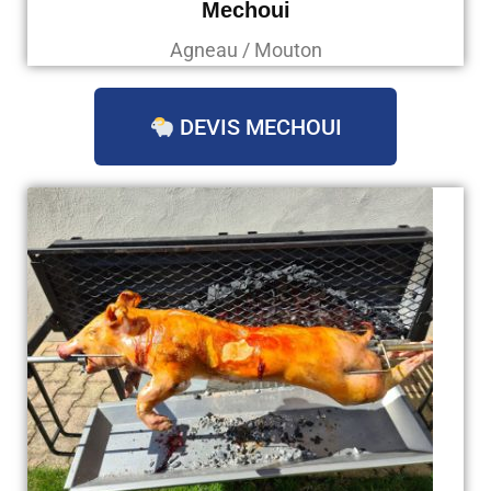
Mechoui
Agneau / Mouton
DEVIS MECHOUI