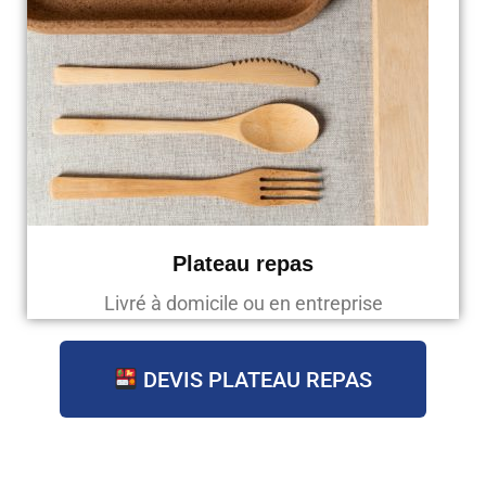
Plateau repas
Livré à domicile ou en entreprise
DEVIS PLATEAU REPAS