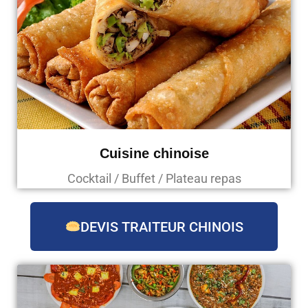
Cuisine chinoise
Cocktail / Buffet / Plateau repas
DEVIS TRAITEUR CHINOIS