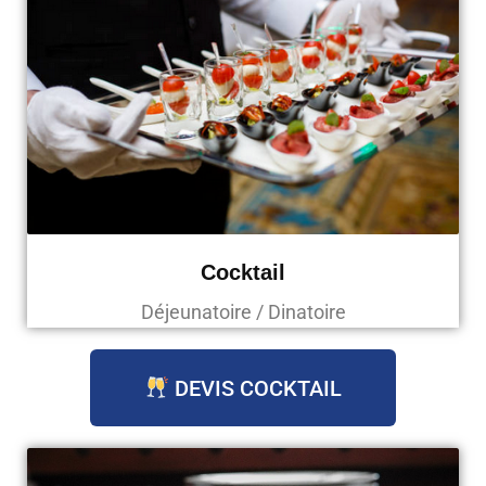
Cocktail
Déjeunatoire / Dinatoire
DEVIS COCKTAIL