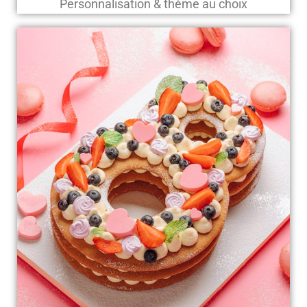
Personnalisation & thème au choix