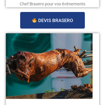
Chef Brasero pour vos évènements
DEVIS BRASERO