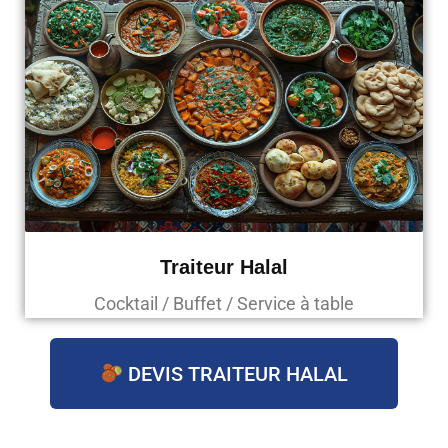
Traiteur Halal
Cocktail / Buffet / Service à table
DEVIS TRAITEUR HALAL