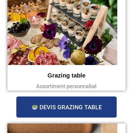
Grazing table
Assortiment personnalisé
DEVIS GRAZING TABLE