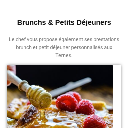
Brunchs & Petits Déjeuners
Le chef vous propose également ses prestations
brunch et petit déjeuner personnalisés aux
Ternes.