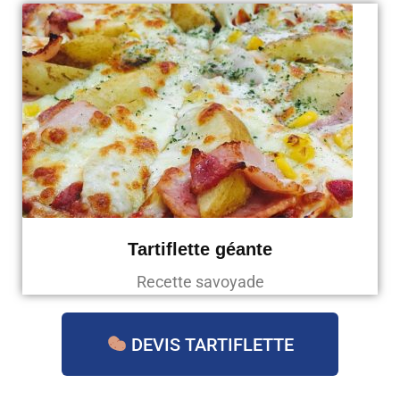
Tartiflette géante
Recette savoyade
DEVIS TARTIFLETTE