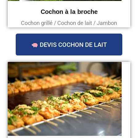
Cochon à la broche
Cochon grillé / Cochon de lait / Jambon
DEVIS COCHON DE LAIT