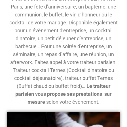
Paris, une fête d’anniversaire, un baptême, une
communion, le buffet, le vin d’honneur ou le
cocktail de votre mariage. Disponible également
pour un évènement d’entreprise, un cocktail
dinatoire, un petit déjeuner d’entreprise, un
barbecue… Pour une soirée d’entreprise, un
séminaire, un repas d’affaire, une réunion, un
afterwork. Faites appel à votre traiteur parisien.
Traiteur cocktail Ternes (Cocktail dinatoire ou
cocktail déjeunatoire), traiteur buffet Ternes
(Buffet chaud ou buffet froid)…
Le traiteur
parisien vous propose ses prestations sur
mesure
selon votre évènement.