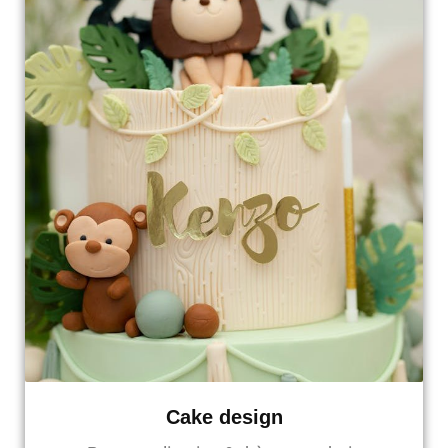
Cake design