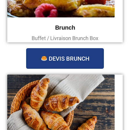
Brunch
Buffet / Livraison Brunch Box
DEVIS BRUNCH