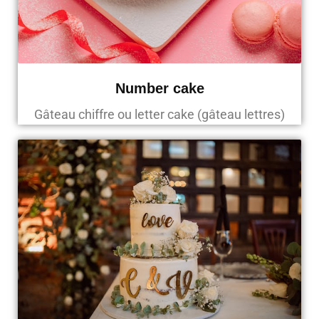
Number cake
Gâteau chiffre ou letter cake (gâteau lettres)