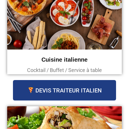
Cuisine italienne
Cocktail / Buffet / Service à table
DEVIS TRAITEUR ITALIEN