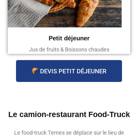
Petit déjeuner
Jus de fruits & Boissons chaudes
DEVIS PETIT DÉJEUNER
Le camion-restaurant Food-Truck
Le food-truck Ternes se déplace sur le lieu de