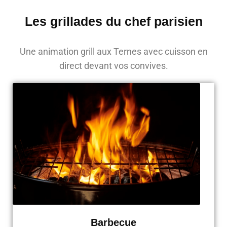
Les grillades du chef parisien
Une animation grill aux Ternes avec cuisson en
direct devant vos convives.
Barbecue