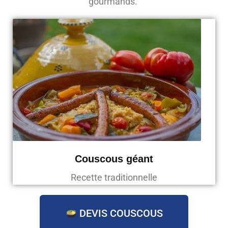
gourmands.
Couscous géant
Recette traditionnelle
DEVIS COUSCOUS