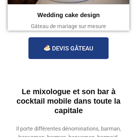
Wedding cake design
Gâteau de mariage sur mesure
DEVIS GÂTEAU
Le mixologue et son bar à
cocktail mobile dans toute la
capitale
Il porte différentes dénominations, barman,