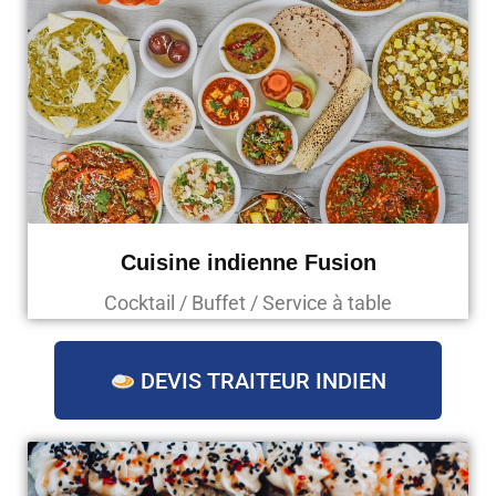
Cuisine indienne Fusion
Cocktail / Buffet / Service à table
DEVIS TRAITEUR INDIEN