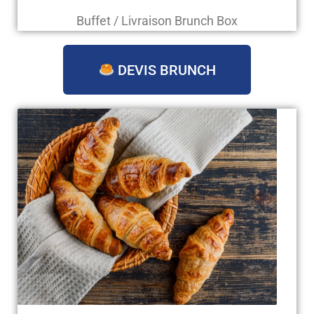
Buffet / Livraison Brunch Box
DEVIS BRUNCH