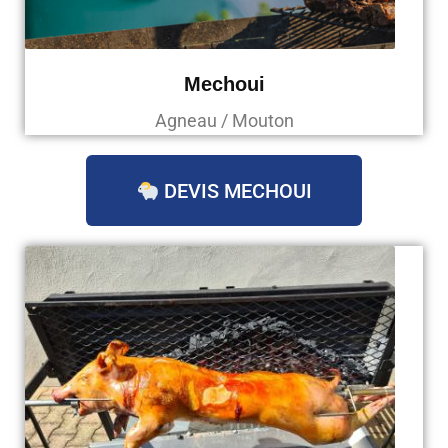
Mechoui
Agneau / Mouton
DEVIS MECHOUI