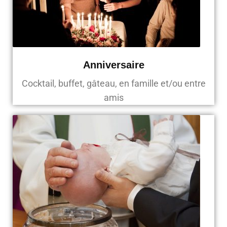
Anniversaire
Cocktail, buffet, gâteau, en famille et/ou entre
amis