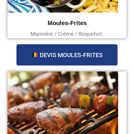
Moules-Frites
Marinière / Crème / Roquefort.
DEVIS MOULES-FRITES