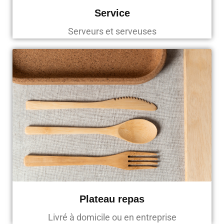
Service
Serveurs et serveuses
Plateau repas
Livré à domicile ou en entreprise