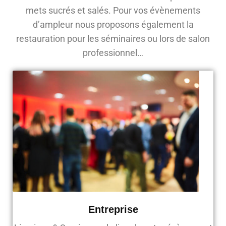
mets sucrés et salés. Pour vos évènements
d’ampleur nous proposons également la
restauration pour les séminaires ou lors de salon
professionnel…
Entreprise