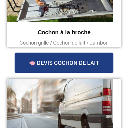
Cochon à la broche
Cochon grillé / Cochon de lait / Jambon
DEVIS COCHON DE LAIT