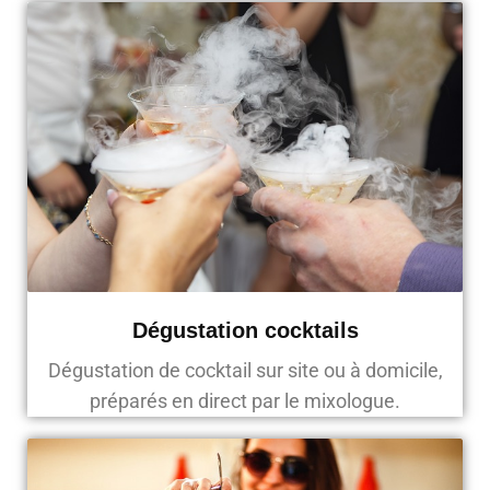
Dégustation cocktails
Dégustation de cocktail sur site ou à domicile,
préparés en direct par le mixologue.