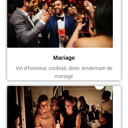
Mariage
Vin d'honneur, cocktail, diner, lendemain de
mariage