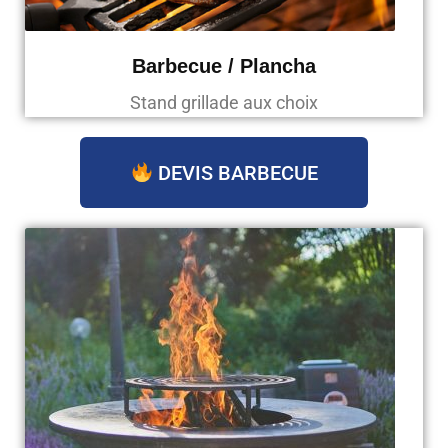
Barbecue / Plancha
Stand grillade aux choix
DEVIS BARBECUE