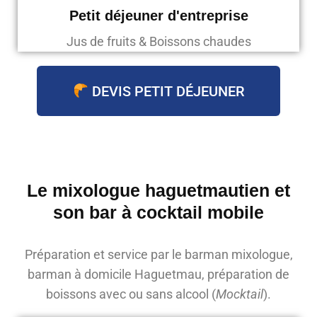
Petit déjeuner d'entreprise
Jus de fruits & Boissons chaudes
DEVIS PETIT DÉJEUNER
Le mixologue haguetmautien et
son bar à cocktail mobile
Préparation et service par le barman mixologue,
barman à domicile Haguetmau, préparation de
boissons avec ou sans alcool (
Mocktail
).