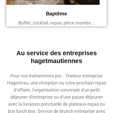
Baptême
Buffet, cocktail, repas, pièce montée...
Au service des entreprises
hagetmautiennes
Pour vos évènements pro : Traiteur entreprise
Hagetmau, une réception ou votre prochain repas
d’affaire, l’organisation conviviale d’un petit
déjeuner d’entreprise ou d’une pause déjeuner
avec la livraison ponctuelle de plateaux-repas ou
box lunch box. Service de brunch entreprise avec