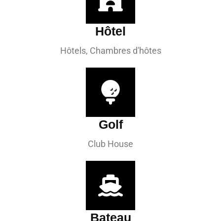
Hôtel
Hôtels, Chambres d'hôtes
Golf
Club House
Bateau