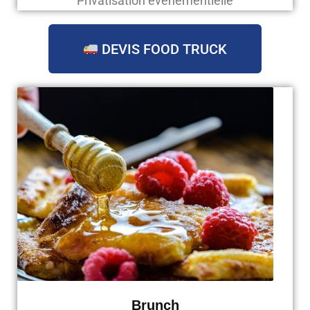
Privatisation évènementielle
DEVIS FOOD TRUCK
Brunch