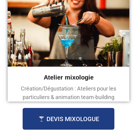
Atelier mixologie
Création/Dégustation : Ateliers pour les
particuliers & animation team-building
DEVIS MIXOLOGUE