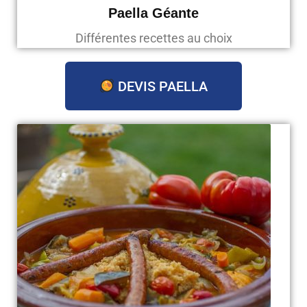
Paella Géante
Différentes recettes au choix
DEVIS PAELLA