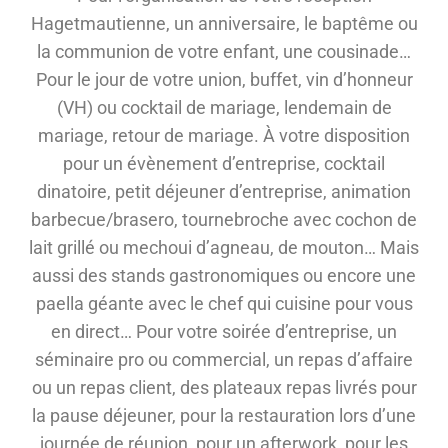
Hagetmautienne, un anniversaire, le baptême ou
la communion de votre enfant, une cousinade…
Pour le jour de votre union, buffet, vin d’honneur
(VH) ou cocktail de mariage, lendemain de
mariage, retour de mariage. À votre disposition
pour un évènement d’entreprise, cocktail
dinatoire, petit déjeuner d’entreprise, animation
barbecue/brasero, tournebroche avec cochon de
lait grillé ou mechoui d’agneau, de mouton… Mais
aussi des stands gastronomiques ou encore une
paella géante avec le chef qui cuisine pour vous
en direct… Pour votre soirée d’entreprise, un
séminaire pro ou commercial, un repas d’affaire
ou un repas client, des plateaux repas livrés pour
la pause déjeuner, pour la restauration lors d’une
journée de réunion, pour un afterwork, pour les