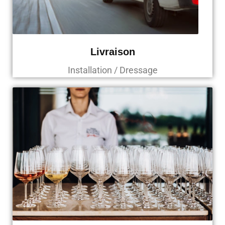
Livraison
Installation / Dressage