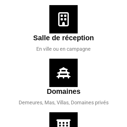
Salle de réception
En ville ou en campagne
Domaines
Demeures, Mas, Villas, Domaines privés