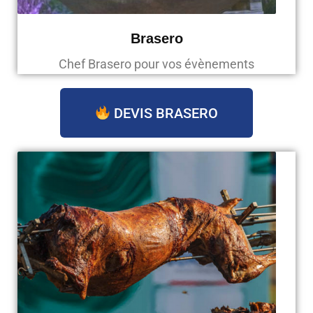
Brasero
Chef Brasero pour vos évènements
DEVIS BRASERO