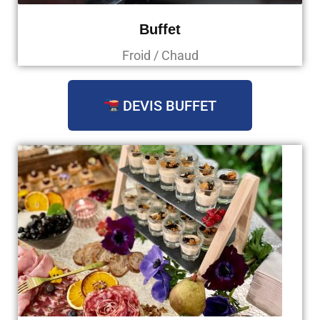
Buffet
Froid / Chaud
DEVIS BUFFET