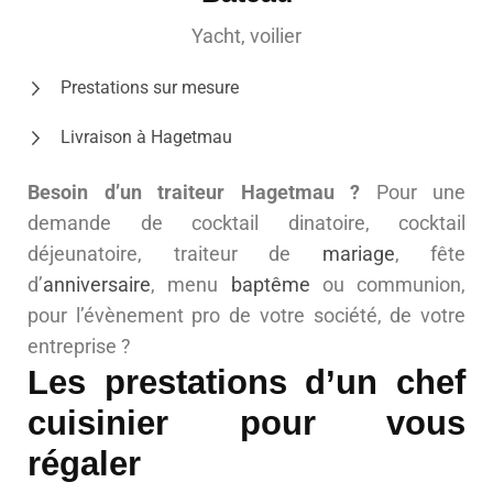
Yacht, voilier
Prestations sur mesure
Livraison à Hagetmau
Besoin d’un traiteur Hagetmau ?
Pour une
demande de cocktail dinatoire, cocktail
déjeunatoire, traiteur de
mariage
, fête
d’
anniversaire
, menu
baptême
ou communion,
pour l’évènement pro de votre société, de votre
entreprise ?
Les prestations d’un chef
cuisinier pour vous
régaler