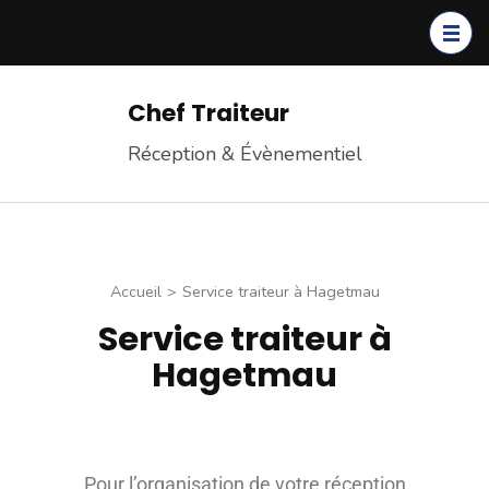
Chef Traiteur
Réception & Évènementiel
Accueil
>
Service traiteur à Hagetmau
Service traiteur à
Hagetmau
Pour l’organisation de votre réception