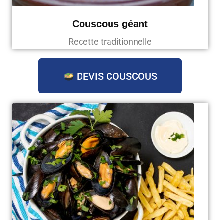
Couscous géant
Recette traditionnelle
DEVIS COUSCOUS