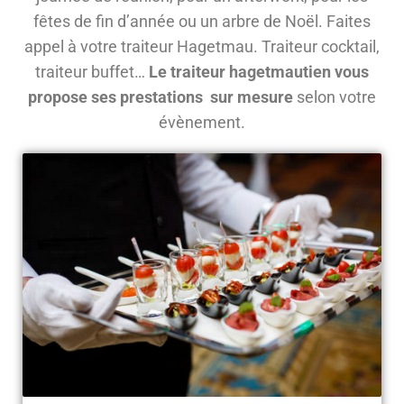
fêtes de fin d’année ou un arbre de Noël. Faites
appel à votre traiteur Hagetmau. Traiteur cocktail,
traiteur buffet…
Le traiteur hagetmautien vous
propose ses prestations sur mesure
selon votre
évènement.