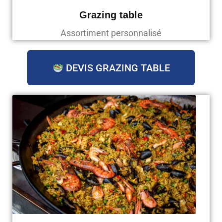
Grazing table
Assortiment personnalisé
DEVIS GRAZING TABLE