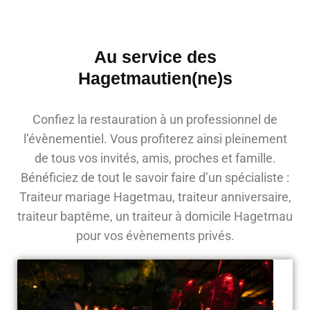
Au service des
Hagetmautien(ne)s
Confiez la restauration à un professionnel de
l’évènementiel. Vous profiterez ainsi pleinement
de tous vos invités, amis, proches et famille.
Bénéficiez de tout le savoir faire d’un spécialiste :
Traiteur mariage Hagetmau, traiteur anniversaire,
traiteur baptême, un traiteur à domicile Hagetmau
pour vos évènements privés.