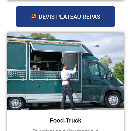
DEVIS PLATEAU REPAS
Food-Truck