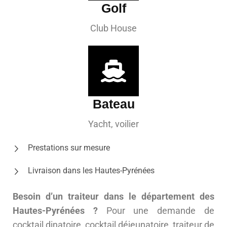
Golf
Club House
Bateau
Yacht, voilier
Prestations sur mesure
Livraison dans les Hautes-Pyrénées
Besoin d’un traiteur dans le département des
Hautes-Pyrénées ?
Pour une demande de
cocktail dinatoire, cocktail déjeunatoire, traiteur de