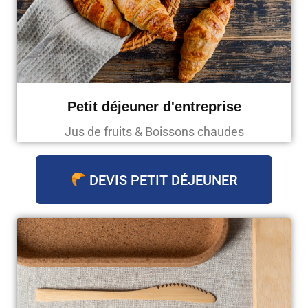
Petit déjeuner d'entreprise
Jus de fruits & Boissons chaudes
DEVIS PETIT DÉJEUNER