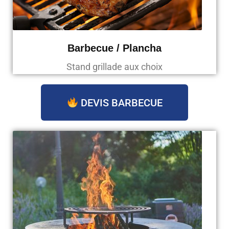
Barbecue / Plancha
Stand grillade aux choix
DEVIS BARBECUE