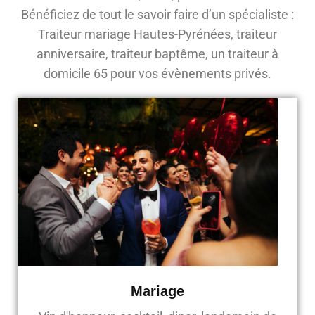
Bénéficiez de tout le savoir faire d’un spécialiste :
Traiteur mariage Hautes-Pyrénées, traiteur
anniversaire, traiteur baptême, un traiteur à
domicile 65 pour vos évènements privés.
Mariage