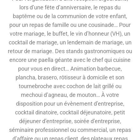
lors d’une fête d’anniversaire, le repas du
baptême ou de la communion de votre enfant,
pour un repas de famille ou une cousinade… Pour
votre mariage, le buffet, le vin d’honneur (VH), un
cocktail de mariage, un lendemain de mariage, un
retour de mariage. Des stands gastronomiques ou
encore une paella géante avec le chef qui cuisine
pour vous en direct… Animation barbecue,
plancha, brasero, rôtisseur à domicile et son
tournebroche avec cochon de lait grillé ou
mechoui d’agneau, de mouton… À votre
disposition pour un évènement d’entreprise,
cocktail dinatoire, cocktail déjeunatoire, petit
déjeuner d’entreprise, soirée d’entreprise,
séminaire professionnel ou commercial, un repas
d’affaire ou un repas client, des plateaux repas