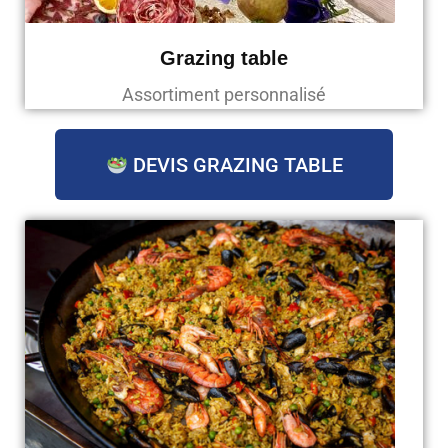
Grazing table
Assortiment personnalisé
DEVIS GRAZING TABLE