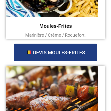
Moules-Frites
Marinière / Crème / Roquefort.
DEVIS MOULES-FRITES