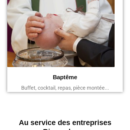
Baptême
Buffet, cocktail, repas, pièce montée...
Au service des entreprises