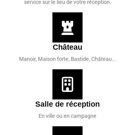
service sur le lieu de votre réception.
Château
Manoir, Maison forte, Bastide, Château...
Salle de réception
En ville ou en campagne