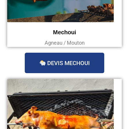
Mechoui
Agneau / Mouton
DEVIS MECHOUI