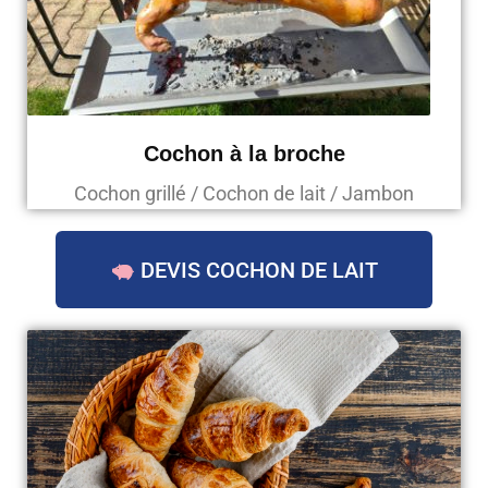
Cochon à la broche
Cochon grillé / Cochon de lait / Jambon
DEVIS COCHON DE LAIT