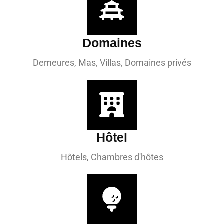
Domaines
Demeures, Mas, Villas, Domaines privés
Hôtel
Hôtels, Chambres d'hôtes