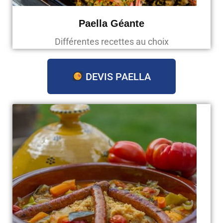
Paella Géante
Différentes recettes au choix
DEVIS PAELLA