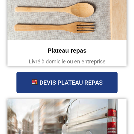
Plateau repas
Livré à domicile ou en entreprise
DEVIS PLATEAU REPAS