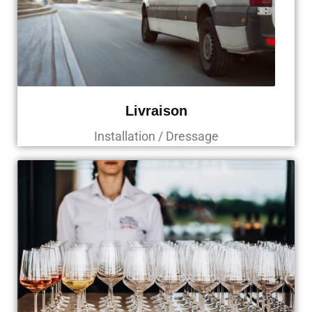
Livraison
Installation / Dressage