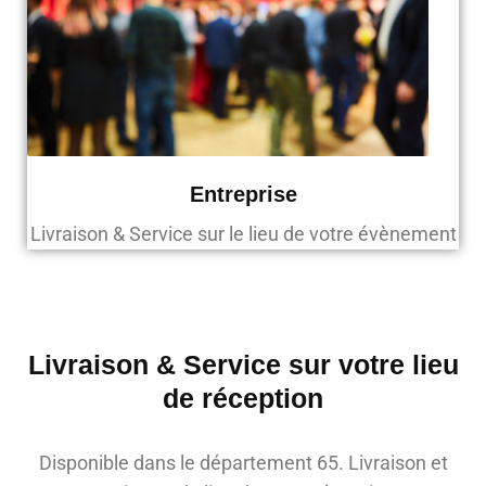
Entreprise
Livraison & Service sur le lieu de votre évènement
Livraison & Service sur votre lieu
de réception
Disponible dans le département 65. Livraison et