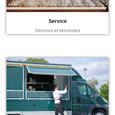
Service
Serveurs et serveuses