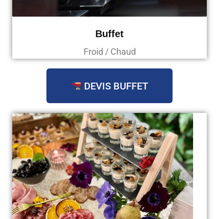
Buffet
Froid / Chaud
DEVIS BUFFET