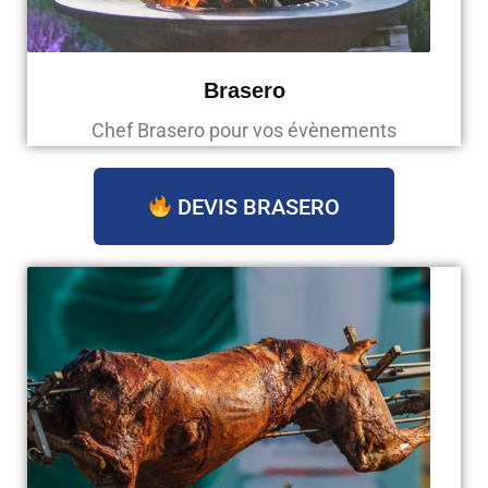
Brasero
Chef Brasero pour vos évènements
DEVIS BRASERO