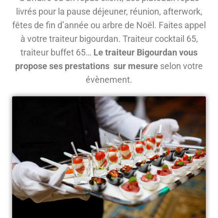
livrés pour la pause déjeuner, réunion, afterwork,
fêtes de fin d’année ou arbre de Noël. Faites appel
à votre traiteur bigourdan. Traiteur cocktail 65,
traiteur buffet 65…
Le traiteur Bigourdan vous
propose ses prestations sur mesure
selon votre
évènement.