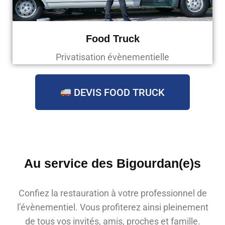
Food Truck
Privatisation évènementielle
DEVIS FOOD TRUCK
Au service des Bigourdan(e)s
Confiez la restauration à votre professionnel de
l’évènementiel. Vous profiterez ainsi pleinement
de tous vos invités, amis, proches et famille.