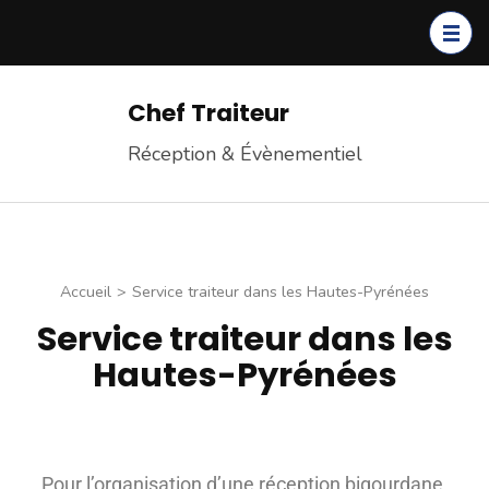
Chef Traiteur
Réception & Évènementiel
Accueil
>
Service traiteur dans les Hautes-Pyrénées
Service traiteur dans les
Hautes-Pyrénées
Pour l’organisation d’une réception bigourdane,