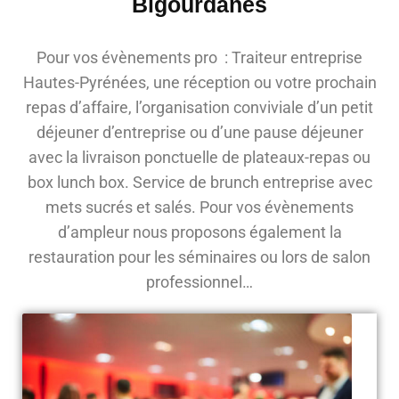
Bigourdanes
Pour vos évènements pro : Traiteur entreprise
Hautes-Pyrénées, une réception ou votre prochain
repas d’affaire, l’organisation conviviale d’un petit
déjeuner d’entreprise ou d’une pause déjeuner
avec la livraison ponctuelle de plateaux-repas ou
box lunch box. Service de brunch entreprise avec
mets sucrés et salés. Pour vos évènements
d’ampleur nous proposons également la
restauration pour les séminaires ou lors de salon
professionnel…