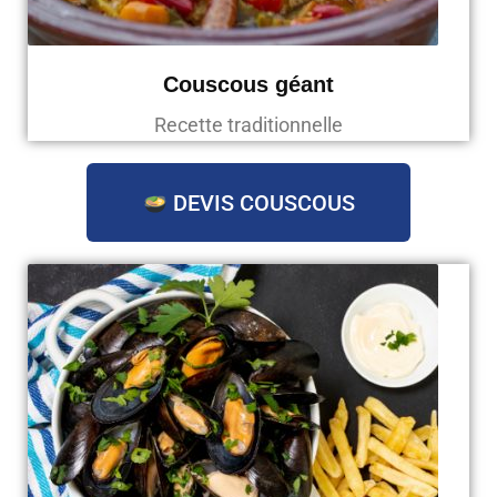
Couscous géant
Recette traditionnelle
DEVIS COUSCOUS