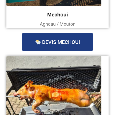
Mechoui
Agneau / Mouton
DEVIS MECHOUI