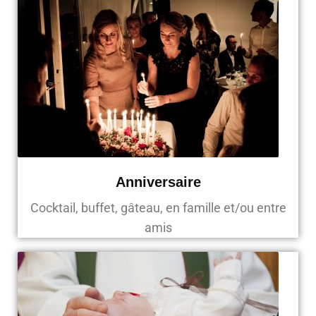
Anniversaire
Cocktail, buffet, gâteau, en famille et/ou entre
amis