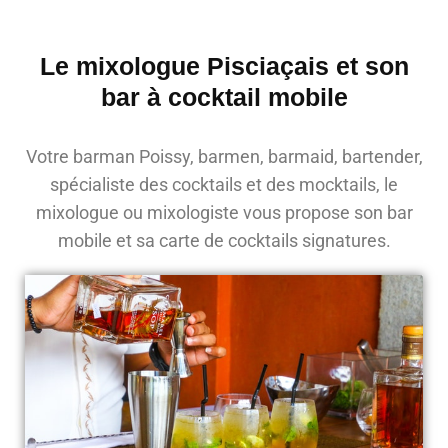
Le mixologue Pisciaçais et son
bar à cocktail mobile
Votre barman Poissy, barmen, barmaid, bartender,
spécialiste des cocktails et des mocktails, le
mixologue ou mixologiste vous propose son bar
mobile et sa carte de cocktails signatures.