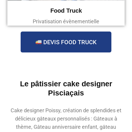
Food Truck
Privatisation évènementielle
DEVIS FOOD TRUCK
Le pâtissier cake designer
Pisciaçais
Cake designer Poissy, création de splendides et
délicieux gâteaux personnalisés : Gâteaux à
thème, Gâteau anniversaire enfant, gâteau