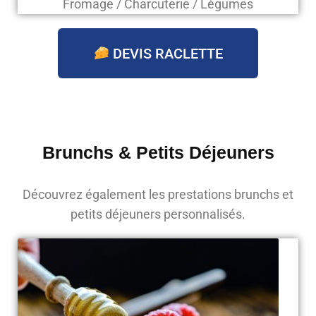
Fromage / Charcuterie / Légumes
DEVIS RACLETTE
Brunchs & Petits Déjeuners
Découvrez également les prestations brunchs et
petits déjeuners personnalisés.