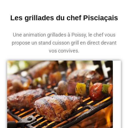
Les grillades du chef Pisciaçais
Une animation grillades à Poissy, le chef vous
propose un stand cuisson grill en direct devant
vos convives.