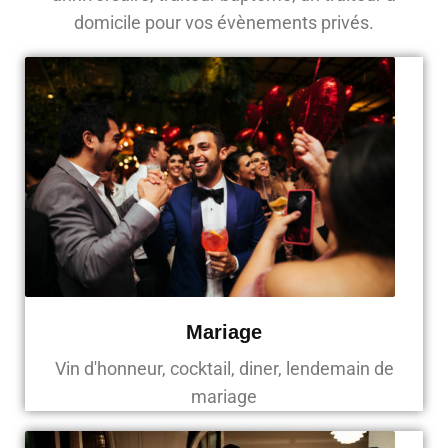
domicile pour vos évènements privés.
Mariage
Vin d'honneur, cocktail, diner, lendemain de
mariage