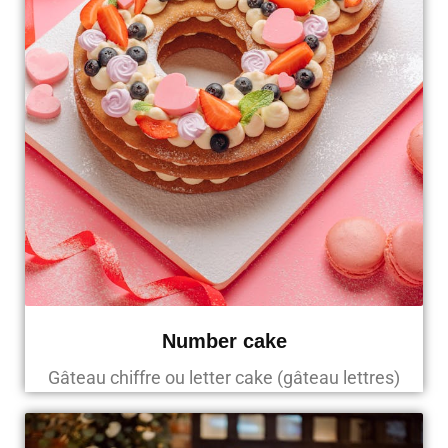
Number cake
Gâteau chiffre ou letter cake (gâteau lettres)