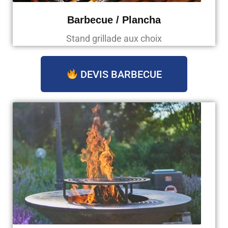
Barbecue / Plancha
Stand grillade aux choix
DEVIS BARBECUE