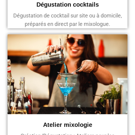
Dégustation cocktails
Dégustation de cocktail sur site ou à domicile,
préparés en direct par le mixologue.
Atelier mixologie