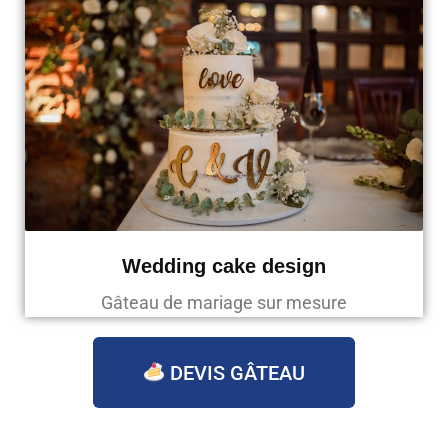
Wedding cake design
Gâteau de mariage sur mesure
DEVIS GÂTEAU