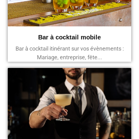
Bar à cocktail mobile
Bar à cocktail itinérant sur vos évènements :
Mariage, entreprise, fête...