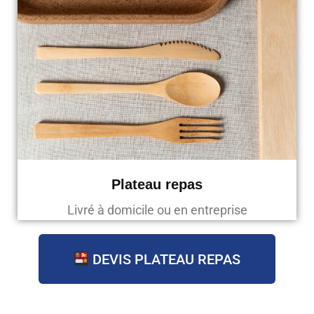
Plateau repas
Livré à domicile ou en entreprise
DEVIS PLATEAU REPAS