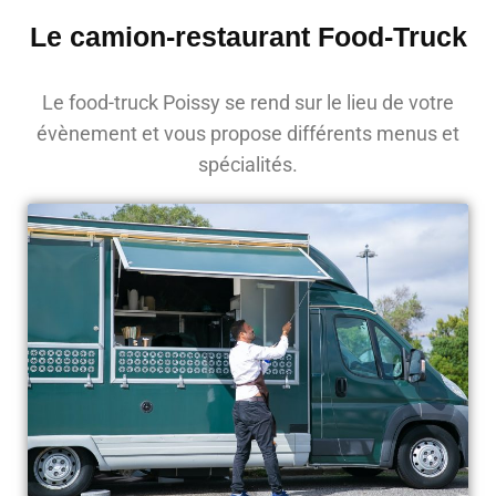
Le camion-restaurant Food-Truck
Le food-truck Poissy se rend sur le lieu de votre
évènement et vous propose différents menus et
spécialités.