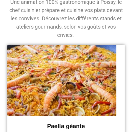
Une animation 100% gastronomique à Poissy, le
chef cuisinier prépare et cuisine vos plats devant
les convives. Découvrez les différents stands et
ateliers gourmands, selon vos goûts et vos
envies.
Paella géante