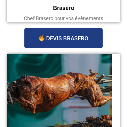
Brasero
Chef Brasero pour vos évènements
DEVIS BRASERO