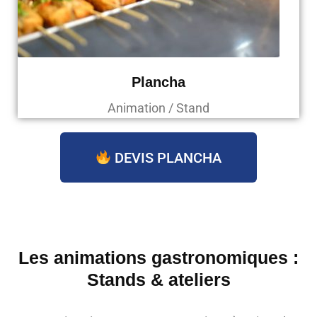
Plancha
Animation / Stand
DEVIS PLANCHA
Les animations gastronomiques :
Stands & ateliers