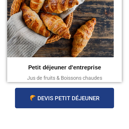
Petit déjeuner d'entreprise
Jus de fruits & Boissons chaudes
DEVIS PETIT DÉJEUNER