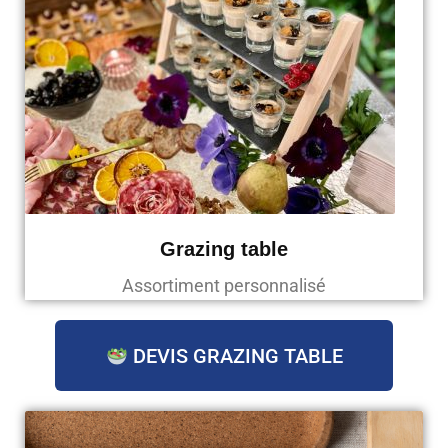
Grazing table
Assortiment personnalisé
DEVIS GRAZING TABLE