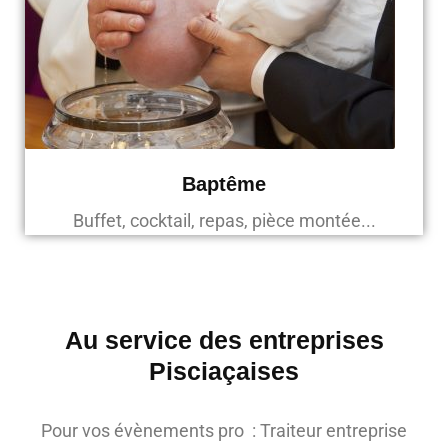
Baptême
Buffet, cocktail, repas, pièce montée...
Au service des entreprises
Pisciaçaises
Pour vos évènements pro : Traiteur entreprise