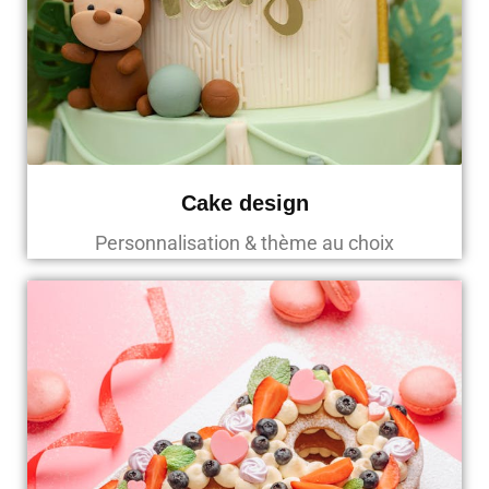
Cake design
Personnalisation & thème au choix