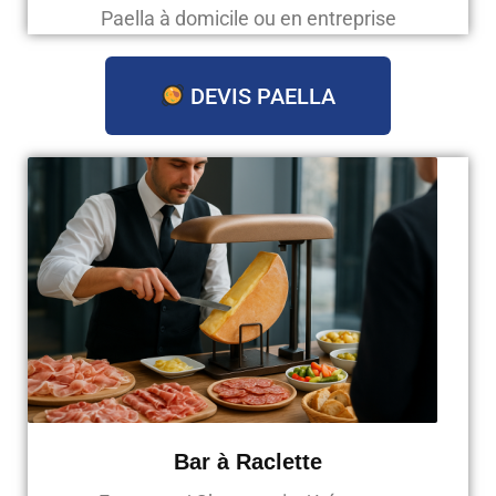
Paella à domicile ou en entreprise
DEVIS PAELLA
Bar à Raclette