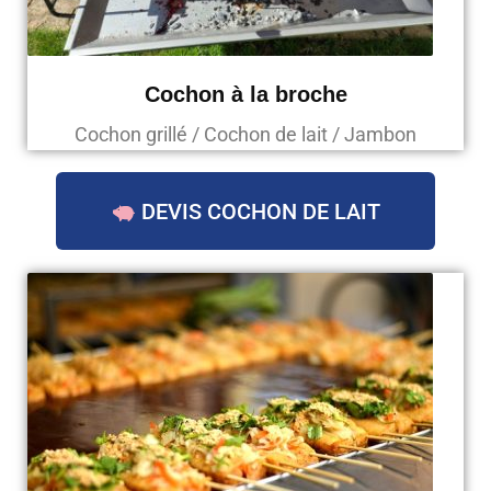
Cochon à la broche
Cochon grillé / Cochon de lait / Jambon
DEVIS COCHON DE LAIT