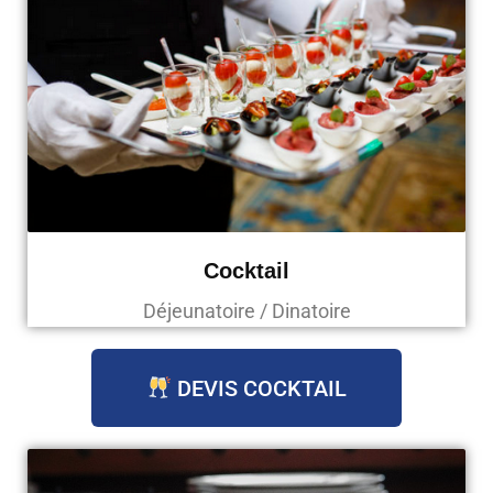
Cocktail
Déjeunatoire / Dinatoire
DEVIS COCKTAIL