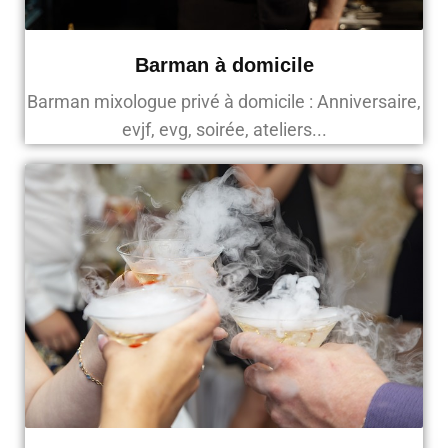
Barman à domicile
Barman mixologue privé à domicile : Anniversaire,
evjf, evg, soirée, ateliers...