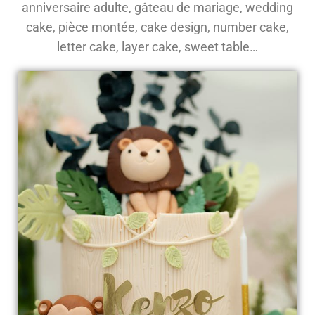
anniversaire adulte, gâteau de mariage, wedding
cake, pièce montée, cake design, number cake,
letter cake, layer cake, sweet table…