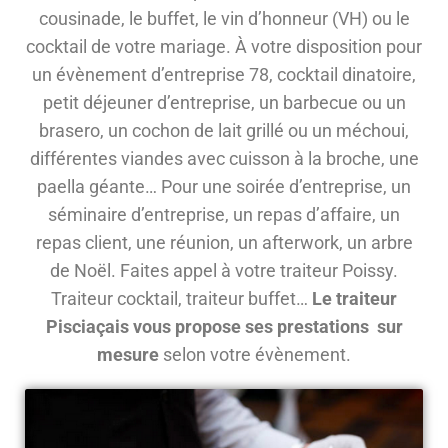
cousinade, le buffet, le vin d’honneur (VH) ou le
cocktail de votre mariage. À votre disposition pour
un évènement d’entreprise 78, cocktail dinatoire,
petit déjeuner d’entreprise, un barbecue ou un
brasero, un cochon de lait grillé ou un méchoui,
différentes viandes avec cuisson à la broche, une
paella géante… Pour une soirée d’entreprise, un
séminaire d’entreprise, un repas d’affaire, un
repas client, une réunion, un afterwork, un arbre
de Noël. Faites appel à votre traiteur Poissy.
Traiteur cocktail, traiteur buffet…
Le traiteur
Pisciaçais vous propose ses prestations sur
mesure
selon votre évènement.