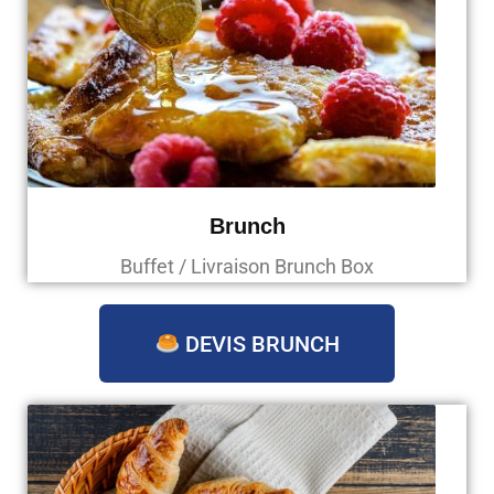
Brunch
Buffet / Livraison Brunch Box
DEVIS BRUNCH