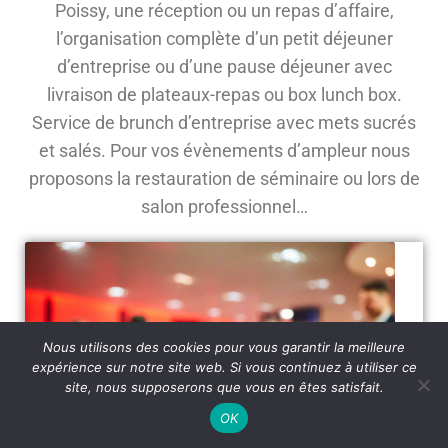
Poissy, une réception ou un repas d’affaire,
l’organisation complète d’un petit déjeuner
d’entreprise ou d’une pause déjeuner avec
livraison de plateaux-repas ou box lunch box.
Service de brunch d’entreprise avec mets sucrés
et salés. Pour vos évènements d’ampleur nous
proposons la restauration de séminaire ou lors de
salon professionnel…
Nous utilisons des cookies pour vous garantir la meilleure
expérience sur notre site web. Si vous continuez à utiliser ce
site, nous supposerons que vous en êtes satisfait.
OK