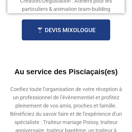
Création/Dégustation : Ateliers pour les
particuliers & animation team-building
DEVIS MIXOLOGUE
Au service des Pisciaçais(es)
Confiez toute l’organisation de votre réception à
un professionnel de l’évènementiel et profitez
pleinement de vos amis, proches et famille.
Bénéficiez du savoir faire et de l’expérience d’un
spécialiste : Traiteur mariage Poissy, traiteur
anniversaire, traiteur baptême, un traiteur à