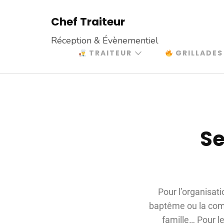
Chef Traiteur
Réception & Évènementiel
TRAITEUR
GRILLADES
Se
Pour l’organisati
baptême ou la comm
famille… Pour le