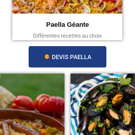
Paella Géante
Différentes recettes au choix
DEVIS PAELLA