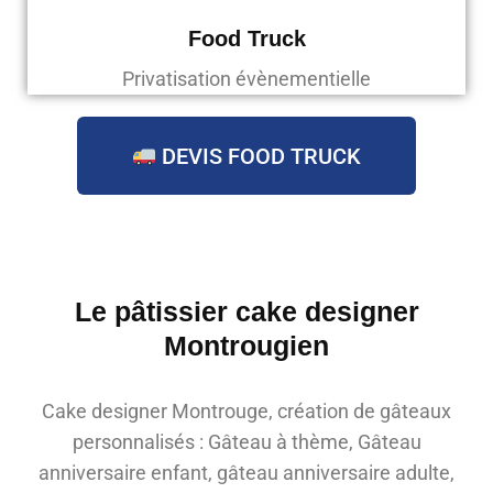
Food Truck
Privatisation évènementielle
DEVIS FOOD TRUCK
Le pâtissier cake designer
Montrougien
Cake designer Montrouge, création de gâteaux
personnalisés : Gâteau à thème, Gâteau
anniversaire enfant, gâteau anniversaire adulte,