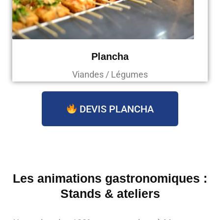
Plancha
Viandes / Légumes
DEVIS PLANCHA
Les animations gastronomiques :
Stands & ateliers