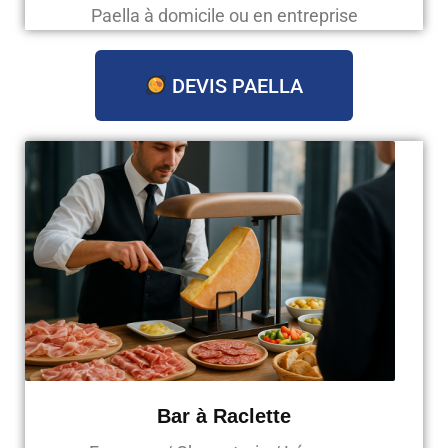
Paella à domicile ou en entreprise
DEVIS PAELLA
Bar à Raclette