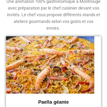
Une animation 100% gastronomique à Montrouge
avec préparation par le chef cuisinier devant vos
invités. Le chef vous propose différents stands et
ateliers gourmands selon vos goûts et vos
envies.
Paella géante