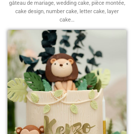
gâteau de mariage, wedding cake, pièce montée,
cake design, number cake, letter cake, layer
cake…