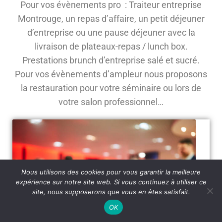
Pour vos évènements pro : Traiteur entreprise
Montrouge, un repas d’affaire, un petit déjeuner
d’entreprise ou une pause déjeuner avec la
livraison de plateaux-repas / lunch box.
Prestations brunch d’entreprise salé et sucré.
Pour vos évènements d’ampleur nous proposons
la restauration pour votre séminaire ou lors de
votre salon professionnel…
Nous utilisons des cookies pour vous garantir la meilleure
expérience sur notre site web. Si vous continuez à utiliser ce
site, nous supposerons que vous en êtes satisfait.
OK