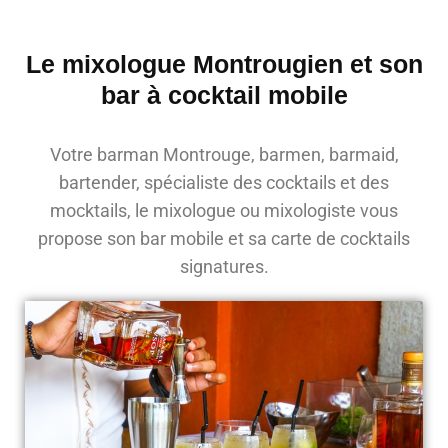
Le mixologue Montrougien et son
bar à cocktail mobile
Votre barman Montrouge, barmen, barmaid,
bartender, spécialiste des cocktails et des
mocktails, le mixologue ou mixologiste vous
propose son bar mobile et sa carte de cocktails
signatures.