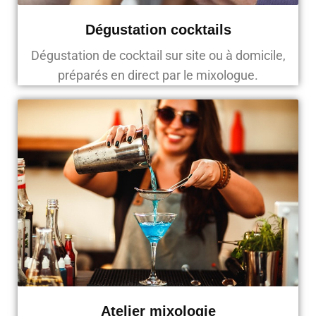
Dégustation cocktails
Dégustation de cocktail sur site ou à domicile,
préparés en direct par le mixologue.
Atelier mixologie