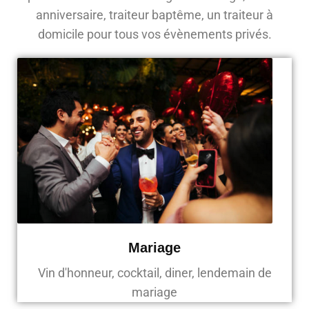
anniversaire, traiteur baptême, un traiteur à
domicile pour tous vos évènements privés.
Mariage
Vin d'honneur, cocktail, diner, lendemain de
mariage