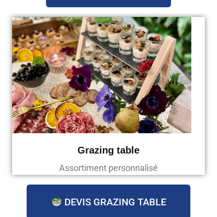
Grazing table
Assortiment personnalisé
DEVIS GRAZING TABLE