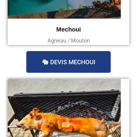
Mechoui
Agneau / Mouton
DEVIS MECHOUI