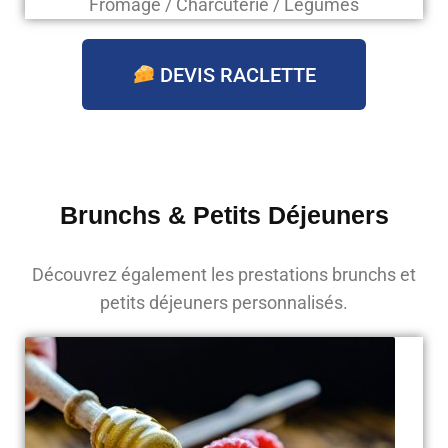
Fromage / Charcuterie / Légumes
DEVIS RACLETTE
Brunchs & Petits Déjeuners
Découvrez également les prestations brunchs et
petits déjeuners personnalisés.