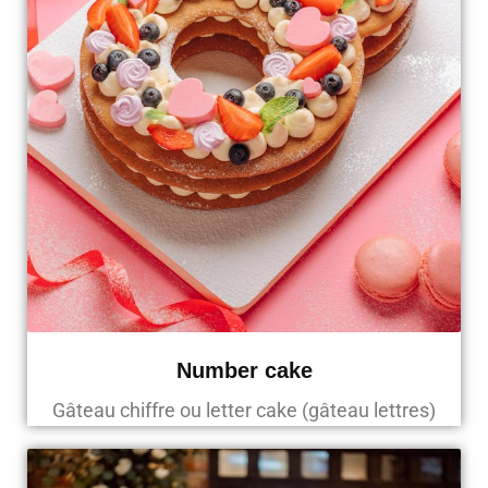
Number cake
Gâteau chiffre ou letter cake (gâteau lettres)