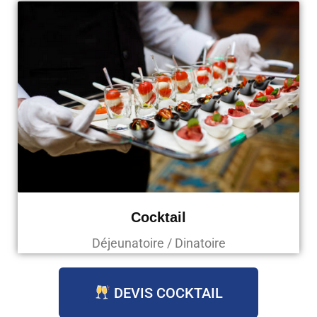
Cocktail
Déjeunatoire / Dinatoire
DEVIS COCKTAIL