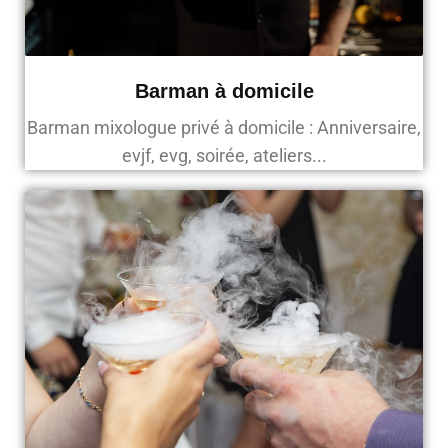
Barman à domicile
Barman mixologue privé à domicile : Anniversaire,
evjf, evg, soirée, ateliers...