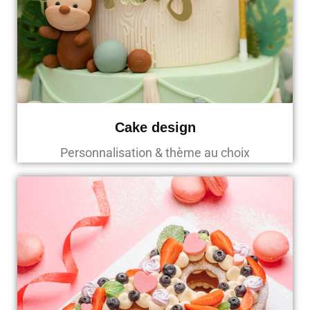
Cake design
Personnalisation & thème au choix