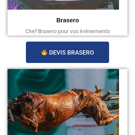
Brasero
Chef Brasero pour vos évènements
DEVIS BRASERO