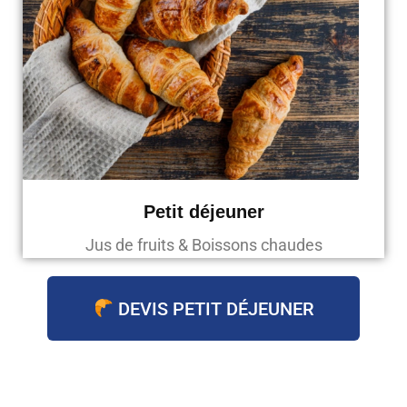
Petit déjeuner
Jus de fruits & Boissons chaudes
DEVIS PETIT DÉJEUNER