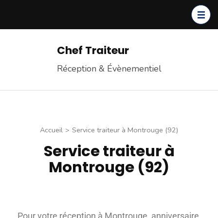
Chef Traiteur
Réception & Évènementiel
Accueil
>
Service traiteur à Montrouge (92)
Service traiteur à
Montrouge (92)
Pour votre réception à Montrouge, anniversaire,