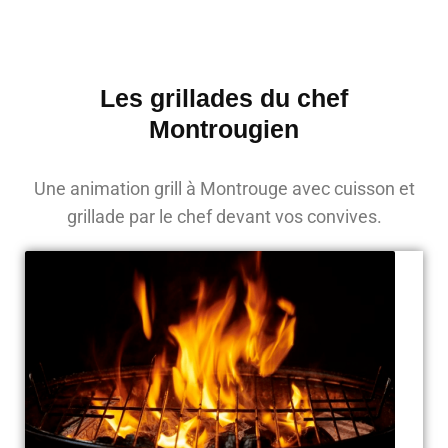
Les grillades du chef
Montrougien
Une animation grill à Montrouge avec cuisson et
grillade par le chef devant vos convives.