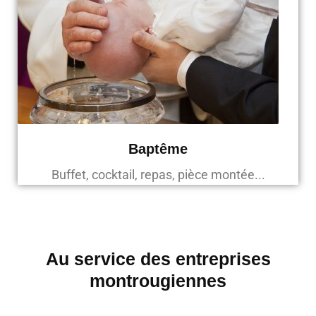
Baptême
Buffet, cocktail, repas, pièce montée...
Au service des entreprises
montrougiennes