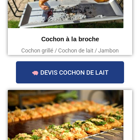
Cochon à la broche
Cochon grillé / Cochon de lait / Jambon
DEVIS COCHON DE LAIT