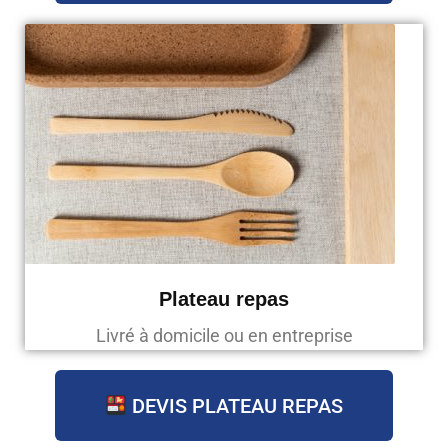
Plateau repas
Livré à domicile ou en entreprise
DEVIS PLATEAU REPAS