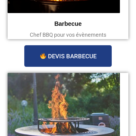
Barbecue
Chef BBQ pour vos évènements
DEVIS BARBECUE