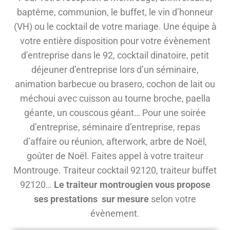
baptême, communion, le buffet, le vin d’honneur
(VH) ou le cocktail de votre mariage. Une équipe à
votre entière disposition pour votre évènement
d’entreprise dans le 92, cocktail dinatoire, petit
déjeuner d’entreprise lors d’un séminaire,
animation barbecue ou brasero, cochon de lait ou
méchoui avec cuisson au tourne broche, paella
géante, un couscous géant… Pour une soirée
d’entreprise, séminaire d’entreprise, repas
d’affaire ou réunion, afterwork, arbre de Noël,
goûter de Noël. Faites appel à votre traiteur
Montrouge. Traiteur cocktail 92120, traiteur buffet
92120…
Le traiteur montrougien vous propose
ses prestations sur mesure
selon votre
évènement.