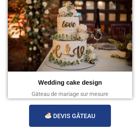
Wedding cake design
Gâteau de mariage sur mesure
DEVIS GÂTEAU