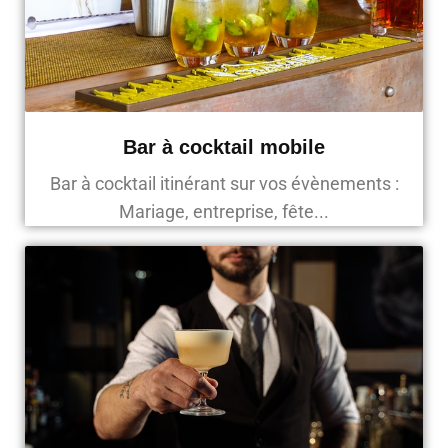
Bar à cocktail mobile
Bar à cocktail itinérant sur vos évènements :
Mariage, entreprise, fête...