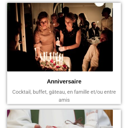
Anniversaire
Cocktail, buffet, gâteau, en famille et/ou entre
amis