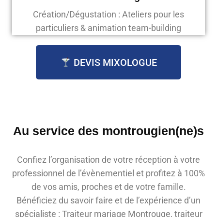
Création/Dégustation : Ateliers pour les
particuliers & animation team-building
DEVIS MIXOLOGUE
Au service des
montrougien(ne)s
Confiez l’organisation de votre réception à votre
professionnel de l’évènementiel et profitez à 100%
de vos amis, proches et de votre famille.
Bénéficiez du savoir faire et de l’expérience d’un
spécialiste : Traiteur mariage Montrouge, traiteur