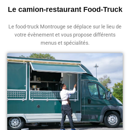
Le camion-restaurant Food-Truck
Le food-truck Montrouge se déplace sur le lieu de
votre évènement et vous propose différents
menus et spécialités.