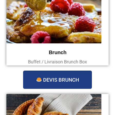
Brunch
Buffet / Livraison Brunch Box
DEVIS BRUNCH