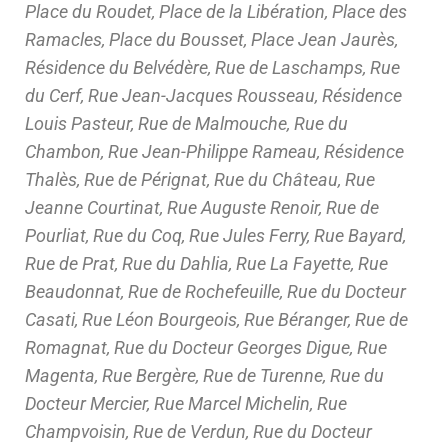
Place du Roudet, Place de la Libération, Place des
Ramacles, Place du Bousset, Place Jean Jaurès,
Résidence du Belvédère, Rue de Laschamps, Rue
du Cerf, Rue Jean-Jacques Rousseau, Résidence
Louis Pasteur, Rue de Malmouche, Rue du
Chambon, Rue Jean-Philippe Rameau, Résidence
Thalès, Rue de Pérignat, Rue du Château, Rue
Jeanne Courtinat, Rue Auguste Renoir, Rue de
Pourliat, Rue du Coq, Rue Jules Ferry, Rue Bayard,
Rue de Prat, Rue du Dahlia, Rue La Fayette, Rue
Beaudonnat, Rue de Rochefeuille, Rue du Docteur
Casati, Rue Léon Bourgeois, Rue Béranger, Rue de
Romagnat, Rue du Docteur Georges Digue, Rue
Magenta, Rue Bergère, Rue de Turenne, Rue du
Docteur Mercier, Rue Marcel Michelin, Rue
Champvoisin, Rue de Verdun, Rue du Docteur