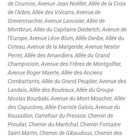
de Cournon, Avenue Jean Noëllet, Allée de la Croix
de l’Arbre, Allée des Volcans, Avenue de
Grevenmacher, Avenue Lavoisier, Allée de
Montbrun, Allée du Capitaine Diederich, Avenue de
l’Europe, Avenue Léon Blum, Allée Deribe, Allée du
Coteau, Avenue de la Margeride, Avenue Nestor
Perret, Allée des Amandiers, Allée du Grand
Champvoisin, Avenue des Frères de Montgolfier,
Avenue Roger Maerte, Allée des Anciens
Combattants, Allée du Grand Peuplier, Avenue des
Landais, Allée des Bouleaux, Allée du Groupe
Nicolas Bourbaki, Avenue du Mont Mouchet, Allée
des Capucines, Allée Evariste Galois, Avenue du
Roussillon, Carrefour du Pressoir, Chemin de
Prouliat, Chemin du Maréchal, Chemin Fontaine
Saint-Martin, Chemin de Gibaudoux, Chemin des