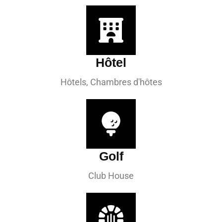
Hôtel
Hôtels, Chambres d'hôtes
Golf
Club House