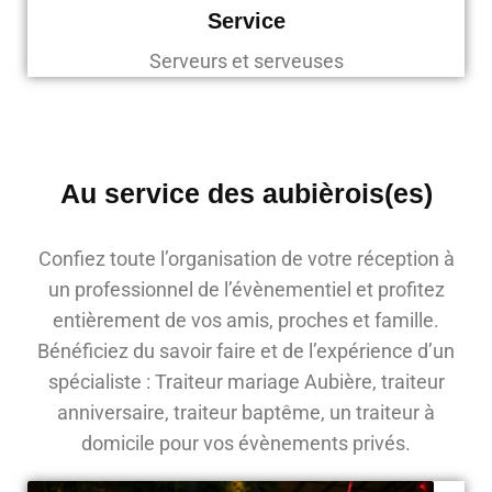
Service
Serveurs et serveuses
Au service des aubièrois(es)
Confiez toute l’organisation de votre réception à
un professionnel de l’évènementiel et profitez
entièrement de vos amis, proches et famille.
Bénéficiez du savoir faire et de l’expérience d’un
spécialiste : Traiteur mariage Aubière, traiteur
anniversaire, traiteur baptême, un traiteur à
domicile pour vos évènements privés.