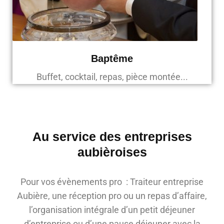
Baptême
Buffet, cocktail, repas, pièce montée...
Au service des entreprises
aubièroises
Pour vos évènements pro : Traiteur entreprise
Aubière, une réception pro ou un repas d’affaire,
l’organisation intégrale d’un petit déjeuner
d’entreprise ou d’une pause déjeuner avec la