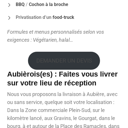
BBQ
/
Cochon à la broche
Privatisation d’un
food-truck
Formules et menus personnalisés selon vos
exigences : Végétarien, halal…
DEMANDER UN DEVIS
Aubièrois(es) : Faites vous livrer
sur votre lieu de réception
Nous vous proposons la livraison à Aubière, avec
ou sans service, quelque soit votre localisation :
Dans la Zone commerciale Plein-Sud, sur le
kilomètre lancé, aux Gravins, le Gourgat, dans le
bourg, à et autour de la Place des Ramacles, dans