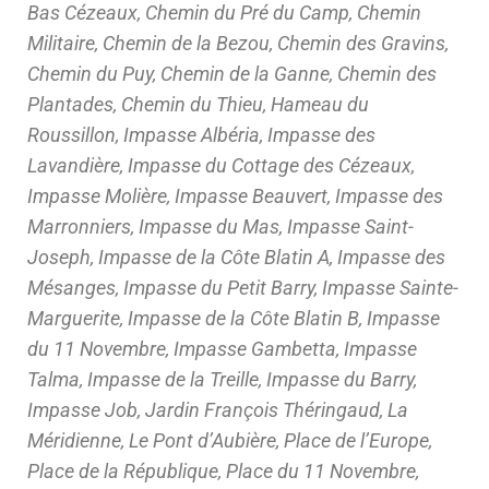
Bas Cézeaux, Chemin du Pré du Camp, Chemin
Militaire, Chemin de la Bezou, Chemin des Gravins,
Chemin du Puy, Chemin de la Ganne, Chemin des
Plantades, Chemin du Thieu, Hameau du
Roussillon, Impasse Albéria, Impasse des
Lavandière, Impasse du Cottage des Cézeaux,
Impasse Molière, Impasse Beauvert, Impasse des
Marronniers, Impasse du Mas, Impasse Saint-
Joseph, Impasse de la Côte Blatin A, Impasse des
Mésanges, Impasse du Petit Barry, Impasse Sainte-
Marguerite, Impasse de la Côte Blatin B, Impasse
du 11 Novembre, Impasse Gambetta, Impasse
Talma, Impasse de la Treille, Impasse du Barry,
Impasse Job, Jardin François Théringaud, La
Méridienne, Le Pont d’Aubière, Place de l’Europe,
Place de la République, Place du 11 Novembre,