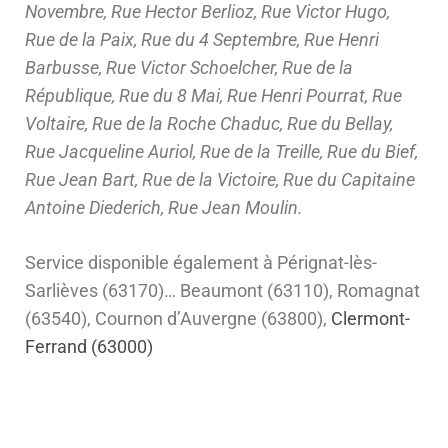
Novembre, Rue Hector Berlioz, Rue Victor Hugo,
Rue de la Paix, Rue du 4 Septembre, Rue Henri
Barbusse, Rue Victor Schoelcher, Rue de la
République, Rue du 8 Mai, Rue Henri Pourrat, Rue
Voltaire, Rue de la Roche Chaduc, Rue du Bellay,
Rue Jacqueline Auriol, Rue de la Treille, Rue du Bief,
Rue Jean Bart, Rue de la Victoire, Rue du Capitaine
Antoine Diederich, Rue Jean Moulin.
Service disponible également à Pérignat-lès-
Sarlièves (63170)… Beaumont (63110), Romagnat
(63540), Cournon d’Auvergne (63800),
Clermont-
Ferrand (63000)