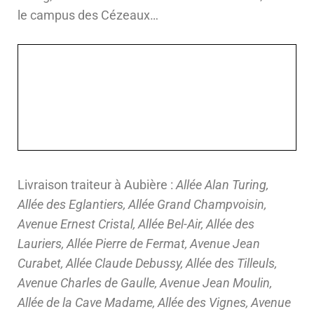
le campus des Cézeaux…
Livraison traiteur à Aubière :
Allée Alan Turing,
Allée des Eglantiers, Allée Grand Champvoisin,
Avenue Ernest Cristal, Allée Bel-Air, Allée des
Lauriers, Allée Pierre de Fermat, Avenue Jean
Curabet, Allée Claude Debussy, Allée des Tilleuls,
Avenue Charles de Gaulle, Avenue Jean Moulin,
Allée de la Cave Madame, Allée des Vignes, Avenue