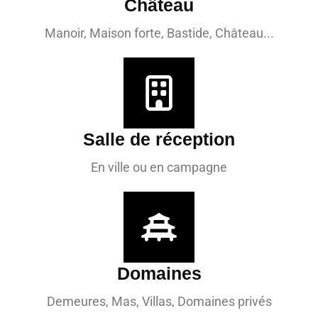
Château
Manoir, Maison forte, Bastide, Château...
Salle de réception
En ville ou en campagne
Domaines
Demeures, Mas, Villas, Domaines privés