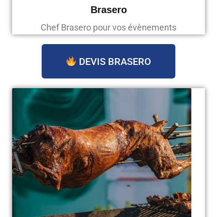
Brasero
Chef Brasero pour vos évènements
DEVIS BRASERO