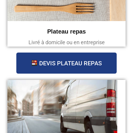
Plateau repas
Livré à domicile ou en entreprise
DEVIS PLATEAU REPAS