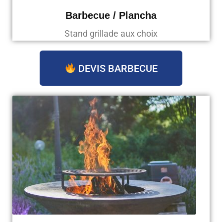
Barbecue / Plancha
Stand grillade aux choix
DEVIS BARBECUE