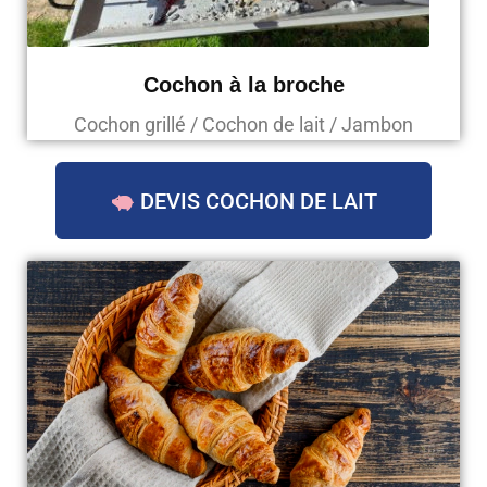
Cochon à la broche
Cochon grillé / Cochon de lait / Jambon
DEVIS COCHON DE LAIT