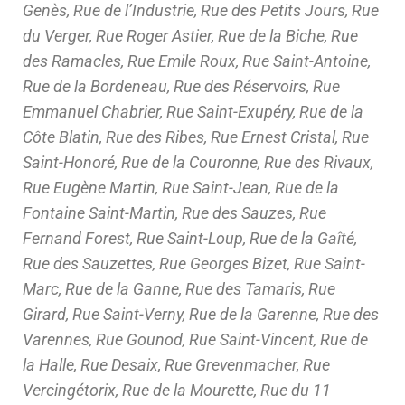
Genès, Rue de l’Industrie, Rue des Petits Jours, Rue
du Verger, Rue Roger Astier, Rue de la Biche, Rue
des Ramacles, Rue Emile Roux, Rue Saint-Antoine,
Rue de la Bordeneau, Rue des Réservoirs, Rue
Emmanuel Chabrier, Rue Saint-Exupéry, Rue de la
Côte Blatin, Rue des Ribes, Rue Ernest Cristal, Rue
Saint-Honoré, Rue de la Couronne, Rue des Rivaux,
Rue Eugène Martin, Rue Saint-Jean, Rue de la
Fontaine Saint-Martin, Rue des Sauzes, Rue
Fernand Forest, Rue Saint-Loup, Rue de la Gaîté,
Rue des Sauzettes, Rue Georges Bizet, Rue Saint-
Marc, Rue de la Ganne, Rue des Tamaris, Rue
Girard, Rue Saint-Verny, Rue de la Garenne, Rue des
Varennes, Rue Gounod, Rue Saint-Vincent, Rue de
la Halle, Rue Desaix, Rue Grevenmacher, Rue
Vercingétorix, Rue de la Mourette, Rue du 11