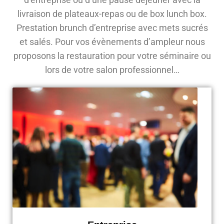
livraison de plateaux-repas ou de box lunch box.
Prestation brunch d’entreprise avec mets sucrés
et salés. Pour vos évènements d’ampleur nous
proposons la restauration pour votre séminaire ou
lors de votre salon professionnel…