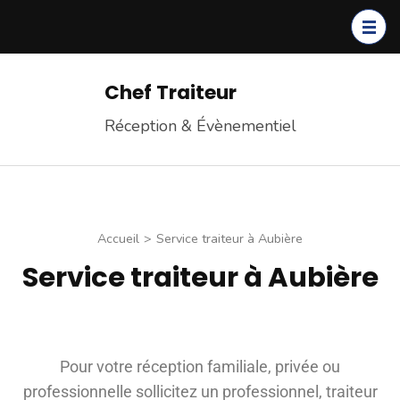
Chef Traiteur
Réception & Évènementiel
Accueil
>
Service traiteur à Aubière
Service traiteur à Aubière
Pour votre réception familiale, privée ou
professionnelle sollicitez un professionnel, traiteur