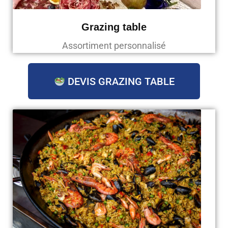
Grazing table
Assortiment personnalisé
DEVIS GRAZING TABLE