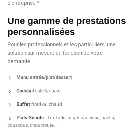
d’entreprise ?
Une gamme de prestations
personnalisées
Pour les professionnels et les particuliers, une
solution sur mesure en fonction de votre
demande :
Menu entrée/plat/dessert
Cocktail
salé & sucré
Buffet
froid ou chaud
Plats Géants
: Truffade, aligot saucisse, paella,
couscous, choucroute…