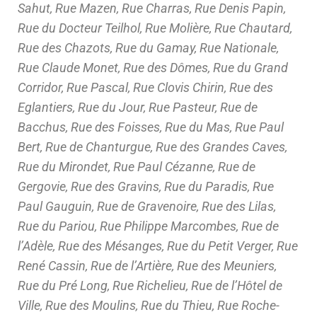
Sahut, Rue Mazen, Rue Charras, Rue Denis Papin,
Rue du Docteur Teilhol, Rue Molière, Rue Chautard,
Rue des Chazots, Rue du Gamay, Rue Nationale,
Rue Claude Monet, Rue des Dômes, Rue du Grand
Corridor, Rue Pascal, Rue Clovis Chirin, Rue des
Eglantiers, Rue du Jour, Rue Pasteur, Rue de
Bacchus, Rue des Foisses, Rue du Mas, Rue Paul
Bert, Rue de Chanturgue, Rue des Grandes Caves,
Rue du Mirondet, Rue Paul Cézanne, Rue de
Gergovie, Rue des Gravins, Rue du Paradis, Rue
Paul Gauguin, Rue de Gravenoire, Rue des Lilas,
Rue du Pariou, Rue Philippe Marcombes, Rue de
l’Adèle, Rue des Mésanges, Rue du Petit Verger, Rue
René Cassin, Rue de l’Artière, Rue des Meuniers,
Rue du Pré Long, Rue Richelieu, Rue de l’Hôtel de
Ville, Rue des Moulins, Rue du Thieu, Rue Roche-