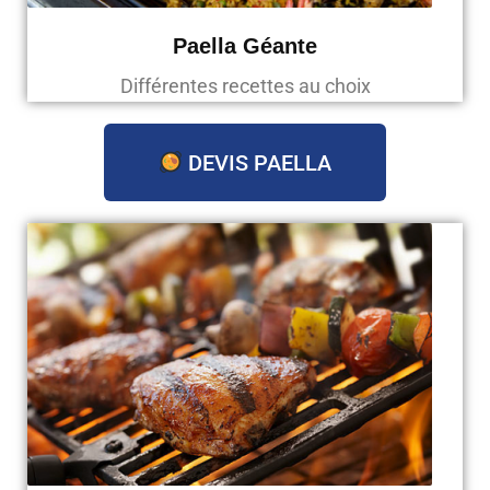
Paella Géante
Différentes recettes au choix
DEVIS PAELLA