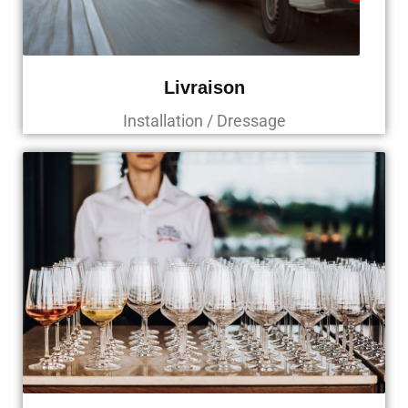
Livraison
Installation / Dressage