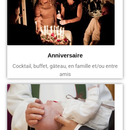
Anniversaire
Cocktail, buffet, gâteau, en famille et/ou entre
amis