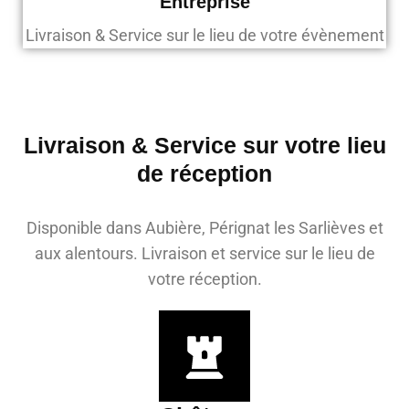
Entreprise
Livraison & Service sur le lieu de votre évènement
Livraison & Service sur votre lieu
de réception
Disponible dans Aubière, Pérignat les Sarlièves et
aux alentours. Livraison et service sur le lieu de
votre réception.