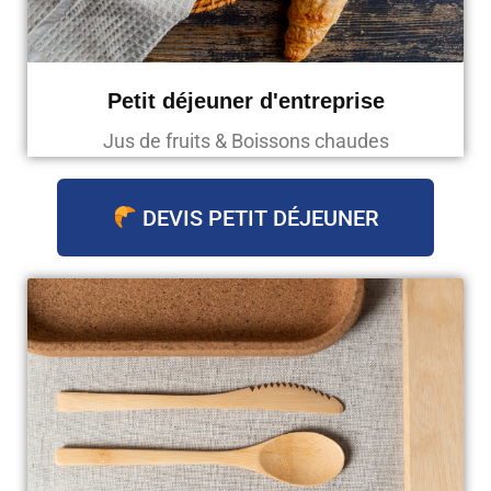
Petit déjeuner d'entreprise
Jus de fruits & Boissons chaudes
DEVIS PETIT DÉJEUNER