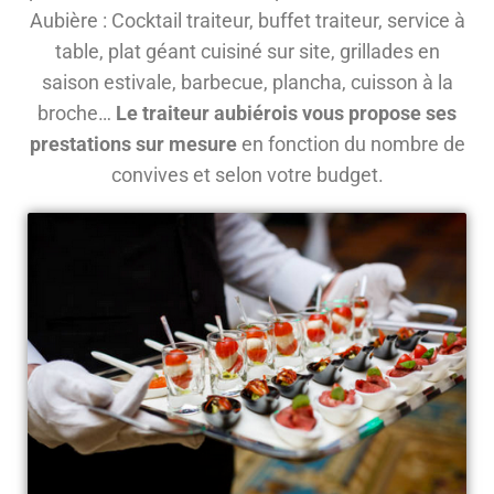
Aubière : Cocktail traiteur, buffet traiteur, service à
table, plat géant cuisiné sur site, grillades en
saison estivale, barbecue, plancha, cuisson à la
broche…
Le traiteur aubiérois vous propose ses
prestations sur mesure
en fonction du nombre de
convives et selon votre budget.