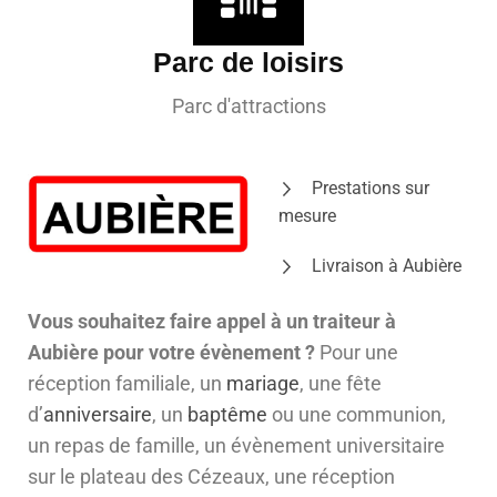
Parc de loisirs
Parc d'attractions
Prestations sur
mesure
Livraison à Aubière
Vous souhaitez faire appel à un traiteur à
Aubière pour votre évènement ?
Pour une
réception familiale, un
mariage
, une fête
d’
anniversaire
, un
baptême
ou une communion,
un repas de famille, un évènement universitaire
sur le plateau des Cézeaux, une réception