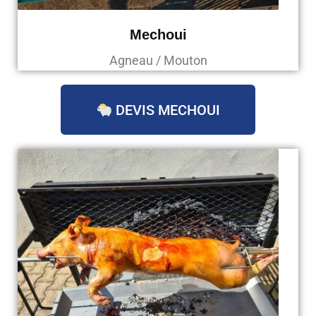
Mechoui
Agneau / Mouton
DEVIS MECHOUI