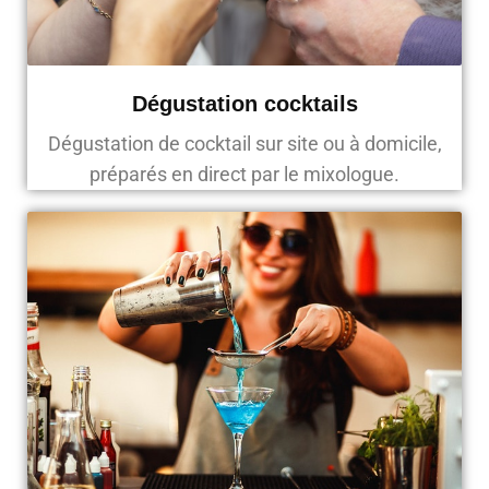
Dégustation cocktails
Dégustation de cocktail sur site ou à domicile,
préparés en direct par le mixologue.