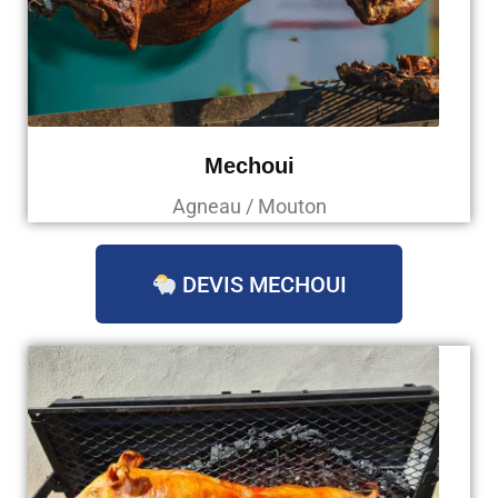
Mechoui
Agneau / Mouton
DEVIS MECHOUI