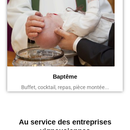
Baptême
Buffet, cocktail, repas, pièce montée...
Au service des entreprises