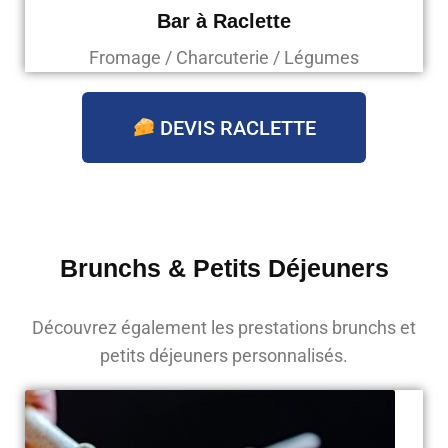
Bar à Raclette
Fromage / Charcuterie / Légumes
DEVIS RACLETTE
Brunchs & Petits Déjeuners
Découvrez également les prestations brunchs et
petits déjeuners personnalisés.