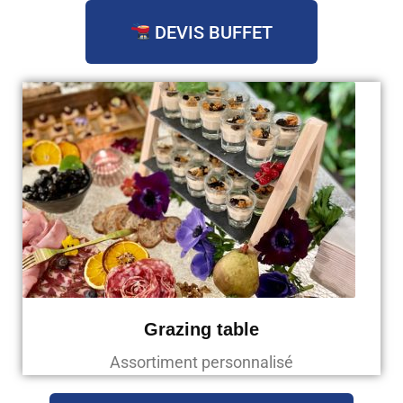
DEVIS BUFFET
Grazing table
Assortiment personnalisé