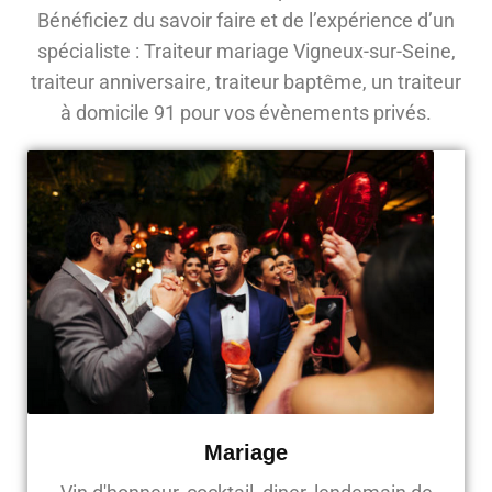
Bénéficiez du savoir faire et de l’expérience d’un
spécialiste : Traiteur mariage Vigneux-sur-Seine,
traiteur anniversaire, traiteur baptême, un traiteur
à domicile 91 pour vos évènements privés.
Mariage