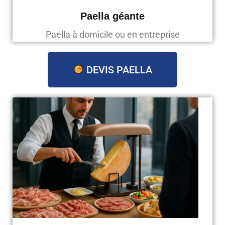
Paella géante
Paella à domicile ou en entreprise
DEVIS PAELLA