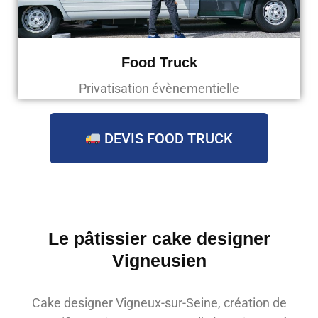
Food Truck
Privatisation évènementielle
DEVIS FOOD TRUCK
Le pâtissier cake designer
Vigneusien
Cake designer Vigneux-sur-Seine, création de