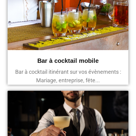
Bar à cocktail mobile
Bar à cocktail itinérant sur vos évènements :
Mariage, entreprise, fête...