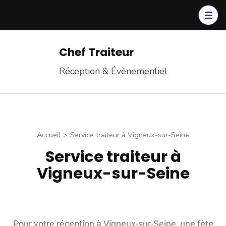
Chef Traiteur
Réception & Évènementiel
Accueil
>
Service traiteur à Vigneux-sur-Seine
Service traiteur à
Vigneux-sur-Seine
Pour votre réception à Vigneux-sur-Seine, une fête