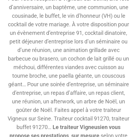
d’anniversaire, un baptême, une communion, une
cousinade, le buffet, le vin d’honneur (VH) ou le
cocktail de votre mariage. À votre disposition pour
un évènement d’entreprise 91, cocktail dinatoire,
petit déjeuner d’entreprise lors d’un séminaire ou
d’une réunion, une animation grillade avec
barbecue ou brasero, un cochon de lait grillé ou un
méchoui, différentes viandes avec cuisson au
tourne broche, une paella géante, un couscous
géant… Pour une soirée d’entreprise, un séminaire
d’entreprise, un repas d’affaire, un repas client,
une réunion, un afterwork, un arbre de Noël, un
goûter de Noël. Faites appel à votre traiteur
Vigneux sur Seine. Traiteur cocktail 91270, traiteur
buffet 91270…
Le traiteur Vigneusien vous
propose ses prestations sur mesure
selon votre