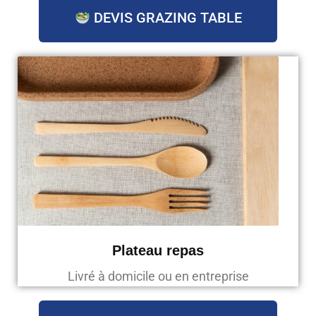
DEVIS GRAZING TABLE
Plateau repas
Livré à domicile ou en entreprise