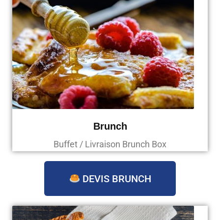
Brunch
Buffet / Livraison Brunch Box
DEVIS BRUNCH