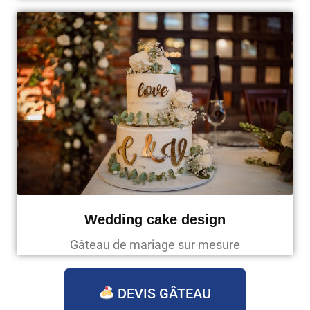
Wedding cake design
Gâteau de mariage sur mesure
DEVIS GÂTEAU