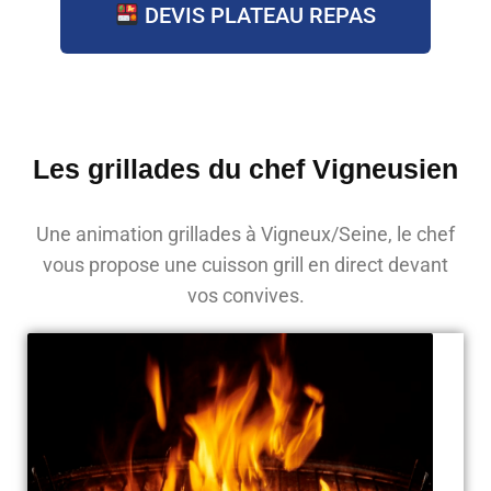
DEVIS PLATEAU REPAS
Les grillades du chef Vigneusien
Une animation grillades à Vigneux/Seine, le chef
vous propose une cuisson grill en direct devant
vos convives.