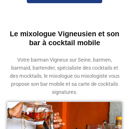
Le mixologue Vigneusien et son
bar à cocktail mobile
Votre barman Vigneux sur Seine, barmen,
barmaid, bartender, spécialiste des cocktails et
des mocktails, le mixologue ou mixologiste vous
propose son bar mobile et sa carte de cocktails
signatures.