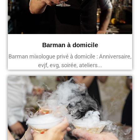
Barman à domicile
Barman mixologue privé à domicile : Anniversaire,
evjf, evg, soirée, ateliers...