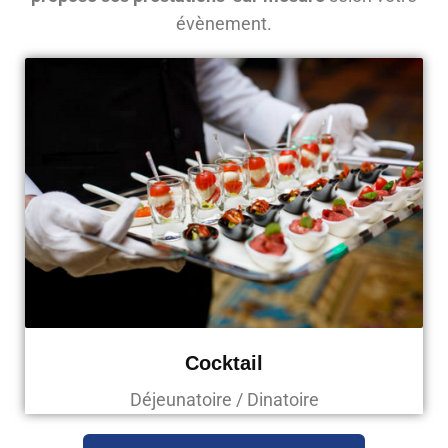
évènement.
Cocktail
Déjeunatoire / Dinatoire