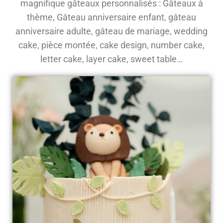
magnifique gâteaux personnalisés : Gâteaux à
thème, Gâteau anniversaire enfant, gâteau
anniversaire adulte, gâteau de mariage, wedding
cake, pièce montée, cake design, number cake,
letter cake, layer cake, sweet table…