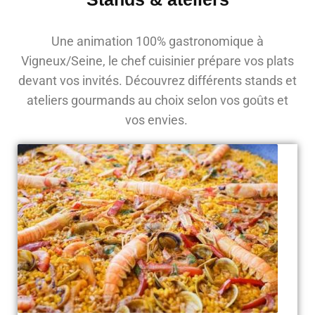
Une animation 100% gastronomique à
Vigneux/Seine, le chef cuisinier prépare vos plats
devant vos invités. Découvrez différents stands et
ateliers gourmands au choix selon vos goûts et
vos envies.