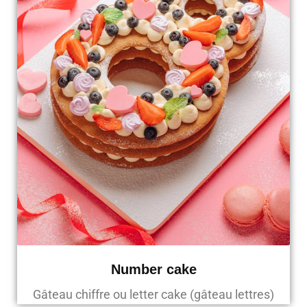
Number cake
Gâteau chiffre ou letter cake (gâteau lettres)