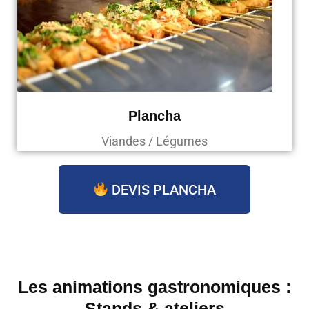
Plancha
Viandes / Légumes
DEVIS PLANCHA
Les animations gastronomiques :
Stands & ateliers