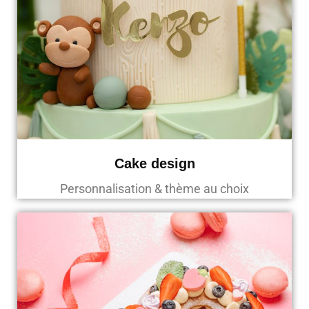
Cake design
Personnalisation & thème au choix