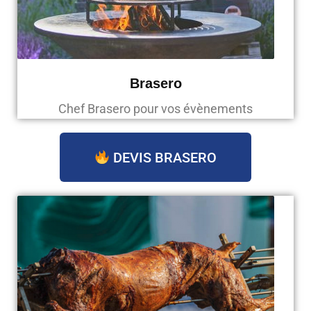
Brasero
Chef Brasero pour vos évènements
DEVIS BRASERO