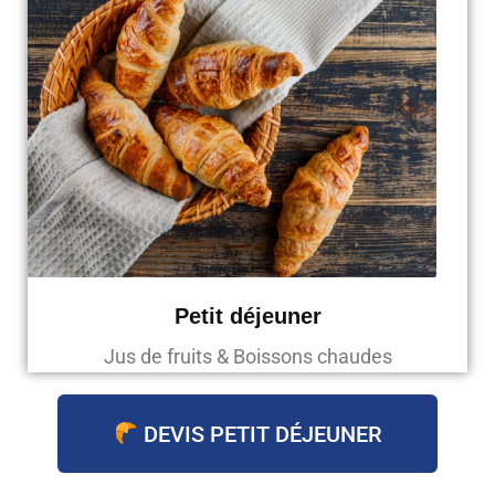
Petit déjeuner
Jus de fruits & Boissons chaudes
DEVIS PETIT DÉJEUNER