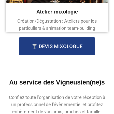
Atelier mixologie
Création/Dégustation : Ateliers pour les
particuliers & animation team-building
DEVIS MIXOLOGUE
Au service des
Vigneusien(ne)s
Confiez toute l’organisation de votre réception à
un professionnel de l’évènementiel et profitez
entièrement de vos amis, proches et famille.