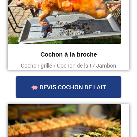
Cochon à la broche
Cochon grillé / Cochon de lait / Jambon
DEVIS COCHON DE LAIT