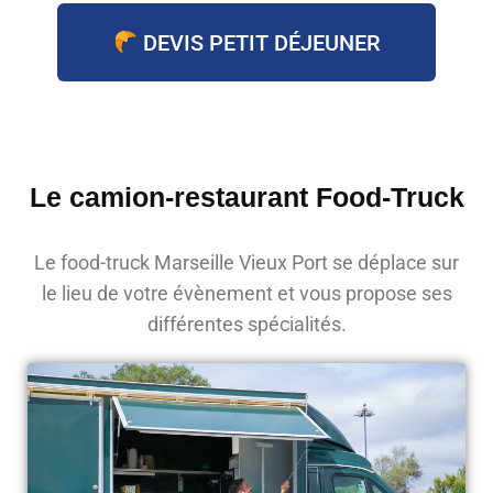
DEVIS PETIT DÉJEUNER
Le camion-restaurant Food-Truck
Le food-truck Marseille Vieux Port se déplace sur
le lieu de votre évènement et vous propose ses
différentes spécialités.