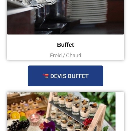
Buffet
Froid / Chaud
DEVIS BUFFET