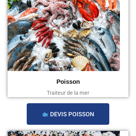
Poisson
Traiteur de la mer
DEVIS POISSON