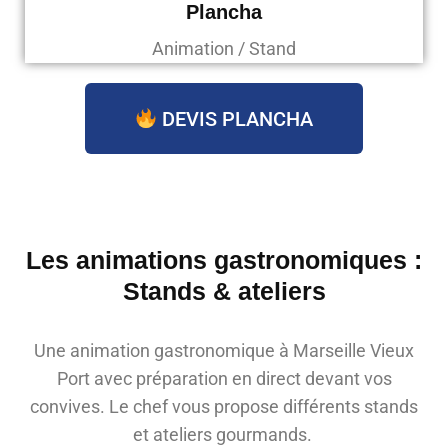
Plancha
Animation / Stand
DEVIS PLANCHA
Les animations gastronomiques :
Stands & ateliers
Une animation gastronomique à Marseille Vieux
Port avec préparation en direct devant vos
convives. Le chef vous propose différents stands
et ateliers gourmands.