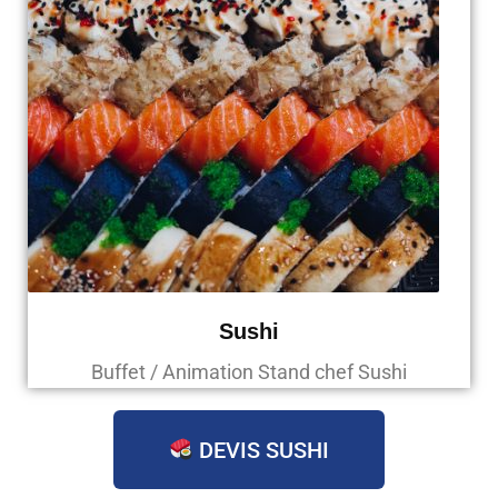
Sushi
Buffet / Animation Stand chef Sushi
DEVIS SUSHI