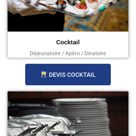
Cocktail
Déjeunatoire / Apéro / Dinatoire
DEVIS COCKTAIL