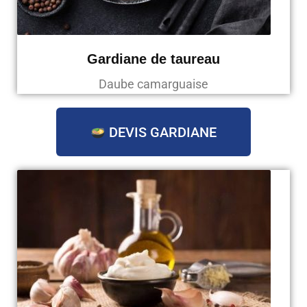
Gardiane de taureau
Daube camarguaise
DEVIS GARDIANE