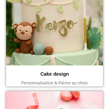
Cake design
Personnalisation & thème au choix