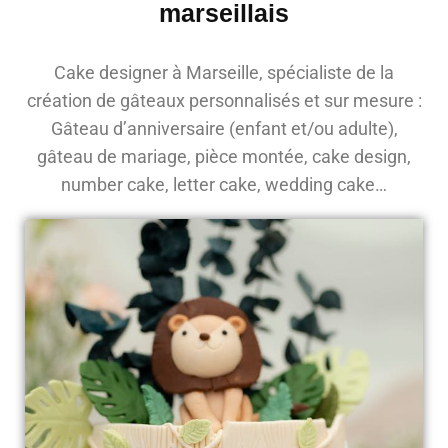
marseillais
Cake designer à Marseille, spécialiste de la
création de gâteaux personnalisés et sur mesure :
Gâteau d’anniversaire (enfant et/ou adulte),
gâteau de mariage, pièce montée, cake design,
number cake, letter cake, wedding cake…