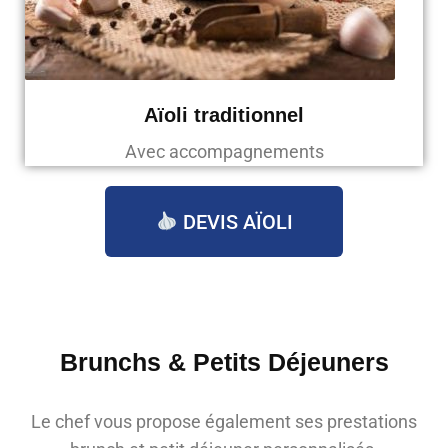
Aïoli traditionnel
Avec accompagnements
DEVIS AÏOLI
Brunchs & Petits Déjeuners
Le chef vous propose également ses prestations