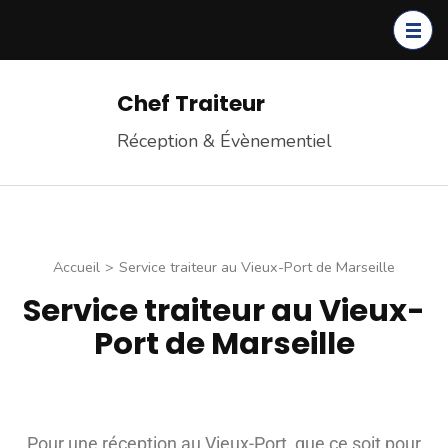
Chef Traiteur
Réception & Évènementiel
Accueil
>
Service traiteur au Vieux-Port de Marseille
Service traiteur au Vieux-
Port de Marseille
Pour une réception au Vieux-Port, que ce soit pour