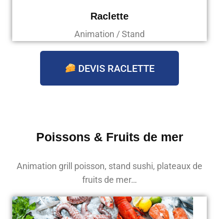
Raclette
Animation / Stand
DEVIS RACLETTE
Poissons & Fruits de mer
Animation grill poisson, stand sushi, plateaux de
fruits de mer…