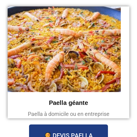
Paella géante
Paella à domicile ou en entreprise
DEVIS PAELLA