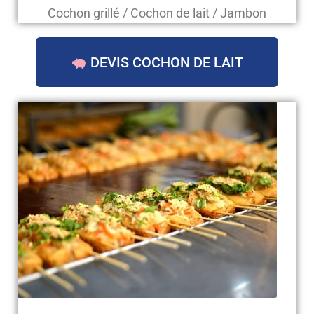
Cochon grillé / Cochon de lait / Jambon
DEVIS COCHON DE LAIT