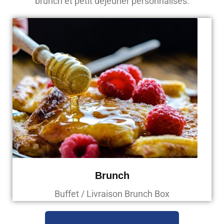
brunch et petit déjeuner personnalisés.
Brunch
Buffet / Livraison Brunch Box