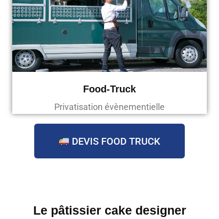
Food-Truck
Privatisation évènementielle
DEVIS FOOD TRUCK
Le pâtissier cake designer