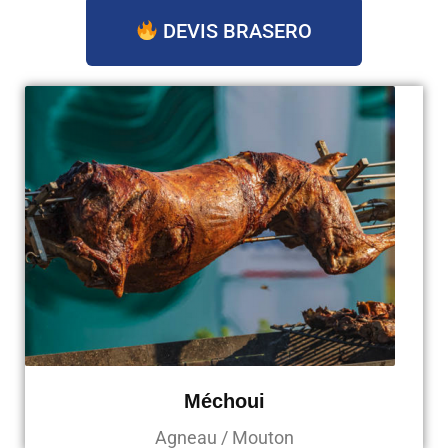
DEVIS BRASERO
Méchoui
Agneau / Mouton