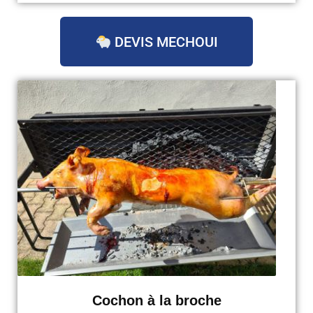
DEVIS MECHOUI
Cochon à la broche