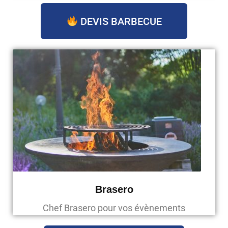
DEVIS BARBECUE
Brasero
Chef Brasero pour vos évènements