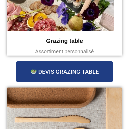
Grazing table
Assortiment personnalisé
DEVIS GRAZING TABLE