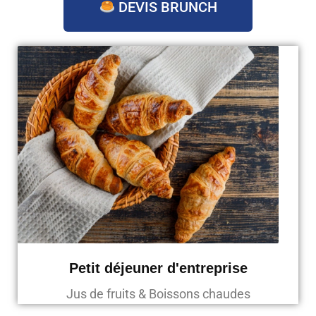
DEVIS BRUNCH
Petit déjeuner d'entreprise
Jus de fruits & Boissons chaudes