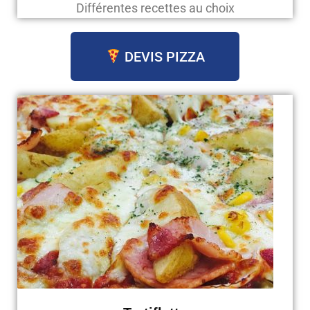
Différentes recettes au choix
DEVIS PIZZA