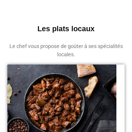
Les plats locaux
Le chef vous propose de goûter à ses spécialités
locales.