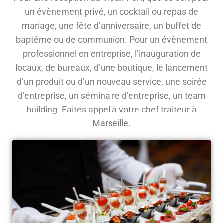
un évènement privé, un cocktail ou repas de
mariage, une fête d’anniversaire, un buffet de
baptême ou de communion. Pour un évènement
professionnel en entreprise, l’inauguration de
locaux, de bureaux, d’une boutique, le lancement
d’un produit ou d’un nouveau service, une soirée
d’entreprise, un séminaire d’entreprise, un team
building. Faites appel à votre chef traiteur à
Marseille.