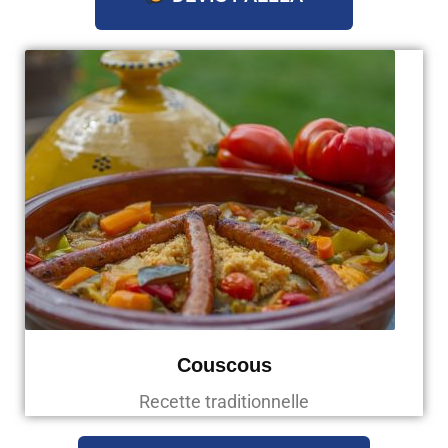
Couscous
Recette traditionnelle