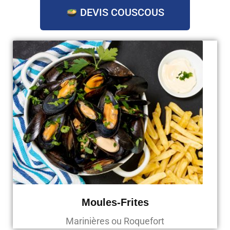
DEVIS COUSCOUS
Moules-Frites
Marinières ou Roquefort