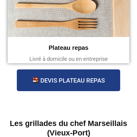
Plateau repas
Livré à domicile ou en entreprise
DEVIS PLATEAU REPAS
Les grillades du chef Marseillais
(Vieux-Port)