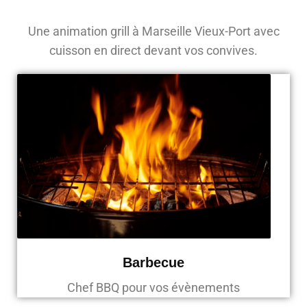
Une animation grill à Marseille Vieux-Port avec
cuisson en direct devant vos convives.
Barbecue
Chef BBQ pour vos évènements