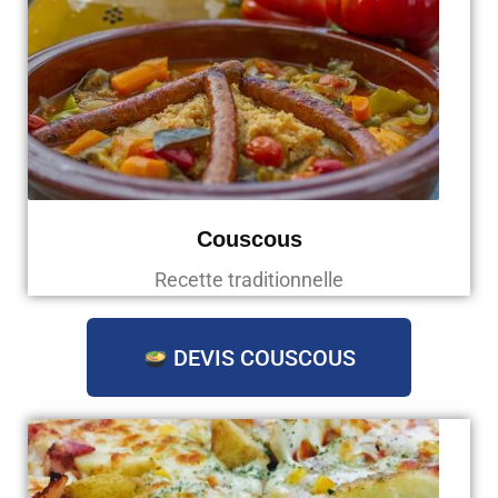
Couscous
Recette traditionnelle
DEVIS COUSCOUS