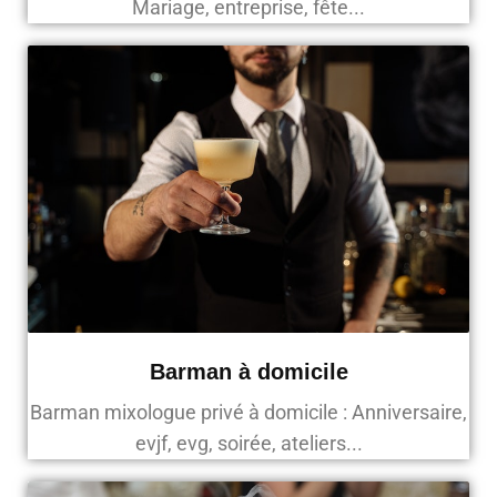
Mariage, entreprise, fête...
Barman à domicile
Barman mixologue privé à domicile : Anniversaire,
evjf, evg, soirée, ateliers...