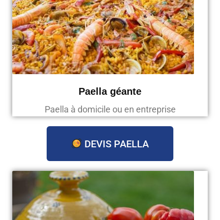
Paella géante
Paella à domicile ou en entreprise
DEVIS PAELLA