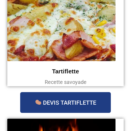
Tartiflette
Recette savoyade
DEVIS TARTIFLETTE