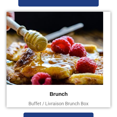
Brunch
Buffet / Livraison Brunch Box