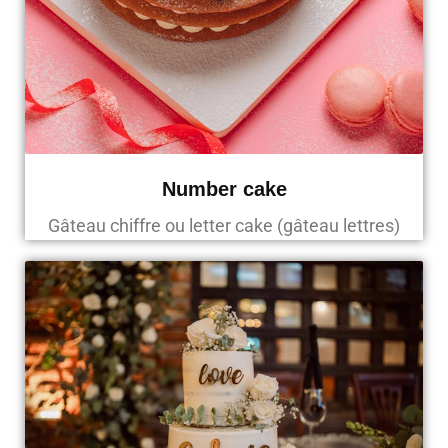
Number cake
Gâteau chiffre ou letter cake (gâteau lettres)