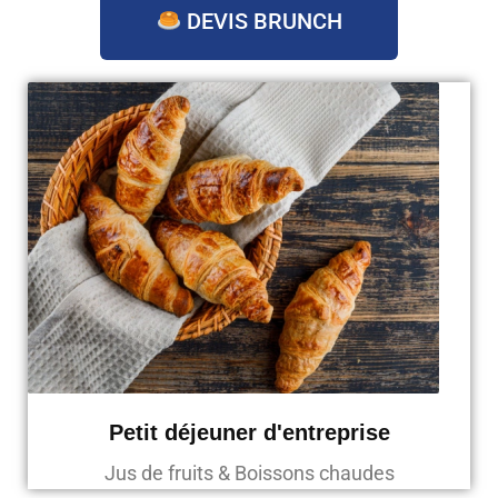
DEVIS BRUNCH
Petit déjeuner d'entreprise
Jus de fruits & Boissons chaudes