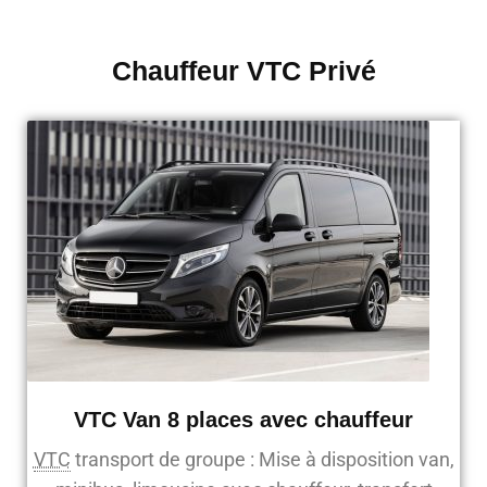
Chauffeur VTC Privé
VTC Van 8 places avec chauffeur
VTC
transport de groupe : Mise à disposition van,