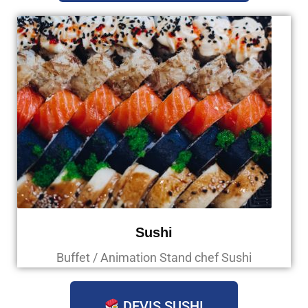
Sushi
Buffet / Animation Stand chef Sushi
DEVIS SUSHI