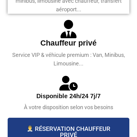
minibus, limousine avec chauffeur, transfert
aéroport...
Chauffeur privé
Service VIP & véhicule premium : Van, Minibus,
Limousine...
Disponible 24h/24 7j/7
À votre disposition selon vos besoins
RÉSERVATION CHAUFFEUR
PRIVÉ