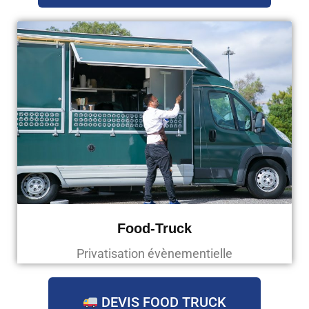
Food-Truck
Privatisation évènementielle
DEVIS FOOD TRUCK