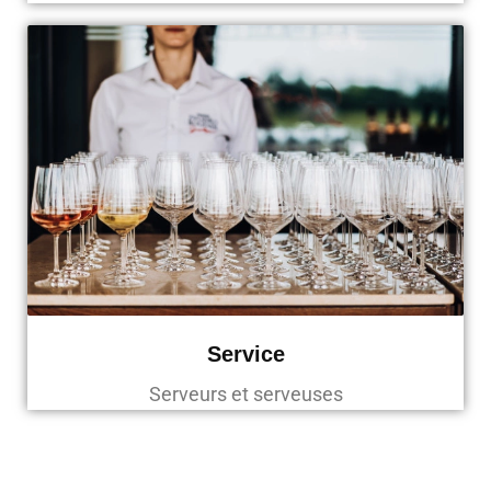
Service
Serveurs et serveuses