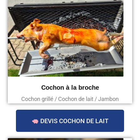
Cochon à la broche
Cochon grillé / Cochon de lait / Jambon
DEVIS COCHON DE LAIT