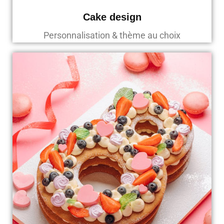
Cake design
Personnalisation & thème au choix