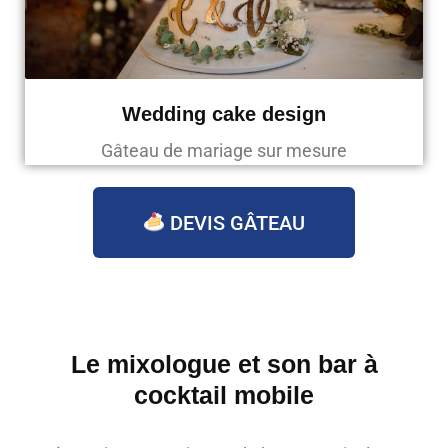
Wedding cake design
Gâteau de mariage sur mesure
DEVIS GÂTEAU
Le mixologue et son bar à
cocktail mobile