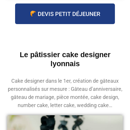
DEVIS PETIT DÉJEUNER
Le pâtissier cake designer
lyonnais
Cake designer dans le 1er, création de gâteaux
personnalisés sur mesure : Gâteau d’anniversaire,
gâteau de mariage, pièce montée, cake design,
number cake, letter cake, wedding cake…