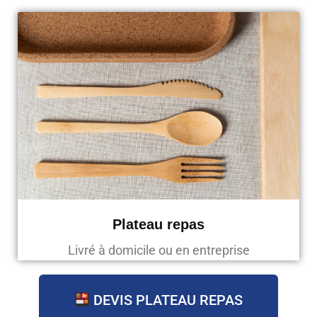
Plateau repas
Livré à domicile ou en entreprise
DEVIS PLATEAU REPAS