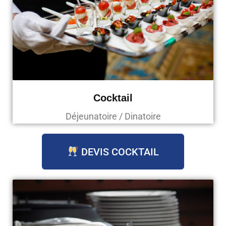
Cocktail
Déjeunatoire / Dinatoire
DEVIS COCKTAIL