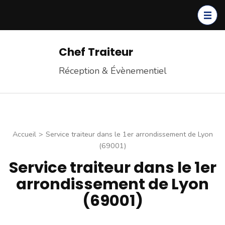
Chef Traiteur
Réception & Évènementiel
Accueil
>
Service traiteur dans le 1er arrondissement de Lyon
(69001)
Service traiteur dans le 1er
arrondissement de Lyon
(69001)