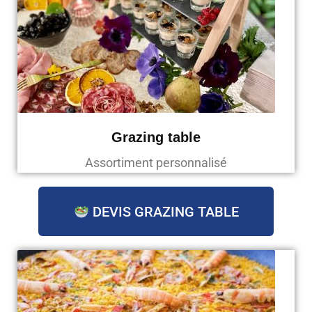
Grazing table
Assortiment personnalisé
DEVIS GRAZING TABLE