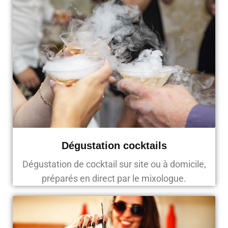
Dégustation cocktails
Dégustation de cocktail sur site ou à domicile,
préparés en direct par le mixologue.