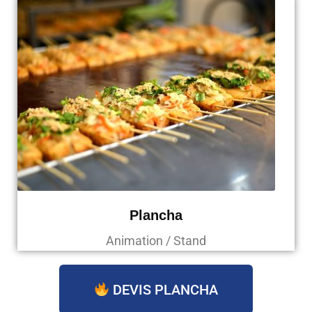
Plancha
Animation / Stand
DEVIS PLANCHA