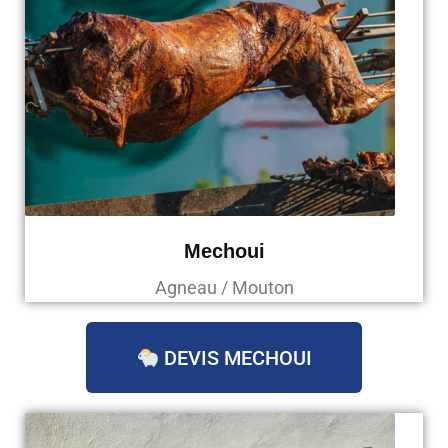
Mechoui
Agneau / Mouton
DEVIS MECHOUI