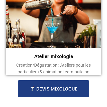
Atelier mixologie
Création/Dégustation : Ateliers pour les
particuliers & animation team-building
DEVIS MIXOLOGUE