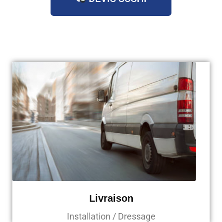
Livraison
Installation / Dressage