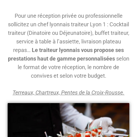
Pour une réception privée ou professionnelle
sollicitez un chef lyonnais traiteur Lyon 1 : Cocktail
traiteur (Dinatoire ou Déjeunatoire), buffet traiteur,
service à table à l’assiette, livraison plateau
repas…
Le traiteur lyonnais vous propose ses
prestations haut de gamme personnalisées
selon
le format de votre réception, le nombre de
convives et selon votre budget.
Terreaux, Chartreux, Pentes de la Croix-Rousse.