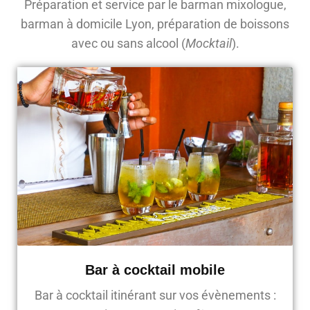
Préparation et service par le barman mixologue,
barman à domicile Lyon, préparation de boissons
avec ou sans alcool (
Mocktail
).
Bar à cocktail mobile
Bar à cocktail itinérant sur vos évènements :