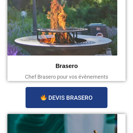
Brasero
Chef Brasero pour vos évènements
DEVIS BRASERO