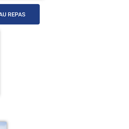
AU REPAS