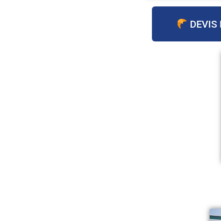
DEVIS 