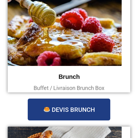
Brunch
Buffet / Livraison Brunch Box
DEVIS BRUNCH