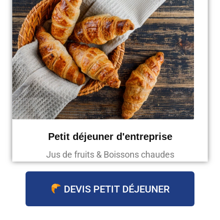
Petit déjeuner d'entreprise
Jus de fruits & Boissons chaudes
DEVIS PETIT DÉJEUNER