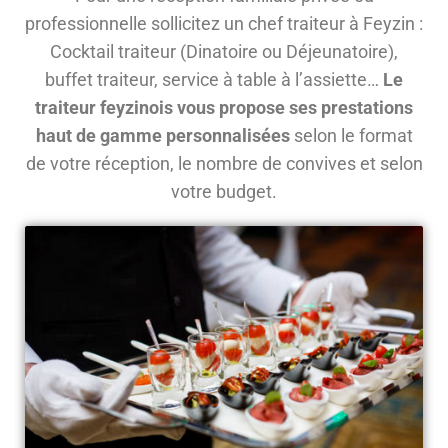
professionnelle sollicitez un chef traiteur à Feyzin :
Cocktail traiteur (Dinatoire ou Déjeunatoire),
buffet traiteur, service à table à l’assiette…
Le
traiteur feyzinois vous propose ses prestations
haut de gamme personnalisées
selon le format
de votre réception, le nombre de convives et selon
votre budget.