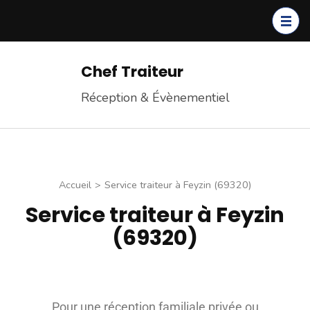
Chef Traiteur
Réception & Évènementiel
Accueil
>
Service traiteur à Feyzin (69320)
Service traiteur à Feyzin
(69320)
Pour une réception familiale privée ou