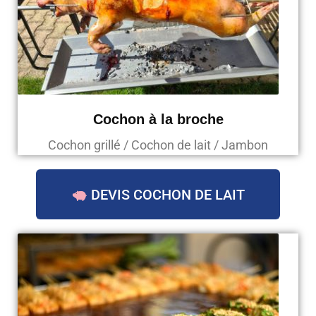
Cochon à la broche
Cochon grillé / Cochon de lait / Jambon
DEVIS COCHON DE LAIT