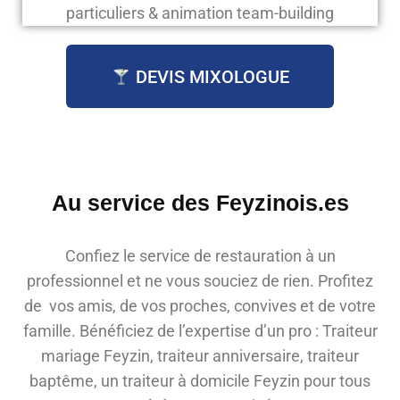
particuliers & animation team-building
DEVIS MIXOLOGUE
Au service des Feyzinois.es
Confiez le service de restauration à un
professionnel et ne vous souciez de rien. Profitez
de vos amis, de vos proches, convives et de votre
famille. Bénéficiez de l’expertise d’un pro : Traiteur
mariage Feyzin, traiteur anniversaire, traiteur
baptême, un traiteur à domicile Feyzin pour tous