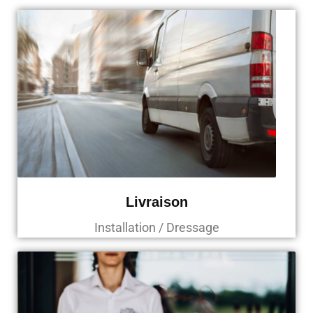
Livraison
Installation / Dressage