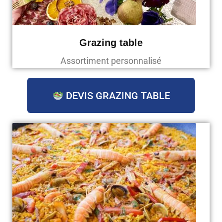
Grazing table
Assortiment personnalisé
DEVIS GRAZING TABLE