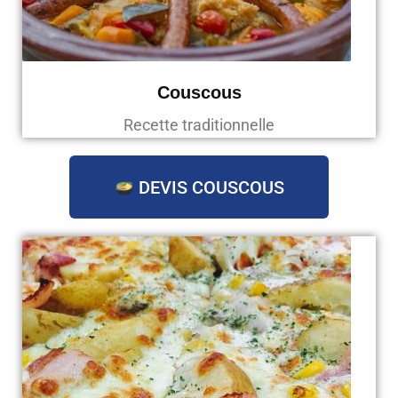
Couscous
Recette traditionnelle
DEVIS COUSCOUS