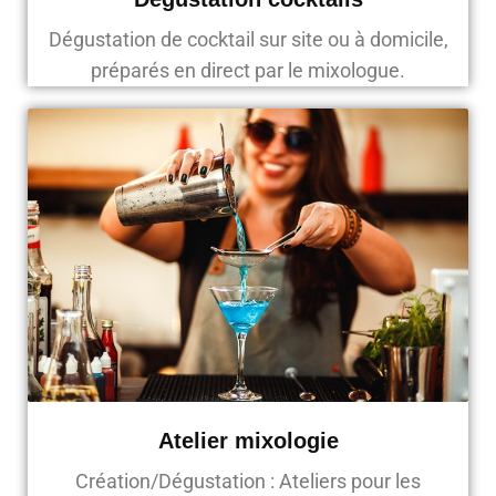
Dégustation de cocktail sur site ou à domicile,
préparés en direct par le mixologue.
Atelier mixologie
Création/Dégustation : Ateliers pour les