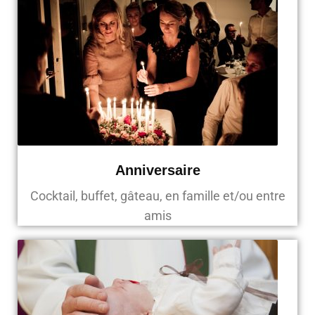
Anniversaire
Cocktail, buffet, gâteau, en famille et/ou entre
amis