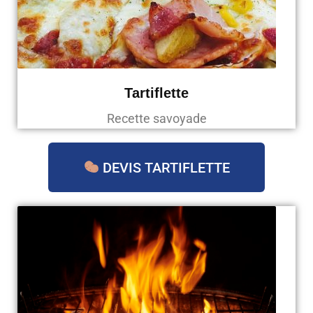
Tartiflette
Recette savoyade
DEVIS TARTIFLETTE