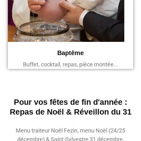
Baptême
Buffet, cocktail, repas, pièce montée...
Pour vos fêtes de fin d'année :
Repas de Noël & Réveillon du 31
Menu traiteur Noël Fezin, menu Noël (24/25
décembre) & Saint-Sylvestre 31 décembre,