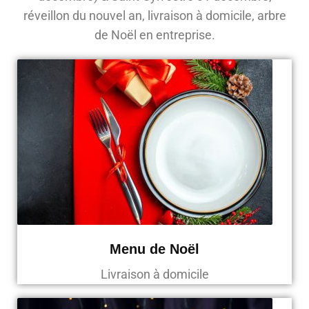
réveillon du nouvel an, livraison à domicile, arbre
de Noël en entreprise.
Menu de Noël
Livraison à domicile