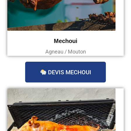
Mechoui
Agneau / Mouton
DEVIS MECHOUI