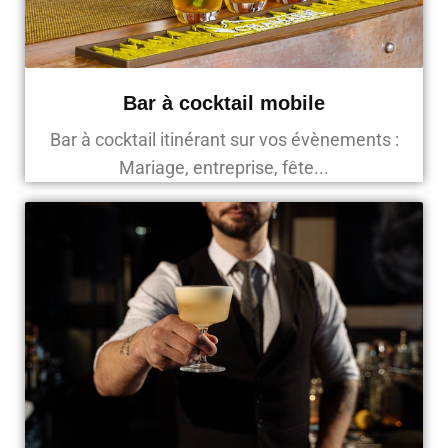
Bar à cocktail mobile
Bar à cocktail itinérant sur vos évènements :
Mariage, entreprise, fête...