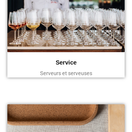
Service
Serveurs et serveuses