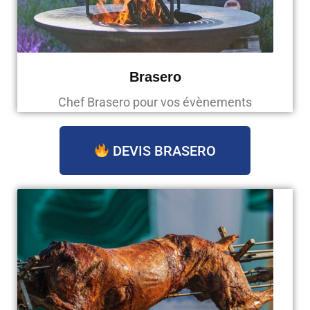
Brasero
Chef Brasero pour vos évènements
DEVIS BRASERO