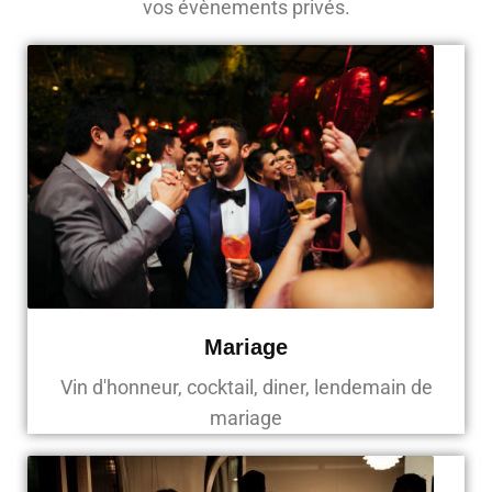
vos évènements privés.
Mariage
Vin d'honneur, cocktail, diner, lendemain de
mariage