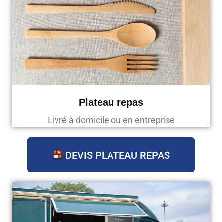
Plateau repas
Livré à domicile ou en entreprise
DEVIS PLATEAU REPAS