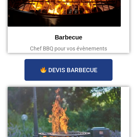
Barbecue
Chef BBQ pour vos évènements
DEVIS BARBECUE