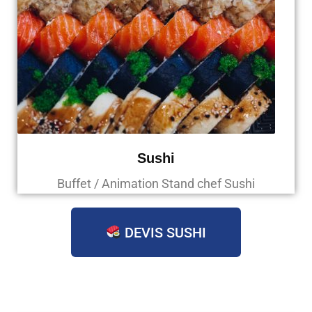
Sushi
Buffet / Animation Stand chef Sushi
DEVIS SUSHI