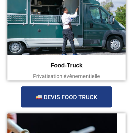
Food-Truck
Privatisation évènementielle
DEVIS FOOD TRUCK