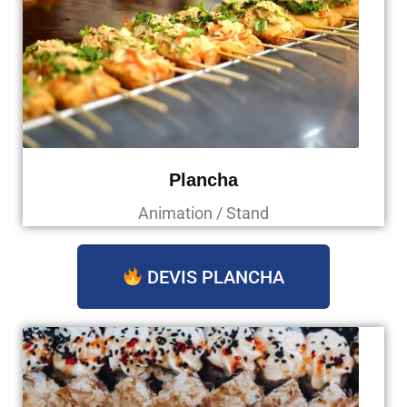
Plancha
Animation / Stand
DEVIS PLANCHA