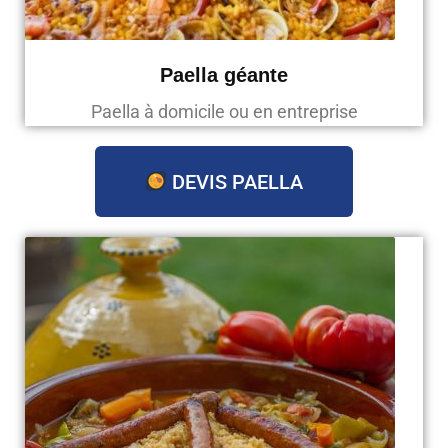
Paella géante
Paella à domicile ou en entreprise
DEVIS PAELLA