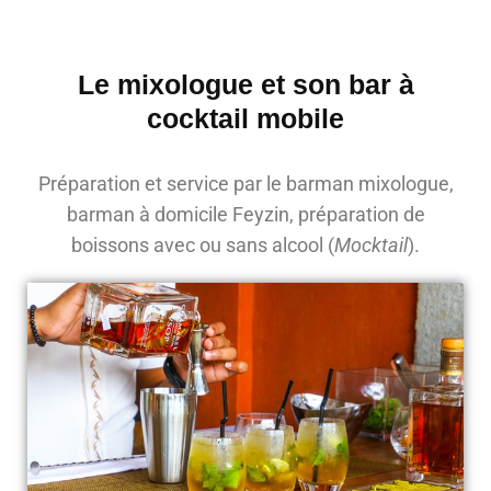
Le mixologue et son bar à
cocktail mobile
Préparation et service par le barman mixologue,
barman à domicile Feyzin, préparation de
boissons avec ou sans alcool (
Mocktail
).