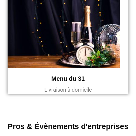
Menu du 31
Livraison à domicile
Pros & Évènements d'entreprises