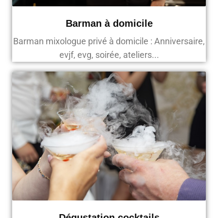
Barman à domicile
Barman mixologue privé à domicile : Anniversaire,
evjf, evg, soirée, ateliers...
Dégustation cocktails