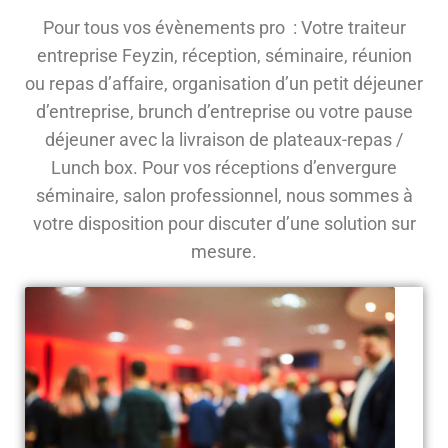
Pour tous vos évènements pro : Votre traiteur
entreprise Feyzin, réception, séminaire, réunion
ou repas d’affaire, organisation d’un petit déjeuner
d’entreprise, brunch d’entreprise ou votre pause
déjeuner avec la livraison de plateaux-repas /
Lunch box. Pour vos réceptions d’envergure
séminaire, salon professionnel, nous sommes à
votre disposition pour discuter d’une solution sur
mesure.