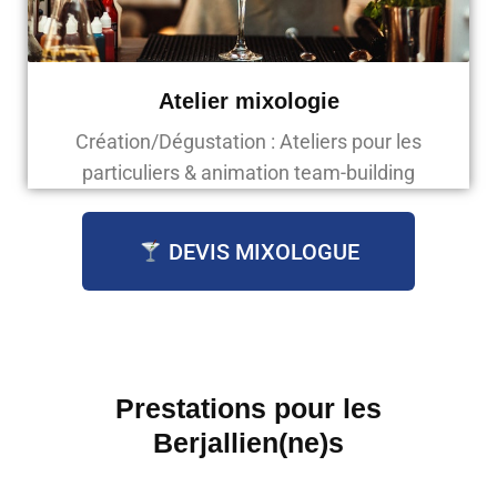
Atelier mixologie
Création/Dégustation : Ateliers pour les
particuliers & animation team-building
DEVIS MIXOLOGUE
Prestations pour les
Berjallien(ne)s