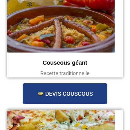
Couscous géant
Recette traditionnelle
DEVIS COUSCOUS