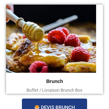
Brunch
Buffet / Livraison Brunch Box
DEVIS BRUNCH