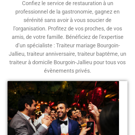
Confiez le service de restauration à un
professionnel de la gastronomie, gagnez en
sérénité sans avoir à vous soucier de
l’organisation. Profitez de vos proches, de vos
amis, de votre famille. Bénéficiez de l’expertise
d’un spécialiste : Traiteur mariage Bourgoin-
Jallieu, traiteur anniversaire, traiteur baptême, un
traiteur à domicile Bourgoin-Jallieu pour tous vos
évènements privés.