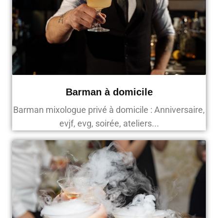
Barman à domicile
Barman mixologue privé à domicile : Anniversaire,
evjf, evg, soirée, ateliers...