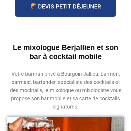
DEVIS PETIT DÉJEUNER
Le mixologue Berjallien et son
bar à cocktail mobile
Votre barman privé à Bourgoin Jallieu, barmen,
barmaid, bartender, spécialiste des cocktails et
des mocktails, le mixologue ou mixologiste vous
propose son bar mobile et sa carte de cocktails
signatures.