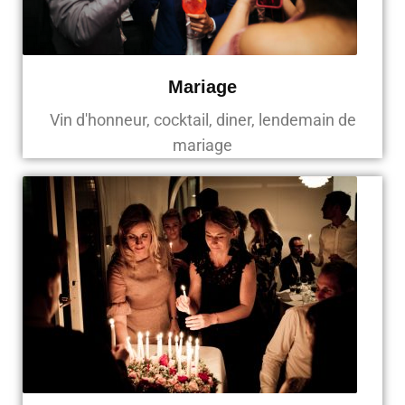
Mariage
Vin d'honneur, cocktail, diner, lendemain de
mariage