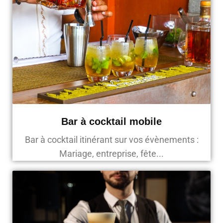
Bar à cocktail mobile
Bar à cocktail itinérant sur vos évènements :
Mariage, entreprise, fête...