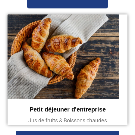
Petit déjeuner d'entreprise
Jus de fruits & Boissons chaudes