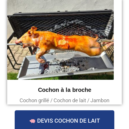
Cochon à la broche
Cochon grillé / Cochon de lait / Jambon
DEVIS COCHON DE LAIT