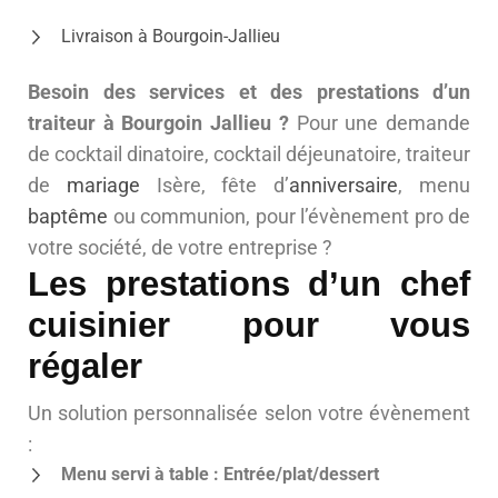
Livraison à Bourgoin-Jallieu
Besoin des services et des prestations d’un
traiteur à Bourgoin Jallieu ?
Pour une demande
de cocktail dinatoire, cocktail déjeunatoire, traiteur
de
mariage
Isère, fête d’
anniversaire
, menu
baptême
ou communion, pour l’évènement pro de
votre société, de votre entreprise ?
Les prestations d’un chef
cuisinier pour vous
régaler
Un solution personnalisée selon votre évènement
:
Menu servi à table : Entrée/plat/dessert