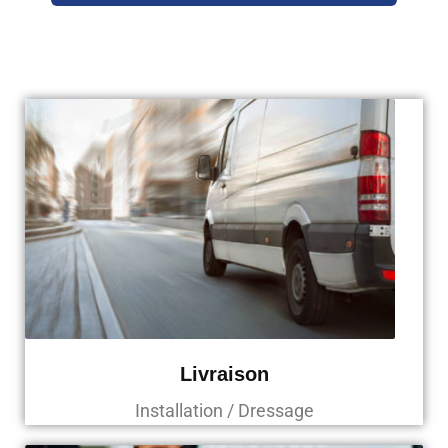
Livraison
Installation / Dressage