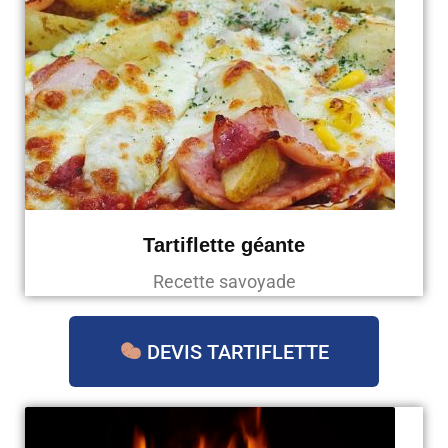
Tartiflette géante
Recette savoyade
DEVIS TARTIFLETTE