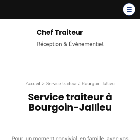
Chef Traiteur
Réception & Évènementiel
Accueil
>
Service traiteur à Bourgoin-Jallieu
Service traiteur à
Bourgoin-Jallieu
Pour un moment convivial, en famille, avec vos