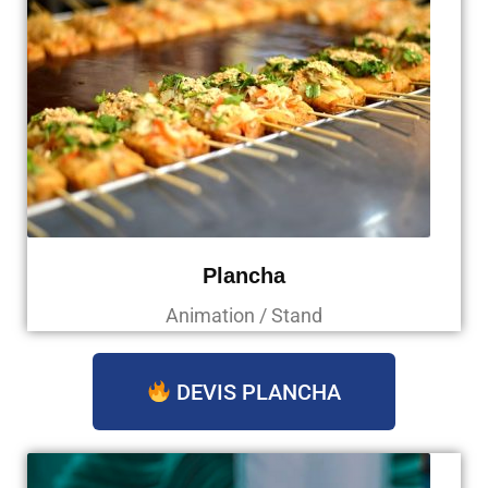
Plancha
Animation / Stand
DEVIS PLANCHA