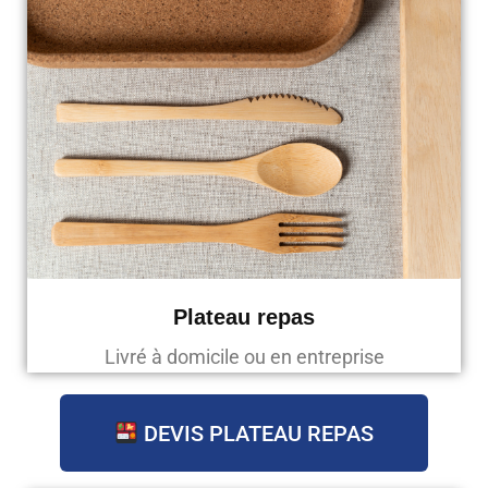
Plateau repas
Livré à domicile ou en entreprise
DEVIS PLATEAU REPAS