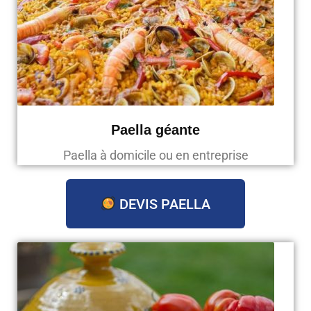
Paella géante
Paella à domicile ou en entreprise
DEVIS PAELLA