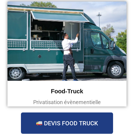
Food-Truck
Privatisation évènementielle
DEVIS FOOD TRUCK