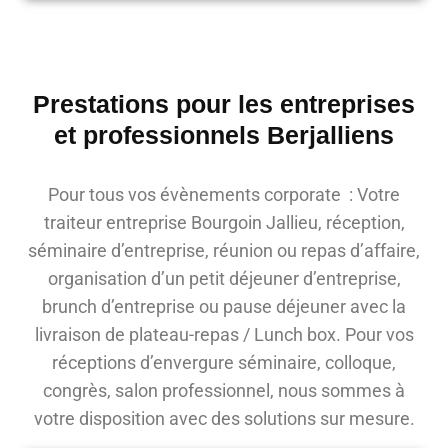
Prestations pour les entreprises
et professionnels Berjalliens
Pour tous vos évènements corporate : Votre
traiteur entreprise Bourgoin Jallieu, réception,
séminaire d’entreprise, réunion ou repas d’affaire,
organisation d’un petit déjeuner d’entreprise,
brunch d’entreprise ou pause déjeuner avec la
livraison de plateau-repas / Lunch box. Pour vos
réceptions d’envergure séminaire, colloque,
congrès, salon professionnel, nous sommes à
votre disposition avec des solutions sur mesure.