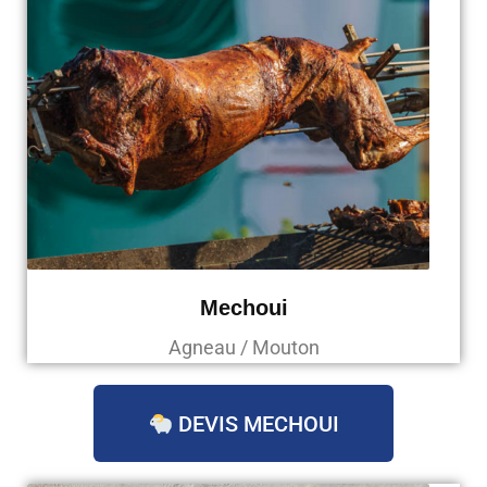
Mechoui
Agneau / Mouton
DEVIS MECHOUI