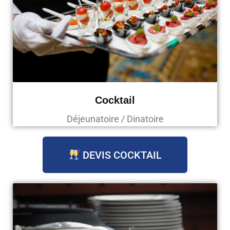
Cocktail
Déjeunatoire / Dinatoire
DEVIS COCKTAIL