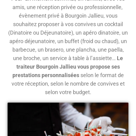
amis, une réception privée ou professionnelle,
évènement privé à Bourgoin Jallieu, vous
souhaitez proposer à vos convives un cocktail
(Dinatoire ou Déjeunatoire), un apéro dinatoire, un
apéro déjeunatoire, un buffet (froid ou chaud), un
barbecue, un brasero, une plancha, une paella,
une broche, un service à table à l’assiette…
Le
traiteur Bourgoin Jallieu vous propose ses
prestations personnalisées
selon le format de
votre réception, selon le nombre de convives et
selon votre budget.