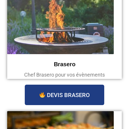
Brasero
Chef Brasero pour vos évènements
DEVIS BRASERO