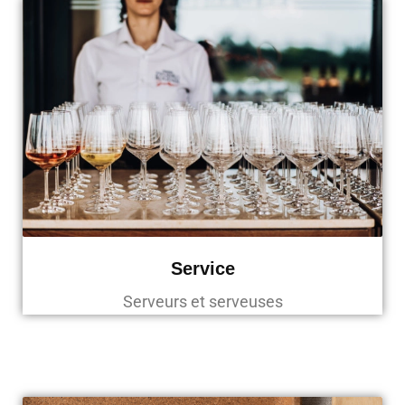
Service
Serveurs et serveuses