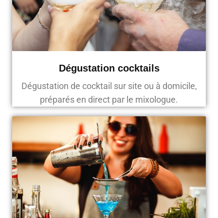
Dégustation cocktails
Dégustation de cocktail sur site ou à domicile,
préparés en direct par le mixologue.