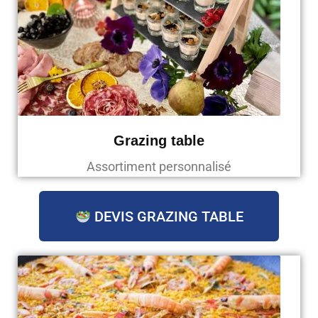
Grazing table
Assortiment personnalisé
DEVIS GRAZING TABLE